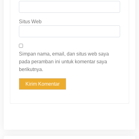
Situs Web
Simpan nama, email, dan situs web saya
pada peramban ini untuk komentar saya
berikutnya.