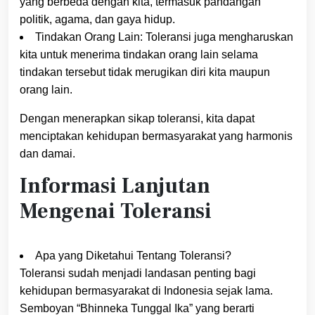
yang berbeda dengan kita, termasuk pandangan
politik, agama, dan gaya hidup.
Tindakan Orang Lain: Toleransi juga mengharuskan
kita untuk menerima tindakan orang lain selama
tindakan tersebut tidak merugikan diri kita maupun
orang lain.
Dengan menerapkan sikap toleransi, kita dapat
menciptakan kehidupan bermasyarakat yang harmonis
dan damai.
Informasi Lanjutan
Mengenai Toleransi
Apa yang Diketahui Tentang Toleransi?
Toleransi sudah menjadi landasan penting bagi
kehidupan bermasyarakat di Indonesia sejak lama.
Semboyan “Bhinneka Tunggal Ika” yang berarti