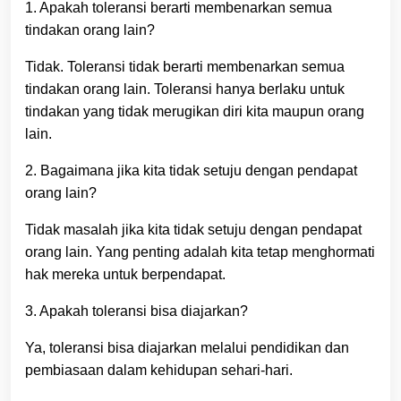
1. Apakah toleransi berarti membenarkan semua
tindakan orang lain?
Tidak. Toleransi tidak berarti membenarkan semua
tindakan orang lain. Toleransi hanya berlaku untuk
tindakan yang tidak merugikan diri kita maupun orang
lain.
2. Bagaimana jika kita tidak setuju dengan pendapat
orang lain?
Tidak masalah jika kita tidak setuju dengan pendapat
orang lain. Yang penting adalah kita tetap menghormati
hak mereka untuk berpendapat.
3. Apakah toleransi bisa diajarkan?
Ya, toleransi bisa diajarkan melalui pendidikan dan
pembiasaan dalam kehidupan sehari-hari.