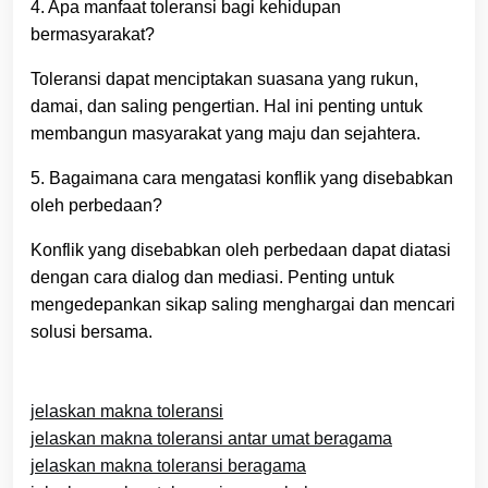
4. Apa manfaat toleransi bagi kehidupan
bermasyarakat?
Toleransi dapat menciptakan suasana yang rukun,
damai, dan saling pengertian. Hal ini penting untuk
membangun masyarakat yang maju dan sejahtera.
5. Bagaimana cara mengatasi konflik yang disebabkan
oleh perbedaan?
Konflik yang disebabkan oleh perbedaan dapat diatasi
dengan cara dialog dan mediasi. Penting untuk
mengedepankan sikap saling menghargai dan mencari
solusi bersama.
jelaskan makna toleransi
jelaskan makna toleransi antar umat beragama
jelaskan makna toleransi beragama