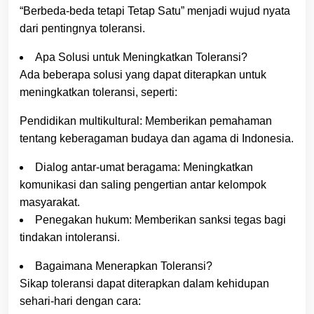
“Berbeda-beda tetapi Tetap Satu” menjadi wujud nyata
dari pentingnya toleransi.
Apa Solusi untuk Meningkatkan Toleransi?
Ada beberapa solusi yang dapat diterapkan untuk
meningkatkan toleransi, seperti:
Pendidikan multikultural: Memberikan pemahaman
tentang keberagaman budaya dan agama di Indonesia.
Dialog antar-umat beragama: Meningkatkan
komunikasi dan saling pengertian antar kelompok
masyarakat.
Penegakan hukum: Memberikan sanksi tegas bagi
tindakan intoleransi.
Bagaimana Menerapkan Toleransi?
Sikap toleransi dapat diterapkan dalam kehidupan
sehari-hari dengan cara: