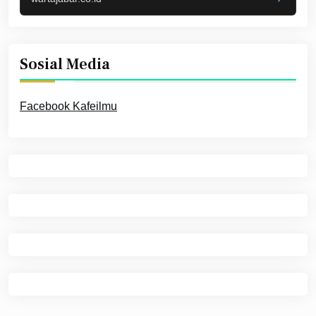
Sosial Media
Facebook Kafeilmu