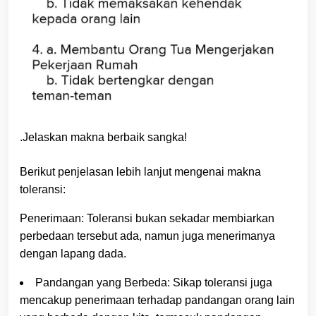
.Jelaskan makna berbaik sangka!
Berikut penjelasan lebih lanjut mengenai makna
toleransi:
Penerimaan: Toleransi bukan sekadar membiarkan
perbedaan tersebut ada, namun juga menerimanya
dengan lapang dada.
Pandangan yang Berbeda: Sikap toleransi juga
mencakup penerimaan terhadap pandangan orang lain