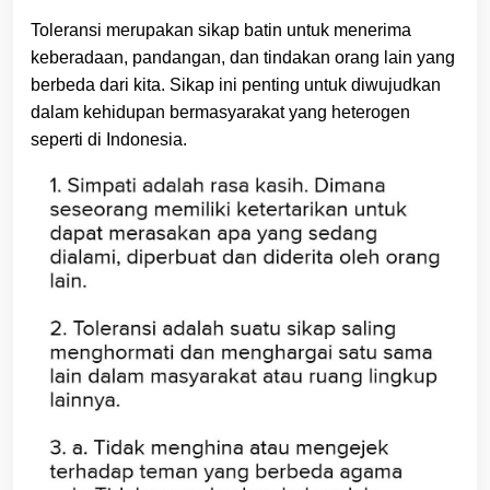
Toleransi merupakan sikap batin untuk menerima
keberadaan, pandangan, dan tindakan orang lain yang
berbeda dari kita. Sikap ini penting untuk diwujudkan
dalam kehidupan bermasyarakat yang heterogen
seperti di Indonesia.