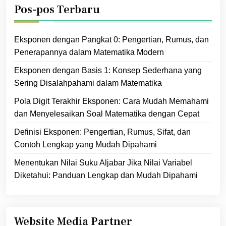
Pos-pos Terbaru
Eksponen dengan Pangkat 0: Pengertian, Rumus, dan
Penerapannya dalam Matematika Modern
Eksponen dengan Basis 1: Konsep Sederhana yang
Sering Disalahpahami dalam Matematika
Pola Digit Terakhir Eksponen: Cara Mudah Memahami
dan Menyelesaikan Soal Matematika dengan Cepat
Definisi Eksponen: Pengertian, Rumus, Sifat, dan
Contoh Lengkap yang Mudah Dipahami
Menentukan Nilai Suku Aljabar Jika Nilai Variabel
Diketahui: Panduan Lengkap dan Mudah Dipahami
Website Media Partner