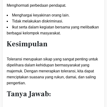
Menghormati perbedaan pendapat.
Menghargai keyakinan orang lain.
Tidak melakukan diskriminasi.
Ikut serta dalam kegiatan bersama yang melibatkan
berbagai kelompok masyarakat.
Kesimpulan
Toleransi merupakan sikap yang sangat penting untuk
dipelihara dalam kehidupan bermasyarakat yang
majemuk. Dengan menerapkan toleransi, kita dapat
menciptakan suasana yang rukun, damai, dan saling
pengertian.
Tanya Jawab: