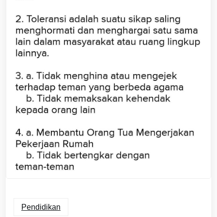
Pendidikan