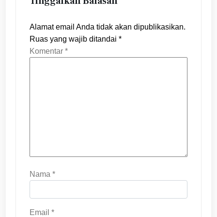
Tinggalkan Balasan
Alamat email Anda tidak akan dipublikasikan.
Ruas yang wajib ditandai
*
Komentar
*
Nama
*
Email
*