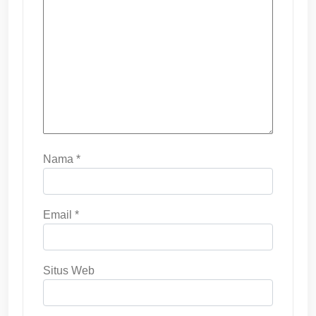
Nama
*
Email
*
Situs Web