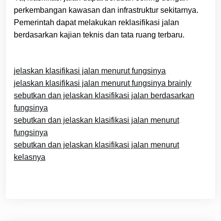
perkembangan kawasan dan infrastruktur sekitarnya.
Pemerintah dapat melakukan reklasifikasi jalan
berdasarkan kajian teknis dan tata ruang terbaru.
jelaskan klasifikasi jalan menurut fungsinya
jelaskan klasifikasi jalan menurut fungsinya brainly
sebutkan dan jelaskan klasifikasi jalan berdasarkan
fungsinya
sebutkan dan jelaskan klasifikasi jalan menurut
fungsinya
sebutkan dan jelaskan klasifikasi jalan menurut
kelasnya