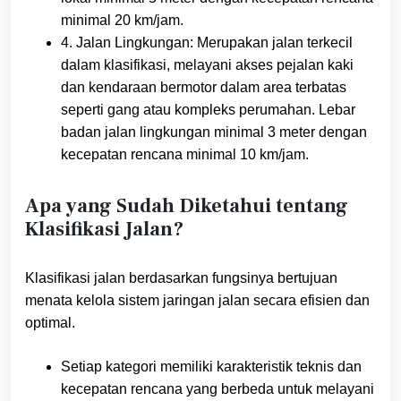
minimal 20 km/jam.
4. Jalan Lingkungan: Merupakan jalan terkecil
dalam klasifikasi, melayani akses pejalan kaki
dan kendaraan bermotor dalam area terbatas
seperti gang atau kompleks perumahan. Lebar
badan jalan lingkungan minimal 3 meter dengan
kecepatan rencana minimal 10 km/jam.
Apa yang Sudah Diketahui tentang
Klasifikasi Jalan?
Klasifikasi jalan berdasarkan fungsinya bertujuan
menata kelola sistem jaringan jalan secara efisien dan
optimal.
Setiap kategori memiliki karakteristik teknis dan
kecepatan rencana yang berbeda untuk melayani