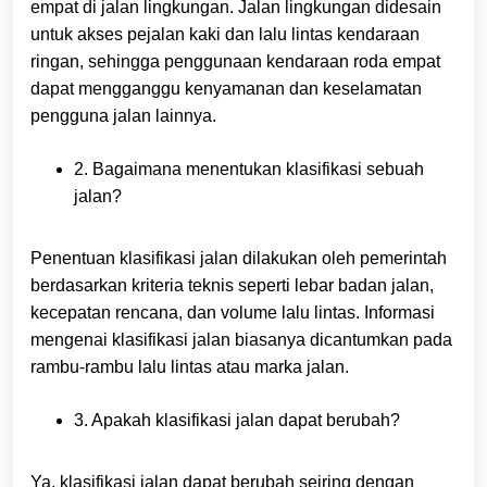
empat di jalan lingkungan. Jalan lingkungan didesain
untuk akses pejalan kaki dan lalu lintas kendaraan
ringan, sehingga penggunaan kendaraan roda empat
dapat mengganggu kenyamanan dan keselamatan
pengguna jalan lainnya.
2. Bagaimana menentukan klasifikasi sebuah
jalan?
Penentuan klasifikasi jalan dilakukan oleh pemerintah
berdasarkan kriteria teknis seperti lebar badan jalan,
kecepatan rencana, dan volume lalu lintas. Informasi
mengenai klasifikasi jalan biasanya dicantumkan pada
rambu-rambu lalu lintas atau marka jalan.
3. Apakah klasifikasi jalan dapat berubah?
Ya, klasifikasi jalan dapat berubah seiring dengan