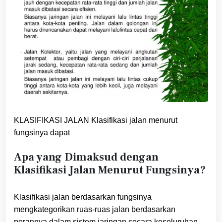
KLASIFIKASI JALAN Klasifikasi jalan menurut
fungsinya dapat
Apa yang Dimaksud dengan
Klasifikasi Jalan Menurut Fungsinya?
Klasifikasi jalan berdasarkan fungsinya
mengkategorikan ruas-ruas jalan berdasarkan
perannya dalam sistem jaringan secara keseluruhan.