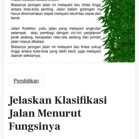
Pendidikan
Jelaskan Klasifikasi
Jalan Menurut
Fungsinya