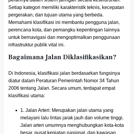
Setiap kategori memiliki karakteristik teknis, kecepatan
pergerakan, dan tujuan utama yang berbeda.
Memahami klasifikasi ini membantu pengguna jalan,
perencana kota, dan pemangku kepentingan lainnya
untuk bernavigasi dan mengoptimalkan penggunaan
infrastruktur publik vital ini.
Bagaimana Jalan Diklasifikasikan?
Di Indonesia, klasifikasi jalan berdasarkan fungsinya
diatur dalam Peraturan Pemerintah Nomor 34 Tahun
2006 tentang Jalan. Secara umum, terdapat empat
klasifikasi utama:
1. Jalan Arteri: Merupakan jalan utama yang
melayani lalu lintas jarak jauh dan volume tinggi.
Jalan arteri umumnya menghubungkan kota-kota
besar, pusat kegiatan nasional, dan kawasan