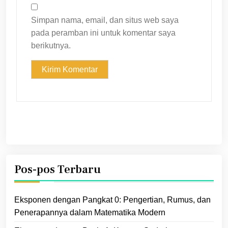
Simpan nama, email, dan situs web saya
pada peramban ini untuk komentar saya
berikutnya.
Pos-pos Terbaru
Eksponen dengan Pangkat 0: Pengertian, Rumus, dan
Penerapannya dalam Matematika Modern