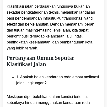
Klasifikasi jalan berdasarkan fungsinya bukanlah
sekadar pengkategorian teknis, melainkan landasan
bagi pengembangan infrastruktur transportasi yang
efektif dan berkelanjutan. Dengan memahami peran
dan tujuan masing-masing jenis jalan, kita dapat
berkontribusi terhadap kelancaran lalu lintas,
peningkatan keselamatan, dan pembangunan kota
yang lebih terarah.
Pertanyaan Umum Seputar
Klasifikasi Jalan
1. Apakah boleh kendaraan roda empat melintasi
jalan lingkungan?
Meskipun diperbolehkan dalam kondisi tertentu,
sebaiknya hindari menggunakan kendaraan roda