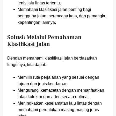
jenis lalu lintas tertentu.
Memahami klasifikasi jalan penting bagi
pengguna jalan, perencana kota, dan pemangku
kepentingan lainnya.
Solusi: Melalui Pemahaman
Klasifikasi Jalan
Dengan memahami klasifikasi jalan berdasarkan
fungsinya, kita dapat:
Memilih rute perjalanan yang sesuai dengan
tujuan dan jenis kendaraan.
Mengurangi kemacetan dengan memanfaatkan
jalan kolektor dan arteri secara optimal.
Meningkatkan keselamatan lalu lintas dengan
memahami peruntukan masing-masing jenis