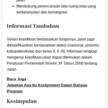
jalan.
Mendukung perencanaan tata ruang kota yang
berkelanjutan dan terintegrasi.
Informasi Tambahan
Selain klasifikasi berdasarkan fungsinya, jalan juga
diklasifikasikan berdasarkan status (nasional, provinsi,
kabupaten/kota) dan kelas (I, II, III). Informasi lengkap
mengenai klasifikasi jalan dapat ditemukan dalam
Peraturan Pemerintah Nomor 34 Tahun 2006 tentang
Jalan.
Baca Juga :
Jelaskan Apa Itu Assignment Dalam Bahasa
Program
Kesimpulan