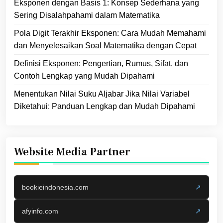
Eksponen dengan Basis 1: Konsep Sederhana yang
Sering Disalahpahami dalam Matematika
Pola Digit Terakhir Eksponen: Cara Mudah Memahami
dan Menyelesaikan Soal Matematika dengan Cepat
Definisi Eksponen: Pengertian, Rumus, Sifat, dan
Contoh Lengkap yang Mudah Dipahami
Menentukan Nilai Suku Aljabar Jika Nilai Variabel
Diketahui: Panduan Lengkap dan Mudah Dipahami
Website Media Partner
bookieindonesia.com
↗
afyinfo.com
↗