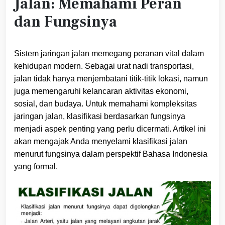
Jalan: Memahami Peran
dan Fungsinya
Sistem jaringan jalan memegang peranan vital dalam
kehidupan modern. Sebagai urat nadi transportasi,
jalan tidak hanya menjembatani titik-titik lokasi, namun
juga memengaruhi kelancaran aktivitas ekonomi,
sosial, dan budaya. Untuk memahami kompleksitas
jaringan jalan, klasifikasi berdasarkan fungsinya
menjadi aspek penting yang perlu dicermati. Artikel ini
akan mengajak Anda menyelami klasifikasi jalan
menurut fungsinya dalam perspektif Bahasa Indonesia
yang formal.