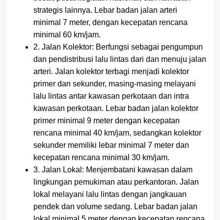
strategis lainnya. Lebar badan jalan arteri
minimal 7 meter, dengan kecepatan rencana
minimal 60 km/jam.
2. Jalan Kolektor: Berfungsi sebagai pengumpun
dan pendistribusi lalu lintas dari dan menuju jalan
arteri. Jalan kolektor terbagi menjadi kolektor
primer dan sekunder, masing-masing melayani
lalu lintas antar kawasan perkotaan dan intra
kawasan perkotaan. Lebar badan jalan kolektor
primer minimal 9 meter dengan kecepatan
rencana minimal 40 km/jam, sedangkan kolektor
sekunder memiliki lebar minimal 7 meter dan
kecepatan rencana minimal 30 km/jam.
3. Jalan Lokal: Menjembatani kawasan dalam
lingkungan pemukiman atau perkantoran. Jalan
lokal melayani lalu lintas dengan jangkauan
pendek dan volume sedang. Lebar badan jalan
lokal minimal 5 meter dengan kecepatan rencana