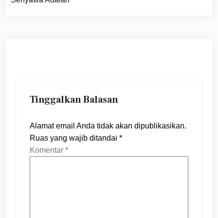
Tinggalkan Balasan
Alamat email Anda tidak akan dipublikasikan.
Ruas yang wajib ditandai
*
Komentar
*