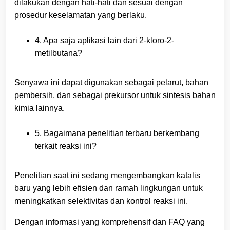
dilakukan dengan hati-hati dan sesuai dengan
prosedur keselamatan yang berlaku.
4. Apa saja aplikasi lain dari 2-kloro-2-
metilbutana?
Senyawa ini dapat digunakan sebagai pelarut, bahan
pembersih, dan sebagai prekursor untuk sintesis bahan
kimia lainnya.
5. Bagaimana penelitian terbaru berkembang
terkait reaksi ini?
Penelitian saat ini sedang mengembangkan katalis
baru yang lebih efisien dan ramah lingkungan untuk
meningkatkan selektivitas dan kontrol reaksi ini.
Dengan informasi yang komprehensif dan FAQ yang