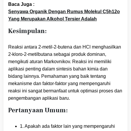
Baca Juga :
Senyawa Organik Dengan Rumus Molekul C5h12o
Yang Merupakan Alkohol Tersier Adalah
Kesimpulan:
Reaksi antara 2-metil-2-butena dan HCl menghasilkan
2-kloro-2-metilbutana sebagai produk dominan,
mengikuti aturan Markovnikov. Reaksi ini memiliki
aplikasi penting dalam sintesis bahan kimia dan
bidang lainnya. Pemahaman yang baik tentang
mekanisme dan faktor-faktor yang mempengaruhi
reaksi ini sangat bermanfaat untuk optimasi proses dan
pengembangan aplikasi baru.
Pertanyaan Umum:
1. Apakah ada faktor lain yang mempengaruhi