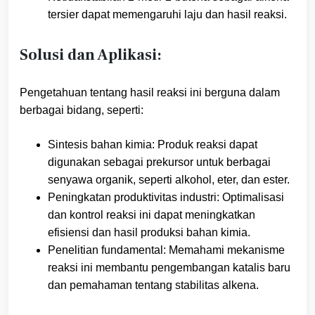
tersier dapat memengaruhi laju dan hasil reaksi.
Solusi dan Aplikasi:
Pengetahuan tentang hasil reaksi ini berguna dalam
berbagai bidang, seperti:
Sintesis bahan kimia: Produk reaksi dapat
digunakan sebagai prekursor untuk berbagai
senyawa organik, seperti alkohol, eter, dan ester.
Peningkatan produktivitas industri: Optimalisasi
dan kontrol reaksi ini dapat meningkatkan
efisiensi dan hasil produksi bahan kimia.
Penelitian fundamental: Memahami mekanisme
reaksi ini membantu pengembangan katalis baru
dan pemahaman tentang stabilitas alkena.