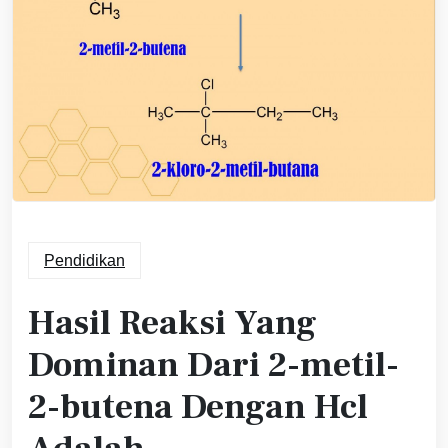
Pendidikan
Hasil Reaksi Yang
Dominan Dari 2-metil-
2-butena Dengan Hcl