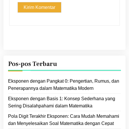
Pos-pos Terbaru
Eksponen dengan Pangkat 0: Pengertian, Rumus, dan
Penerapannya dalam Matematika Modern
Eksponen dengan Basis 1: Konsep Sederhana yang
Sering Disalahpahami dalam Matematika
Pola Digit Terakhir Eksponen: Cara Mudah Memahami
dan Menyelesaikan Soal Matematika dengan Cepat