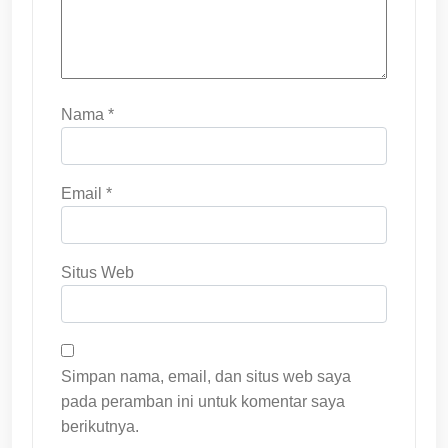
Nama
*
Email
*
Situs Web
Simpan nama, email, dan situs web saya
pada peramban ini untuk komentar saya
berikutnya.