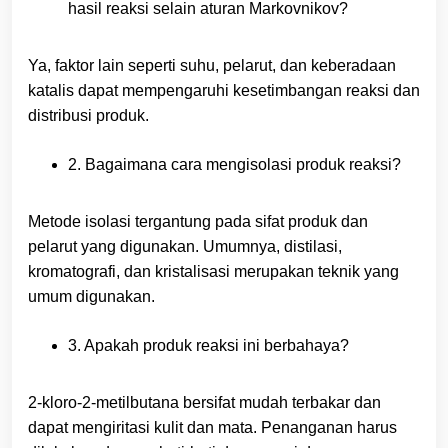
hasil reaksi selain aturan Markovnikov?
Ya, faktor lain seperti suhu, pelarut, dan keberadaan
katalis dapat mempengaruhi kesetimbangan reaksi dan
distribusi produk.
2. Bagaimana cara mengisolasi produk reaksi?
Metode isolasi tergantung pada sifat produk dan
pelarut yang digunakan. Umumnya, distilasi,
kromatografi, dan kristalisasi merupakan teknik yang
umum digunakan.
3. Apakah produk reaksi ini berbahaya?
2-kloro-2-metilbutana bersifat mudah terbakar dan
dapat mengiritasi kulit dan mata. Penanganan harus