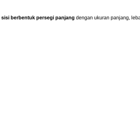
 sisi berbentuk persegi panjang
dengan ukuran panjang, leba