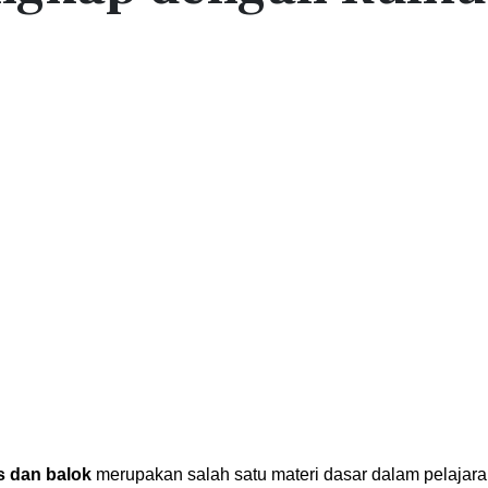
s dan balok
merupakan salah satu materi dasar dalam pelajar