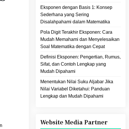
Eksponen dengan Basis 1: Konsep
Sederhana yang Sering
Disalahpahami dalam Matematika
Pola Digit Terakhir Eksponen: Cara
Mudah Memahami dan Menyelesaikan
Soal Matematika dengan Cepat
Definisi Eksponen: Pengertian, Rumus,
Sifat, dan Contoh Lengkap yang
Mudah Dipahami
Menentukan Nilai Suku Aljabar Jika
Nilai Variabel Diketahui: Panduan
Lengkap dan Mudah Dipahami
Website Media Partner
an