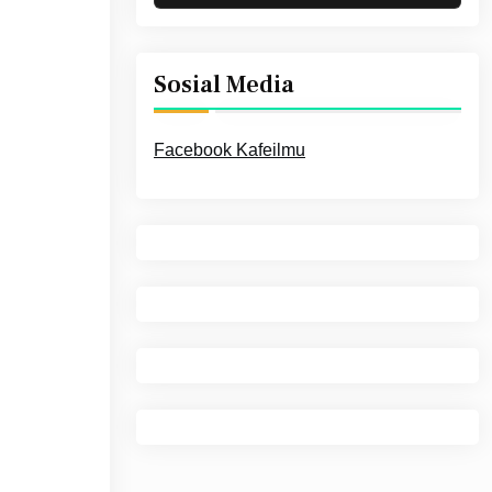
Sosial Media
Facebook Kafeilmu