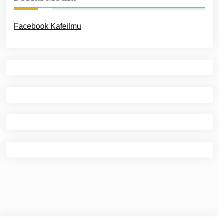
Facebook Kafeilmu