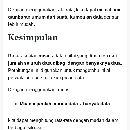
Dengan menggunakan rata-rata, kita dapat memahami
gambaran umum dari suatu kumpulan data
dengan
lebih mudah.
Kesimpulan
Rata-rata atau
mean
adalah nilai yang diperoleh dari
jumlah seluruh data dibagi dengan banyaknya data
.
Perhitungan ini digunakan untuk mengetahui nilai
perwakilan dari suatu kumpulan data.
Dengan menggunakan rumus:
Mean = jumlah semua data ÷ banyak data
kita dapat menghitung rata-rata dengan mudah dalam
berbagai situasi.