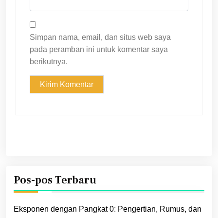
Simpan nama, email, dan situs web saya
pada peramban ini untuk komentar saya
berikutnya.
Pos-pos Terbaru
Eksponen dengan Pangkat 0: Pengertian, Rumus, dan