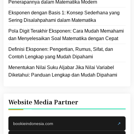
Penerapannya dalam Matematika Modern
Eksponen dengan Basis 1: Konsep Sederhana yang
Sering Disalahpahami dalam Matematika
Pola Digit Terakhir Eksponen: Cara Mudah Memahami
dan Menyelesaikan Soal Matematika dengan Cepat
Definisi Eksponen: Pengertian, Rumus, Sifat, dan
Contoh Lengkap yang Mudah Dipahami
Menentukan Nilai Suku Aljabar Jika Nilai Variabel
Diketahui: Panduan Lengkap dan Mudah Dipahami
Website Media Partner
bookieindonesia.com
↗