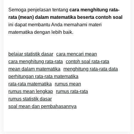
Semoga penjelasan tentang
cara menghitung rata-
rata (mean) dalam matematika beserta contoh soal
ini dapat membantu Anda memahami materi
matematika dengan lebih baik.
belajar statistik dasar
cara mencari mean
cara menghitung rata-rata
contoh soal rata-rata
mean dalam matematika
menghitung rata-rata data
perhitungan rata-rata matematika
rata-rata matematika
rumus mean
rumus mean lengkap
rumus rata-rata
rumus statistik dasar
soal mean dan pembahasannya