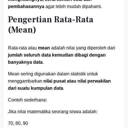
pembahasannya
agar lebih mudah dipahami.
Pengertian Rata-Rata
(Mean)
Rata-rata atau
mean
adalah nilai yang diperoleh dari
jumlah seluruh data kemudian dibagi dengan
banyaknya data
.
Mean sering digunakan dalam statistik untuk
menggambarkan
nilai pusat atau nilai perwakilan
dari suatu kumpulan data
.
Contoh sederhana:
Jika nilai matematika seorang siswa adalah:
70, 80, 90