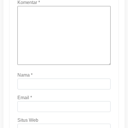
Komentar
*
Nama
*
Email
*
Situs Web