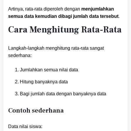
Artinya, rata-rata diperoleh dengan
menjumlahkan
semua data kemudian dibagi jumlah data tersebut
.
Cara Menghitung Rata-Rata
Langkah-langkah menghitung rata-rata sangat
sederhana:
Jumlahkan semua nilai data
Hitung banyaknya data
Bagi jumlah data dengan banyaknya data
Contoh sederhana
Data nilai siswa: