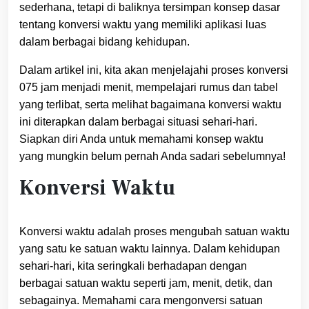
sederhana, tetapi di baliknya tersimpan konsep dasar
tentang konversi waktu yang memiliki aplikasi luas
dalam berbagai bidang kehidupan.
Dalam artikel ini, kita akan menjelajahi proses konversi
075 jam menjadi menit, mempelajari rumus dan tabel
yang terlibat, serta melihat bagaimana konversi waktu
ini diterapkan dalam berbagai situasi sehari-hari.
Siapkan diri Anda untuk memahami konsep waktu
yang mungkin belum pernah Anda sadari sebelumnya!
Konversi Waktu
Konversi waktu adalah proses mengubah satuan waktu
yang satu ke satuan waktu lainnya. Dalam kehidupan
sehari-hari, kita seringkali berhadapan dengan
berbagai satuan waktu seperti jam, menit, detik, dan
sebagainya. Memahami cara mengonversi satuan