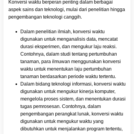
Konversi waktu berperan penting dalam berbagai
aspek sains dan teknologi, mulai dari penelitian hingga
pengembangan teknologi canggih.
Dalam penelitian ilmiah, konversi waktu
digunakan untuk menganalisis data, mencatat
durasi eksperimen, dan mengukur laju reaksi.
Contohnya, dalam studi tentang pertumbuhan
tanaman, para ilmuwan menggunakan konversi
waktu untuk menentukan laju pertumbuhan
tanaman berdasarkan periode waktu tertentu.
Dalam bidang teknologi informasi, konversi waktu
digunakan untuk mengukur kinerja komputer,
mengelola proses sistem, dan menentukan durasi
tugas pemrosesan. Contohnya, dalam
pengembangan perangkat lunak, konversi waktu
digunakan untuk mengukur waktu yang
dibutuhkan untuk menjalankan program tertentu,