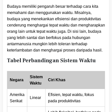
Budaya memiliki pengaruh besar terhadap cara kita
memahami dan menggunakan waktu. Misalnya,
budaya yang menekankan efisiensi dan produktivitas
cenderung menghargai tepat waktu dan mengharapkan
orang lain untuk tepat waktu juga. Di sisi lain, budaya
yang lebih santai dan berfokus pada hubungan
antarmanusia mungkin lebih toleran terhadap
keterlambatan dan menghargai proses daripada hasil.
Tabel Perbandingan Sistem Waktu
Sistem
Negara
Ciri Khas
Waktu
Amerika
Efisien, tepat waktu, fokus
Linear
Serikat
pada produktivitas