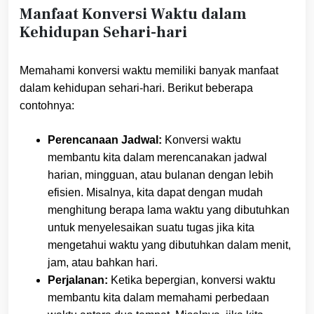
Manfaat Konversi Waktu dalam
Kehidupan Sehari-hari
Memahami konversi waktu memiliki banyak manfaat
dalam kehidupan sehari-hari. Berikut beberapa
contohnya:
Perencanaan Jadwal:
Konversi waktu
membantu kita dalam merencanakan jadwal
harian, mingguan, atau bulanan dengan lebih
efisien. Misalnya, kita dapat dengan mudah
menghitung berapa lama waktu yang dibutuhkan
untuk menyelesaikan suatu tugas jika kita
mengetahui waktu yang dibutuhkan dalam menit,
jam, atau bahkan hari.
Perjalanan:
Ketika bepergian, konversi waktu
membantu kita dalam memahami perbedaan