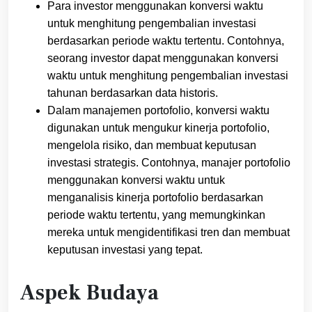
Para investor menggunakan konversi waktu
untuk menghitung pengembalian investasi
berdasarkan periode waktu tertentu. Contohnya,
seorang investor dapat menggunakan konversi
waktu untuk menghitung pengembalian investasi
tahunan berdasarkan data historis.
Dalam manajemen portofolio, konversi waktu
digunakan untuk mengukur kinerja portofolio,
mengelola risiko, dan membuat keputusan
investasi strategis. Contohnya, manajer portofolio
menggunakan konversi waktu untuk
menganalisis kinerja portofolio berdasarkan
periode waktu tertentu, yang memungkinkan
mereka untuk mengidentifikasi tren dan membuat
keputusan investasi yang tepat.
Aspek Budaya