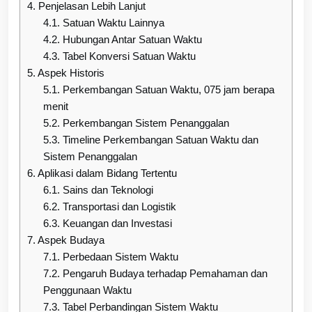
4.
Penjelasan Lebih Lanjut
4.1.
Satuan Waktu Lainnya
4.2.
Hubungan Antar Satuan Waktu
4.3.
Tabel Konversi Satuan Waktu
5.
Aspek Historis
5.1.
Perkembangan Satuan Waktu, 075 jam berapa
menit
5.2.
Perkembangan Sistem Penanggalan
5.3.
Timeline Perkembangan Satuan Waktu dan
Sistem Penanggalan
6.
Aplikasi dalam Bidang Tertentu
6.1.
Sains dan Teknologi
6.2.
Transportasi dan Logistik
6.3.
Keuangan dan Investasi
7.
Aspek Budaya
7.1.
Perbedaan Sistem Waktu
7.2.
Pengaruh Budaya terhadap Pemahaman dan
Penggunaan Waktu
7.3.
Tabel Perbandingan Sistem Waktu