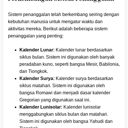
Sistem penanggalan telah berkembang seiring dengan
kebutuhan manusia untuk mengatur waktu dan
aktivitas mereka. Berikut adalah beberapa sistem
penanggalan yang penting:
Kalender Lunar:
Kalender lunar berdasarkan
siklus bulan. Sistem ini digunakan oleh banyak
peradaban kuno, seperti bangsa Mesir, Babilonia,
dan Tiongkok.
Kalender Surya:
Kalender surya berdasarkan
siklus matahari. Sistem ini digunakan oleh
bangsa Romawi dan menjadi dasar kalender
Gregorian yang digunakan saat ini.
Kalender Lunisolar:
Kalender lunisolar
menggabungkan siklus bulan dan matahari.
Sistem ini digunakan oleh bangsa Yahudi dan