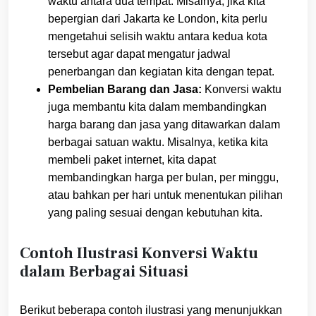
waktu antara dua tempat. Misalnya, jika kita
bepergian dari Jakarta ke London, kita perlu
mengetahui selisih waktu antara kedua kota
tersebut agar dapat mengatur jadwal
penerbangan dan kegiatan kita dengan tepat.
Pembelian Barang dan Jasa:
Konversi waktu
juga membantu kita dalam membandingkan
harga barang dan jasa yang ditawarkan dalam
berbagai satuan waktu. Misalnya, ketika kita
membeli paket internet, kita dapat
membandingkan harga per bulan, per minggu,
atau bahkan per hari untuk menentukan pilihan
yang paling sesuai dengan kebutuhan kita.
Contoh Ilustrasi Konversi Waktu
dalam Berbagai Situasi
Berikut beberapa contoh ilustrasi yang menunjukkan