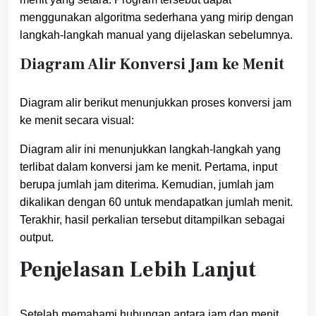
menggunakan algoritma sederhana yang mirip dengan
langkah-langkah manual yang dijelaskan sebelumnya.
Diagram Alir Konversi Jam ke Menit
Diagram alir berikut menunjukkan proses konversi jam
ke menit secara visual:
Diagram alir ini menunjukkan langkah-langkah yang
terlibat dalam konversi jam ke menit. Pertama, input
berupa jumlah jam diterima. Kemudian, jumlah jam
dikalikan dengan 60 untuk mendapatkan jumlah menit.
Terakhir, hasil perkalian tersebut ditampilkan sebagai
output.
Penjelasan Lebih Lanjut
Setelah memahami hubungan antara jam dan menit,