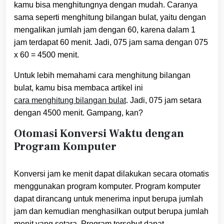
kamu bisa menghitungnya dengan mudah. Caranya
sama seperti menghitung bilangan bulat, yaitu dengan
mengalikan jumlah jam dengan 60, karena dalam 1
jam terdapat 60 menit. Jadi, 075 jam sama dengan 075
x 60 = 4500 menit.
Untuk lebih memahami cara menghitung bilangan
bulat, kamu bisa membaca artikel ini
cara menghitung bilangan bulat
. Jadi, 075 jam setara
dengan 4500 menit. Gampang, kan?
Otomasi Konversi Waktu dengan
Program Komputer
Konversi jam ke menit dapat dilakukan secara otomatis
menggunakan program komputer. Program komputer
dapat dirancang untuk menerima input berupa jumlah
jam dan kemudian menghasilkan output berupa jumlah
menit yang setara. Program tersebut dapat