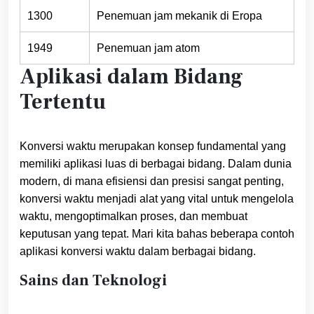
1300
Penemuan jam mekanik di Eropa
1949
Penemuan jam atom
Aplikasi dalam Bidang
Tertentu
Konversi waktu merupakan konsep fundamental yang
memiliki aplikasi luas di berbagai bidang. Dalam dunia
modern, di mana efisiensi dan presisi sangat penting,
konversi waktu menjadi alat yang vital untuk mengelola
waktu, mengoptimalkan proses, dan membuat
keputusan yang tepat. Mari kita bahas beberapa contoh
aplikasi konversi waktu dalam berbagai bidang.
Sains dan Teknologi