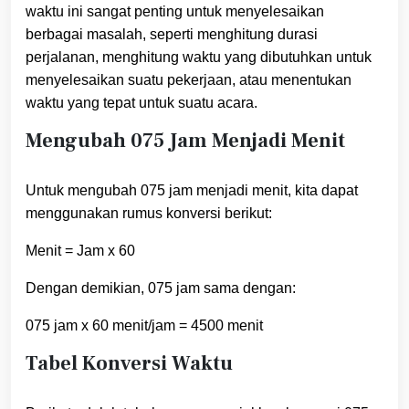
waktu ini sangat penting untuk menyelesaikan
berbagai masalah, seperti menghitung durasi
perjalanan, menghitung waktu yang dibutuhkan untuk
menyelesaikan suatu pekerjaan, atau menentukan
waktu yang tepat untuk suatu acara.
Mengubah 075 Jam Menjadi Menit
Untuk mengubah 075 jam menjadi menit, kita dapat
menggunakan rumus konversi berikut:
Menit = Jam x 60
Dengan demikian, 075 jam sama dengan:
075 jam x 60 menit/jam = 4500 menit
Tabel Konversi Waktu