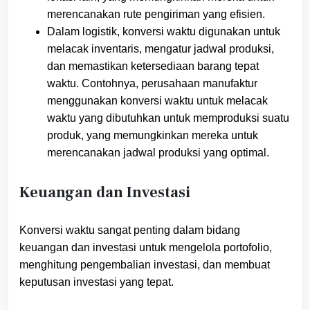
merencanakan rute pengiriman yang efisien.
Dalam logistik, konversi waktu digunakan untuk
melacak inventaris, mengatur jadwal produksi,
dan memastikan ketersediaan barang tepat
waktu. Contohnya, perusahaan manufaktur
menggunakan konversi waktu untuk melacak
waktu yang dibutuhkan untuk memproduksi suatu
produk, yang memungkinkan mereka untuk
merencanakan jadwal produksi yang optimal.
Keuangan dan Investasi
Konversi waktu sangat penting dalam bidang
keuangan dan investasi untuk mengelola portofolio,
menghitung pengembalian investasi, dan membuat
keputusan investasi yang tepat.