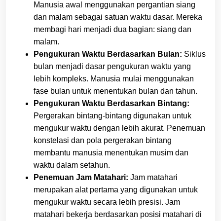
Manusia awal menggunakan pergantian siang
dan malam sebagai satuan waktu dasar. Mereka
membagi hari menjadi dua bagian: siang dan
malam.
Pengukuran Waktu Berdasarkan Bulan:
Siklus
bulan menjadi dasar pengukuran waktu yang
lebih kompleks. Manusia mulai menggunakan
fase bulan untuk menentukan bulan dan tahun.
Pengukuran Waktu Berdasarkan Bintang:
Pergerakan bintang-bintang digunakan untuk
mengukur waktu dengan lebih akurat. Penemuan
konstelasi dan pola pergerakan bintang
membantu manusia menentukan musim dan
waktu dalam setahun.
Penemuan Jam Matahari:
Jam matahari
merupakan alat pertama yang digunakan untuk
mengukur waktu secara lebih presisi. Jam
matahari bekerja berdasarkan posisi matahari di