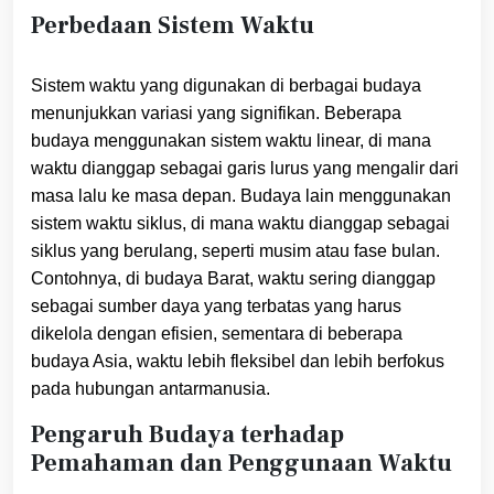
Perbedaan Sistem Waktu
Sistem waktu yang digunakan di berbagai budaya
menunjukkan variasi yang signifikan. Beberapa
budaya menggunakan sistem waktu linear, di mana
waktu dianggap sebagai garis lurus yang mengalir dari
masa lalu ke masa depan. Budaya lain menggunakan
sistem waktu siklus, di mana waktu dianggap sebagai
siklus yang berulang, seperti musim atau fase bulan.
Contohnya, di budaya Barat, waktu sering dianggap
sebagai sumber daya yang terbatas yang harus
dikelola dengan efisien, sementara di beberapa
budaya Asia, waktu lebih fleksibel dan lebih berfokus
pada hubungan antarmanusia.
Pengaruh Budaya terhadap
Pemahaman dan Penggunaan Waktu