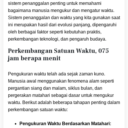
sistem penanggalan penting untuk memahami
bagaimana manusia mengukur dan mengatur waktu.
Sistem penanggalan dan waktu yang kita gunakan saat
ini merupakan hasil dari evolusi panjang, dipengaruhi
oleh berbagai faktor seperti kebutuhan praktis,
perkembangan teknologi, dan pengaruh budaya.
Perkembangan Satuan Waktu, 075
jam berapa menit
Pengukuran waktu telah ada sejak zaman kuno.
Manusia awal menggunakan fenomena alam seperti
pergantian siang dan malam, siklus bulan, dan
pergerakan matahari sebagai dasar untuk mengukur
waktu. Berikut adalah beberapa tahapan penting dalam
perkembangan satuan waktu:
Pengukuran Waktu Berdasarkan Matahari: