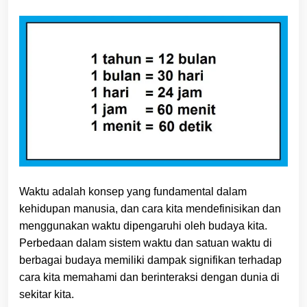
Waktu adalah konsep yang fundamental dalam
kehidupan manusia, dan cara kita mendefinisikan dan
menggunakan waktu dipengaruhi oleh budaya kita.
Perbedaan dalam sistem waktu dan satuan waktu di
berbagai budaya memiliki dampak signifikan terhadap
cara kita memahami dan berinteraksi dengan dunia di
sekitar kita.