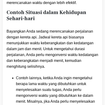
merencanakan waktu dengan lebih efektif.
Contoh Situasi dalam Kehidupan
Sehari-hari
Bayangkan Anda sedang merencanakan perjalanan
dengan kereta api. Jadwal kereta api biasanya
menunjukkan waktu keberangkatan dan kedatangan
dalam jam dan menit. Untuk mengetahui durasi
perjalanan, Anda perlu mengonversi waktu kedatangan
dan keberangkatan menjadi menit, kemudian
menghitung selisihnya.
Contoh lainnya, ketika Anda ingin mengetahui
berapa lama waktu yang dibutuhkan untuk
menyelesaikan suatu tugas, Anda perlu
mengonversi waktu yang dibutuhkan ke dalam
menit. Misalnya, jika Anda perlu menyelesaikan