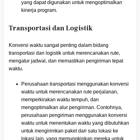
yang dapat digunakan untuk mengoptimalkan
kinerja program.
Transportasi dan Logistik
Konversi waktu sangat penting dalam bidang
transportasi dan logistik untuk merencanakan rute,
mengatur jadwal, dan memastikan pengiriman tepat
waktu.
Perusahaan transportasi menggunakan konversi
waktu untuk merencanakan rute perjalanan,
memperkirakan waktu tempuh, dan
mengoptimalkan alur pengiriman. Contohnya,
perusahaan pengiriman menggunakan konversi
waktu untuk menentukan waktu yang dibutuhkan
untuk mengirimkan paket dari satu lokasi ke
lokasi lain, yang memungkinkan mereka untuk