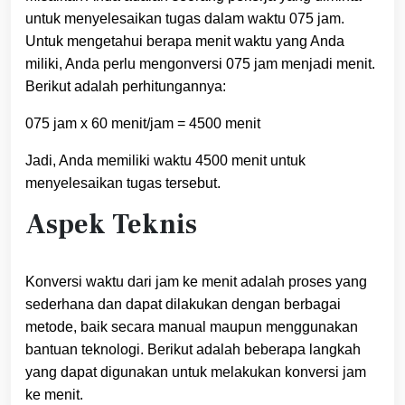
untuk menyelesaikan tugas dalam waktu 075 jam.
Untuk mengetahui berapa menit waktu yang Anda
miliki, Anda perlu mengonversi 075 jam menjadi menit.
Berikut adalah perhitungannya:
075 jam x 60 menit/jam = 4500 menit
Jadi, Anda memiliki waktu 4500 menit untuk
menyelesaikan tugas tersebut.
Aspek Teknis
Konversi waktu dari jam ke menit adalah proses yang
sederhana dan dapat dilakukan dengan berbagai
metode, baik secara manual maupun menggunakan
bantuan teknologi. Berikut adalah beberapa langkah
yang dapat digunakan untuk melakukan konversi jam
ke menit.