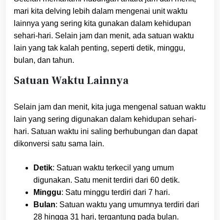
mari kita delving lebih dalam mengenai unit waktu
lainnya yang sering kita gunakan dalam kehidupan
sehari-hari. Selain jam dan menit, ada satuan waktu
lain yang tak kalah penting, seperti detik, minggu,
bulan, dan tahun.
Satuan Waktu Lainnya
Selain jam dan menit, kita juga mengenal satuan waktu
lain yang sering digunakan dalam kehidupan sehari-
hari. Satuan waktu ini saling berhubungan dan dapat
dikonversi satu sama lain.
Detik
: Satuan waktu terkecil yang umum
digunakan. Satu menit terdiri dari 60 detik.
Minggu
: Satu minggu terdiri dari 7 hari.
Bulan
: Satuan waktu yang umumnya terdiri dari
28 hingga 31 hari, tergantung pada bulan.