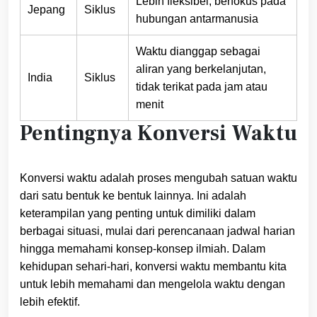
Lebih fleksibel, berfokus pada
Jepang
Siklus
hubungan antarmanusia
Waktu dianggap sebagai
aliran yang berkelanjutan,
India
Siklus
tidak terikat pada jam atau
menit
Pentingnya Konversi Waktu
Konversi waktu adalah proses mengubah satuan waktu
dari satu bentuk ke bentuk lainnya. Ini adalah
keterampilan yang penting untuk dimiliki dalam
berbagai situasi, mulai dari perencanaan jadwal harian
hingga memahami konsep-konsep ilmiah. Dalam
kehidupan sehari-hari, konversi waktu membantu kita
untuk lebih memahami dan mengelola waktu dengan
lebih efektif.