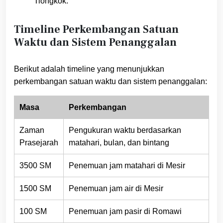
Tiongkok.
Timeline Perkembangan Satuan
Waktu dan Sistem Penanggalan
Berikut adalah timeline yang menunjukkan
perkembangan satuan waktu dan sistem penanggalan:
Masa
Perkembangan
Zaman
Pengukuran waktu berdasarkan
Prasejarah
matahari, bulan, dan bintang
3500 SM
Penemuan jam matahari di Mesir
1500 SM
Penemuan jam air di Mesir
100 SM
Penemuan jam pasir di Romawi