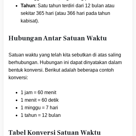
Tahun
: Satu tahun terdiri dari 12 bulan atau
sekitar 365 hari (atau 366 hari pada tahun
kabisat).
Hubungan Antar Satuan Waktu
Satuan waktu yang telah kita sebutkan di atas saling
berhubungan. Hubungan ini dapat dinyatakan dalam
bentuk konversi. Berikut adalah beberapa contoh
konversi:
1 jam = 60 menit
1 menit = 60 detik
1 minggu = 7 hari
1 tahun = 12 bulan
Tabel Konversi Satuan Waktu