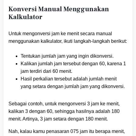
Konversi Manual Menggunakan
Kalkulator
Untuk mengonversi jam ke menit secara manual
menggunakan kalkulator, ikuti langkah-langkah berikut:
Tentukan jumlah jam yang ingin dikonversi.
Kalikan jumlah jam tersebut dengan 60, karena 1
jam terdiri dari 60 menit.
Hasil perkalian tersebut adalah jumlah menit
yang setara dengan jumlah jam yang dikonversi.
Sebagai contoh, untuk mengonversi 3 jam ke menit,
kalikan 3 dengan 60, sehingga hasilnya adalah 180
menit. Artinya, 3 jam setara dengan 180 menit.
Nah, kalau kamu penasaran 075 jam itu berapa menit,