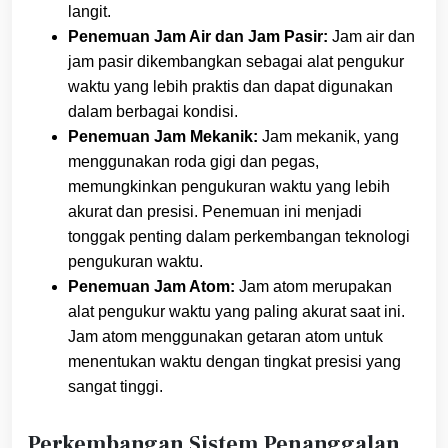
langit.
Penemuan Jam Air dan Jam Pasir:
Jam air dan
jam pasir dikembangkan sebagai alat pengukur
waktu yang lebih praktis dan dapat digunakan
dalam berbagai kondisi.
Penemuan Jam Mekanik:
Jam mekanik, yang
menggunakan roda gigi dan pegas,
memungkinkan pengukuran waktu yang lebih
akurat dan presisi. Penemuan ini menjadi
tonggak penting dalam perkembangan teknologi
pengukuran waktu.
Penemuan Jam Atom:
Jam atom merupakan
alat pengukur waktu yang paling akurat saat ini.
Jam atom menggunakan getaran atom untuk
menentukan waktu dengan tingkat presisi yang
sangat tinggi.
Perkembangan Sistem Penanggalan