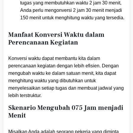
tugas yang membutuhkan waktu 2 jam 30 menit,
Anda perlu mengonversi 2 jam 30 menit menjadi
150 menit untuk menghitung waktu yang tersedia.
Manfaat Konversi Waktu dalam
Perencanaan Kegiatan
Konversi waktu dapat membantu kita dalam
perencanaan kegiatan dengan lebih efisien. Dengan
mengubah waktu ke dalam satuan menit, kita dapat
menghitung waktu yang dibutuhkan untuk
menyelesaikan setiap tugas dan membuat jadwal yang
lebih terstruktur.
Skenario Mengubah 075 Jam menjadi
Menit
Misalkan Anda adalah seorang pekerja yang diminta