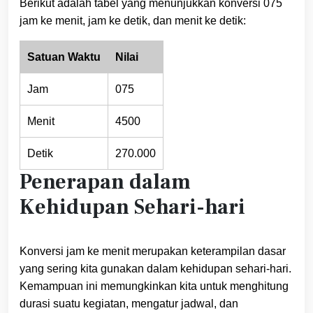
Berikut adalah tabel yang menunjukkan konversi 075
jam ke menit, jam ke detik, dan menit ke detik:
Satuan Waktu
Nilai
Jam
075
Menit
4500
Detik
270.000
Penerapan dalam
Kehidupan Sehari-hari
Konversi jam ke menit merupakan keterampilan dasar
yang sering kita gunakan dalam kehidupan sehari-hari.
Kemampuan ini memungkinkan kita untuk menghitung
durasi suatu kegiatan, mengatur jadwal, dan