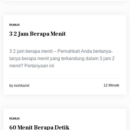
RUMUS
3 2 Jam Berapa Menit
3 2 jam berapa menit – Pernahkah Anda bertanya-
tanya berapa menit yang terkandung dalam 3 jam 2
menit? Pertanyaan ini
12 Minute
by
mohkamil
RUMUS
60 Menit Berapa Detik