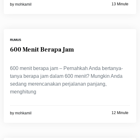
13 Minute
by
mohkamil
RUMUS
600 Menit Berapa Jam
600 menit berapa jam – Pernahkah Anda bertanya-
tanya berapa jam dalam 600 menit? Mungkin Anda
sedang merencanakan perjalanan panjang,
menghitung
12 Minute
by
mohkamil