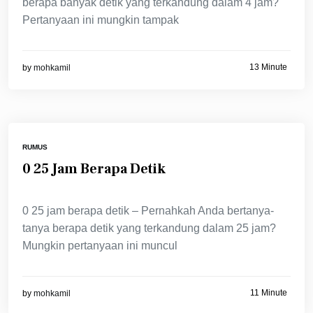
berapa banyak detik yang terkandung dalam 4 jam?
Pertanyaan ini mungkin tampak
13 Minute
by
mohkamil
RUMUS
0 25 Jam Berapa Detik
0 25 jam berapa detik – Pernahkah Anda bertanya-
tanya berapa detik yang terkandung dalam 25 jam?
Mungkin pertanyaan ini muncul
11 Minute
by
mohkamil