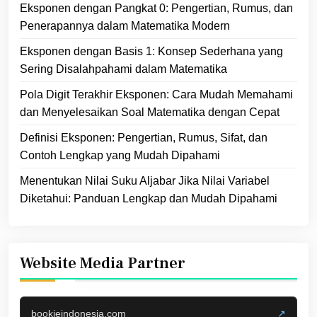
Eksponen dengan Pangkat 0: Pengertian, Rumus, dan
Penerapannya dalam Matematika Modern
Eksponen dengan Basis 1: Konsep Sederhana yang
Sering Disalahpahami dalam Matematika
Pola Digit Terakhir Eksponen: Cara Mudah Memahami
dan Menyelesaikan Soal Matematika dengan Cepat
Definisi Eksponen: Pengertian, Rumus, Sifat, dan
Contoh Lengkap yang Mudah Dipahami
Menentukan Nilai Suku Aljabar Jika Nilai Variabel
Diketahui: Panduan Lengkap dan Mudah Dipahami
Website Media Partner
bookieindonesia.com
↗