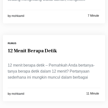
7 Minute
by
mohkamil
RUMUS
12 Menit Berapa Detik
12 menit berapa detik – Pernahkah Anda bertanya-
tanya berapa detik dalam 12 menit? Pertanyaan
sederhana ini mungkin muncul dalam berbagai
11 Minute
by
mohkamil