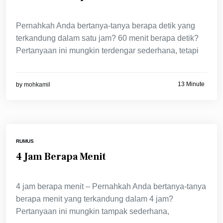
Pernahkah Anda bertanya-tanya berapa detik yang
terkandung dalam satu jam? 60 menit berapa detik?
Pertanyaan ini mungkin terdengar sederhana, tetapi
13 Minute
by
mohkamil
RUMUS
4 Jam Berapa Menit
4 jam berapa menit – Pernahkah Anda bertanya-tanya
berapa menit yang terkandung dalam 4 jam?
Pertanyaan ini mungkin tampak sederhana,