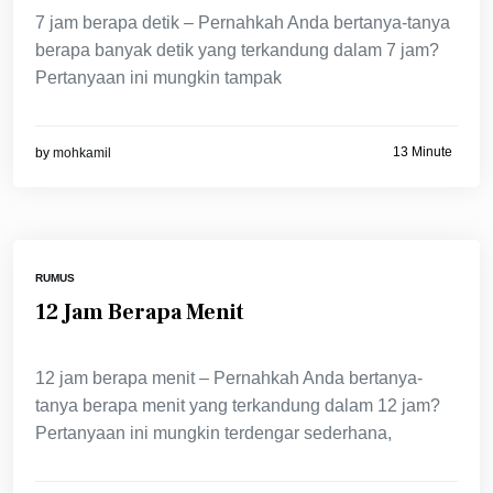
7 jam berapa detik – Pernahkah Anda bertanya-tanya
berapa banyak detik yang terkandung dalam 7 jam?
Pertanyaan ini mungkin tampak
13 Minute
by
mohkamil
RUMUS
12 Jam Berapa Menit
12 jam berapa menit – Pernahkah Anda bertanya-
tanya berapa menit yang terkandung dalam 12 jam?
Pertanyaan ini mungkin terdengar sederhana,