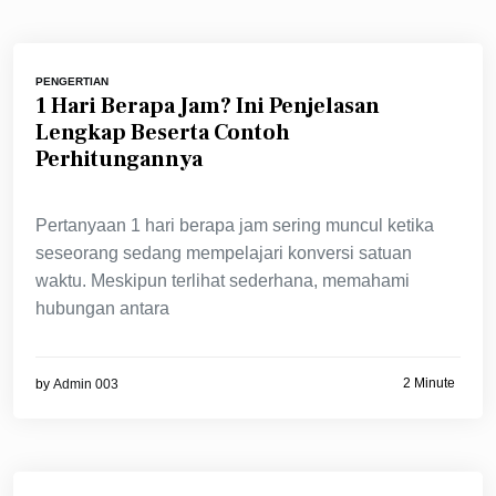
PENGERTIAN
1 Hari Berapa Jam? Ini Penjelasan
Lengkap Beserta Contoh
Perhitungannya
Pertanyaan 1 hari berapa jam sering muncul ketika
seseorang sedang mempelajari konversi satuan
waktu. Meskipun terlihat sederhana, memahami
hubungan antara
2 Minute
by
Admin 003