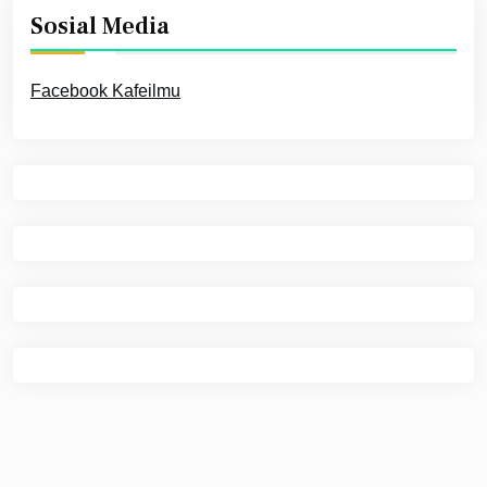
Sosial Media
Facebook Kafeilmu