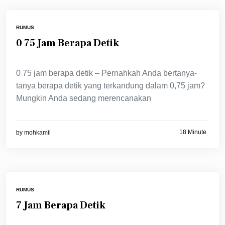
RUMUS
0 75 Jam Berapa Detik
0 75 jam berapa detik – Pernahkah Anda bertanya-
tanya berapa detik yang terkandung dalam 0,75 jam?
Mungkin Anda sedang merencanakan
18 Minute
by
mohkamil
RUMUS
7 Jam Berapa Detik