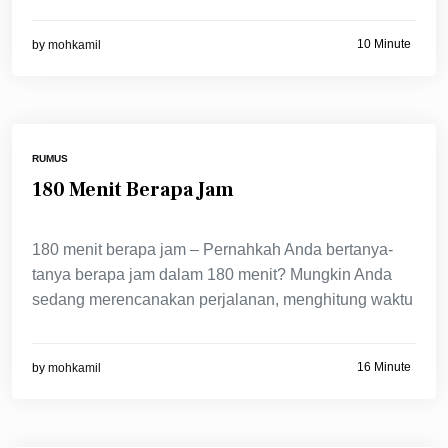
10 Minute
by
mohkamil
RUMUS
180 Menit Berapa Jam
180 menit berapa jam – Pernahkah Anda bertanya-
tanya berapa jam dalam 180 menit? Mungkin Anda
sedang merencanakan perjalanan, menghitung waktu
16 Minute
by
mohkamil