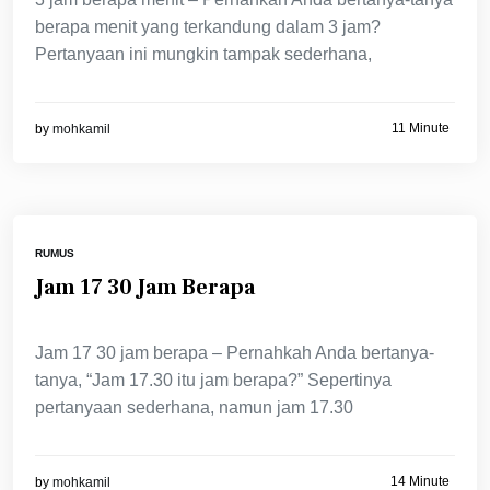
berapa menit yang terkandung dalam 3 jam?
Pertanyaan ini mungkin tampak sederhana,
11 Minute
by
mohkamil
RUMUS
Jam 17 30 Jam Berapa
Jam 17 30 jam berapa – Pernahkah Anda bertanya-
tanya, “Jam 17.30 itu jam berapa?” Sepertinya
pertanyaan sederhana, namun jam 17.30
14 Minute
by
mohkamil