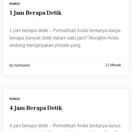
RUMUS
1 Jam Berapa Detik
1 jam berapa detik – Pernahkah Anda bertanya-tanya
berapa banyak detik dalam satu jam? Mungkin Anda
sedang mengerjakan proyek yang
12 Minute
by
mohkamil
RUMUS
4 Jam Berapa Detik
4 jam berapa detik – Pernahkah Anda bertanya-tanya