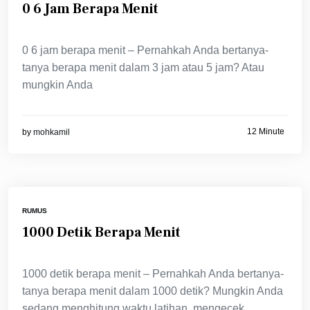
0 6 Jam Berapa Menit
0 6 jam berapa menit – Pernahkah Anda bertanya-
tanya berapa menit dalam 3 jam atau 5 jam? Atau
mungkin Anda
12 Minute
by
mohkamil
RUMUS
1000 Detik Berapa Menit
1000 detik berapa menit – Pernahkah Anda bertanya-
tanya berapa menit dalam 1000 detik? Mungkin Anda
sedang menghitung waktu latihan, mengecek