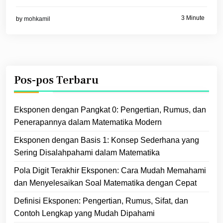
3 Minute
by
mohkamil
Pos-pos Terbaru
Eksponen dengan Pangkat 0: Pengertian, Rumus, dan
Penerapannya dalam Matematika Modern
Eksponen dengan Basis 1: Konsep Sederhana yang
Sering Disalahpahami dalam Matematika
Pola Digit Terakhir Eksponen: Cara Mudah Memahami
dan Menyelesaikan Soal Matematika dengan Cepat
Definisi Eksponen: Pengertian, Rumus, Sifat, dan
Contoh Lengkap yang Mudah Dipahami