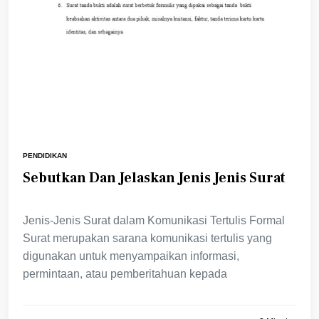
PENDIDIKAN
Sebutkan Dan Jelaskan Jenis Jenis Surat
Jenis-Jenis Surat dalam Komunikasi Tertulis Formal
Surat merupakan sarana komunikasi tertulis yang
digunakan untuk menyampaikan informasi,
permintaan, atau pemberitahuan kepada