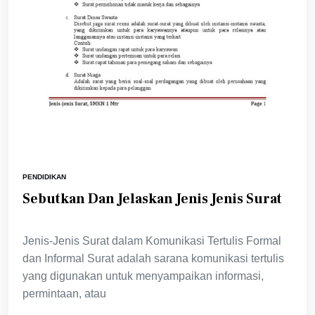
PENDIDIKAN
Sebutkan Dan Jelaskan Jenis Jenis Surat
Jenis-Jenis Surat dalam Komunikasi Tertulis Formal
dan Informal Surat adalah sarana komunikasi tertulis
yang digunakan untuk menyampaikan informasi,
permintaan, atau