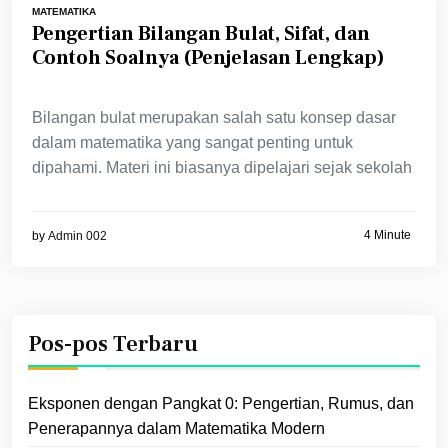
MATEMATIKA
Pengertian Bilangan Bulat, Sifat, dan
Contoh Soalnya (Penjelasan Lengkap)
Bilangan bulat merupakan salah satu konsep dasar
dalam matematika yang sangat penting untuk
dipahami. Materi ini biasanya dipelajari sejak sekolah
4 Minute
by
Admin 002
Pos-pos Terbaru
Eksponen dengan Pangkat 0: Pengertian, Rumus, dan
Penerapannya dalam Matematika Modern