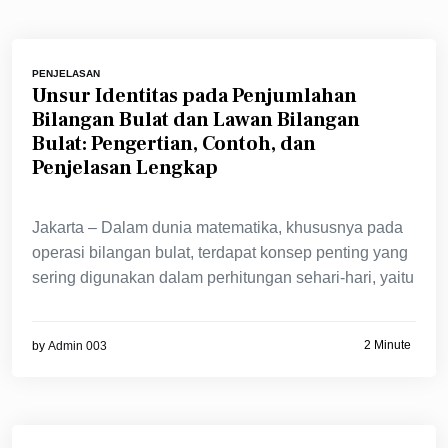
PENJELASAN
Unsur Identitas pada Penjumlahan
Bilangan Bulat dan Lawan Bilangan
Bulat: Pengertian, Contoh, dan
Penjelasan Lengkap
Jakarta – Dalam dunia matematika, khususnya pada
operasi bilangan bulat, terdapat konsep penting yang
sering digunakan dalam perhitungan sehari-hari, yaitu
2 Minute
by
Admin 003