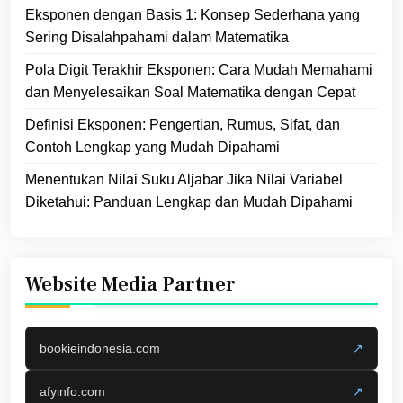
Eksponen dengan Basis 1: Konsep Sederhana yang
Sering Disalahpahami dalam Matematika
Pola Digit Terakhir Eksponen: Cara Mudah Memahami
dan Menyelesaikan Soal Matematika dengan Cepat
Definisi Eksponen: Pengertian, Rumus, Sifat, dan
Contoh Lengkap yang Mudah Dipahami
Menentukan Nilai Suku Aljabar Jika Nilai Variabel
Diketahui: Panduan Lengkap dan Mudah Dipahami
Website Media Partner
bookieindonesia.com
↗
afyinfo.com
↗