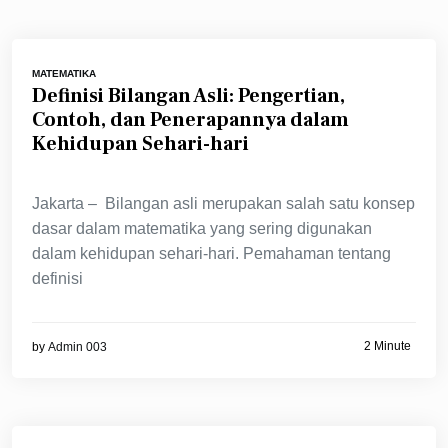
MATEMATIKA
Definisi Bilangan Asli: Pengertian,
Contoh, dan Penerapannya dalam
Kehidupan Sehari-hari
Jakarta – Bilangan asli merupakan salah satu konsep
dasar dalam matematika yang sering digunakan
dalam kehidupan sehari-hari. Pemahaman tentang
definisi
2 Minute
by
Admin 003