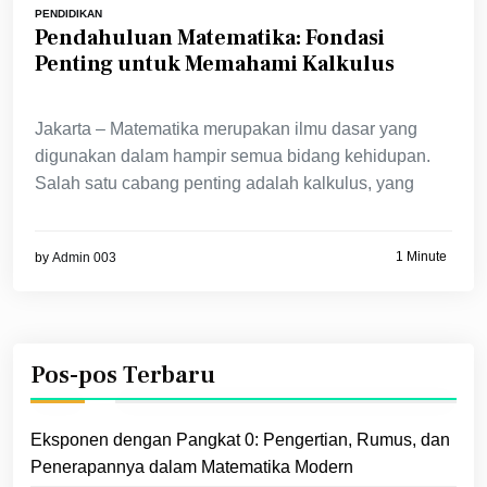
PENDIDIKAN
Pendahuluan Matematika: Fondasi
Penting untuk Memahami Kalkulus
Jakarta – Matematika merupakan ilmu dasar yang
digunakan dalam hampir semua bidang kehidupan.
Salah satu cabang penting adalah kalkulus, yang
1 Minute
by
Admin 003
Pos-pos Terbaru
Eksponen dengan Pangkat 0: Pengertian, Rumus, dan
Penerapannya dalam Matematika Modern