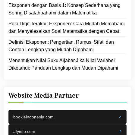
Eksponen dengan Basis 1: Konsep Sederhana yang
Sering Disalahpahami dalam Matematika
Pola Digit Terakhir Eksponen: Cara Mudah Memahami
dan Menyelesaikan Soal Matematika dengan Cepat
Definisi Eksponen: Pengertian, Rumus, Sifat, dan
Contoh Lengkap yang Mudah Dipahami
Menentukan Nilai Suku Aljabar Jika Nilai Variabel
Diketahui: Panduan Lengkap dan Mudah Dipahami
Website Media Partner
bookieindonesia.com
↗
afyinfo.com
↗