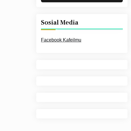
Sosial Media
Facebook Kafeilmu