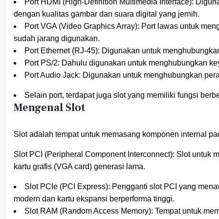
Port HDMI (High-Definition Multimedia Interface): Dig
dengan kualitas gambar dan suara digital yang jernih.
Port VGA (Video Graphics Array): Port lawas untuk men
sudah jarang digunakan.
Port Ethernet (RJ-45): Digunakan untuk menghubungkan 
Port PS/2: Dahulu digunakan untuk menghubungkan key
Port Audio Jack: Digunakan untuk menghubungkan peran
Selain port, terdapat juga slot yang memiliki fungsi berb
Mengenal Slot
Slot adalah tempat untuk memasang komponen internal pad
Slot PCI (Peripheral Component Interconnect): Slot untuk m
kartu grafis (VGA card) generasi lama.
Slot PCIe (PCI Express): Pengganti slot PCI yang menawa
modern dan kartu ekspansi berperforma tinggi.
Slot RAM (Random Access Memory): Tempat untuk mem