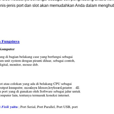
enis-jenis port dan slot akan memudahkan Anda dalam mengh