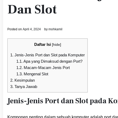
Dan Slot
Posted on
April 4, 2024
by
mohkamil
Daftar Isi
[
hide
]
1.
Jenis-Jenis Port dan Slot pada Komputer
1.1.
Apa yang Dimaksud dengan Port?
1.2.
Macam-Macam Jenis Port
1.3.
Mengenal Slot
2.
Kesimpulan
3.
Tanya Jawab
Jenis-Jenis Port dan Slot pada 
Komponen penting dalam sebuah komputer adalah port dan 