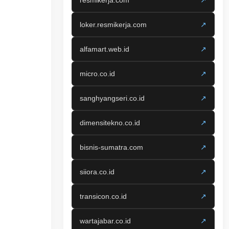
resmikerja.com
↗
loker.resmikerja.com
↗
alfamart.web.id
↗
micro.co.id
↗
sanghyangseri.co.id
↗
dimensitekno.co.id
↗
bisnis-sumatra.com
↗
siiora.co.id
↗
transicon.co.id
↗
wartajabar.co.id
↗