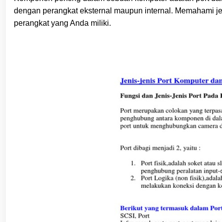
dengan perangkat eksternal maupun internal. Memahami j
perangkat yang Anda miliki.