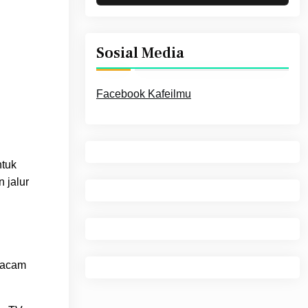
Sosial Media
Facebook Kafeilmu
ntuk
 jalur
macam