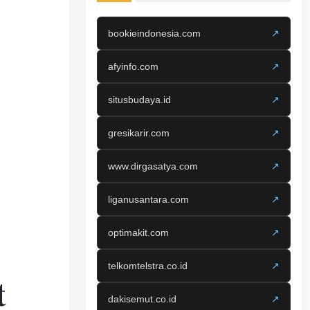
bookieindonesia.com
↗
afyinfo.com
↗
situsbudaya.id
↗
gresikarir.com
↗
www.dirgasatya.com
↗
liganusantara.com
↗
optimakit.com
↗
telkomtelstra.co.id
↗
t
dakisemut.co.id
↗