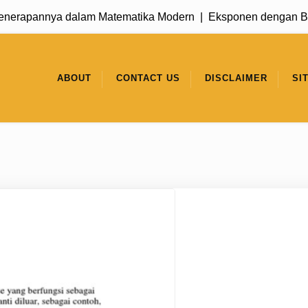
apannya dalam Matematika Modern |
Eksponen dengan Basis 1
ABOUT
CONTACT US
DISCLAIMER
SI