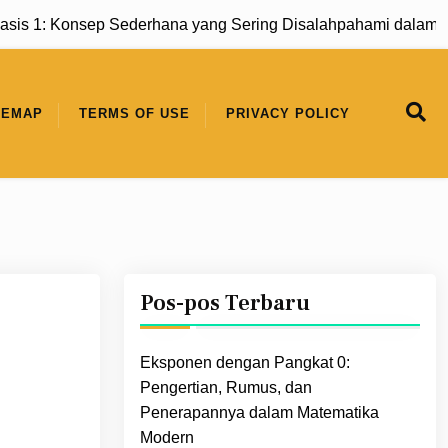
: Konsep Sederhana yang Sering Disalahpahami dalam Mate
TEMAP
TERMS OF USE
PRIVACY POLICY
Pos-pos Terbaru
Eksponen dengan Pangkat 0:
Pengertian, Rumus, dan
Penerapannya dalam Matematika
Modern