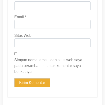
Email
*
Situs Web
Simpan nama, email, dan situs web saya
pada peramban ini untuk komentar saya
berikutnya.