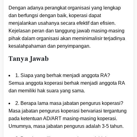
Dengan adanya perangkat organisasi yang lengkap
dan berfungsi dengan baik, koperasi dapat
menjalankan usahanya secara efektif dan efisien.
Kejelasan peran dan tanggung jawab masing-masing
pihak dalam organisasi akan meminimalisir terjadinya
kesalahpahaman dan penyimpangan.
Tanya Jawab
1. Siapa yang berhak menjadi anggota RA?
Semua anggota koperasi berhak menjadi anggota RA
dan memiliki hak suara yang sama.
2. Berapa lama masa jabatan pengurus koperasi?
Masa jabatan pengurus koperasi bervariasi tergantung
pada ketentuan AD/ART masing-masing koperasi.
Umumnya, masa jabatan pengurus adalah 3-5 tahun.