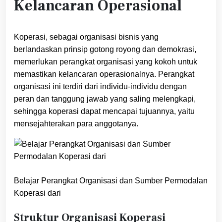
Kelancaran Operasional
Koperasi, sebagai organisasi bisnis yang
berlandaskan prinsip gotong royong dan demokrasi,
memerlukan perangkat organisasi yang kokoh untuk
memastikan kelancaran operasionalnya. Perangkat
organisasi ini terdiri dari individu-individu dengan
peran dan tanggung jawab yang saling melengkapi,
sehingga koperasi dapat mencapai tujuannya, yaitu
mensejahterakan para anggotanya.
Belajar Perangkat Organisasi dan Sumber Permodalan
Koperasi dari
Struktur Organisasi Koperasi