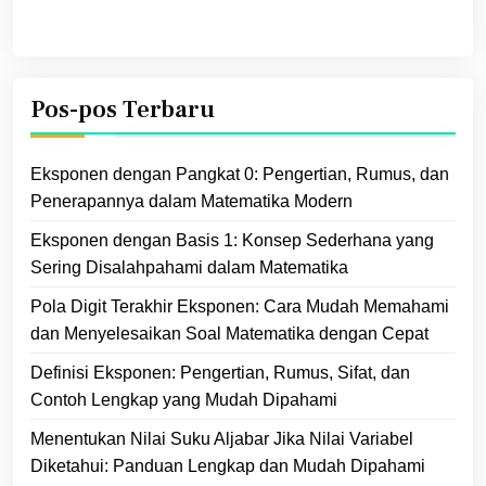
Pos-pos Terbaru
Eksponen dengan Pangkat 0: Pengertian, Rumus, dan
Penerapannya dalam Matematika Modern
Eksponen dengan Basis 1: Konsep Sederhana yang
Sering Disalahpahami dalam Matematika
Pola Digit Terakhir Eksponen: Cara Mudah Memahami
dan Menyelesaikan Soal Matematika dengan Cepat
Definisi Eksponen: Pengertian, Rumus, Sifat, dan
Contoh Lengkap yang Mudah Dipahami
Menentukan Nilai Suku Aljabar Jika Nilai Variabel
Diketahui: Panduan Lengkap dan Mudah Dipahami