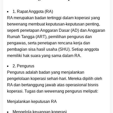
1. Rapat Anggota (RA)
RA merupakan badan tertinggi dalam koperasi yang
berwenang membuat keputusan-keputusan penting,
seperti penetapan Anggaran Dasar (AD) dan Anggaran
Rumah Tangga (ART), pemilihan pengurus dan
pengawas, serta penetapan rencana kerja dan
pembagian sisa hasil usaha (SHU). Setiap anggota
memiliki hak suara yang sama dalam RA.
2. Pengurus
Pengurus adalah badan yang menjalankan
pengelolaan koperasi sehari-hari. Mereka dipilih oleh
RA dan bertanggung jawab atas operasional bisnis
koperasi. Tugas dan wewenang pengurus meliputi:
Menjalankan keputusan RA
Mengelola keuangan koperasi