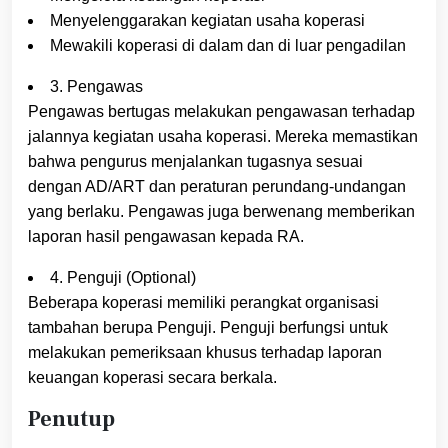
Menyelenggarakan kegiatan usaha koperasi
Mewakili koperasi di dalam dan di luar pengadilan
3. Pengawas
Pengawas bertugas melakukan pengawasan terhadap
jalannya kegiatan usaha koperasi. Mereka memastikan
bahwa pengurus menjalankan tugasnya sesuai
dengan AD/ART dan peraturan perundang-undangan
yang berlaku. Pengawas juga berwenang memberikan
laporan hasil pengawasan kepada RA.
4. Penguji (Optional)
Beberapa koperasi memiliki perangkat organisasi
tambahan berupa Penguji. Penguji berfungsi untuk
melakukan pemeriksaan khusus terhadap laporan
keuangan koperasi secara berkala.
Penutup