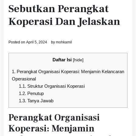
Sebutkan Perangkat
Koperasi Dan Jelaskan
Posted on
April 5, 2024
by
mohkamil
Daftar Isi
[
hide
]
1.
Perangkat Organisasi Koperasi: Menjamin Kelancaran
Operasional
1.1.
Struktur Organisasi Koperasi
1.2.
Penutup
1.3.
Tanya Jawab
Perangkat Organisasi
Koperasi: Menjamin