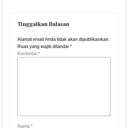
Tinggalkan Balasan
Alamat email Anda tidak akan dipublikasikan.
Ruas yang wajib ditandai
*
Komentar
*
Nama
*