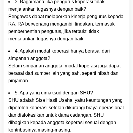
3. Bagaimana jika pengurus koperasi tidak
menjalankan tugasnya dengan baik?
Pengawas dapat melaporkan kinerja pengurus kepada
RA. RA berwenang mengambil tindakan, termasuk
pemberhentian pengurus, jika terbukti tidak
menjalankan tugasnya dengan baik.
4. Apakah modal koperasi hanya berasal dari
simpanan anggota?
Selain simpanan anggota, modal koperasi juga dapat
berasal dari sumber lain yang sah, seperti hibah dan
pinjaman.
5. Apa yang dimaksud dengan SHU?
SHU adalah Sisa Hasil Usaha, yaitu keuntungan yang
diperoleh koperasi setelah dikurangi biaya operasional
dan dialokasikan untuk dana cadangan. SHU
dibagikan kepada anggota koperasi sesuai dengan
kontribusinya masing-masing.