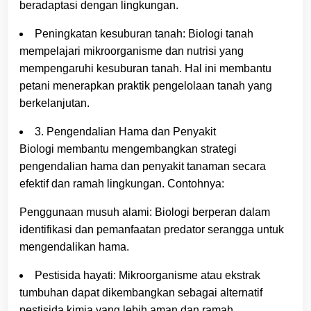
beradaptasi dengan lingkungan.
Peningkatan kesuburan tanah: Biologi tanah
mempelajari mikroorganisme dan nutrisi yang
mempengaruhi kesuburan tanah. Hal ini membantu
petani menerapkan praktik pengelolaan tanah yang
berkelanjutan.
3. Pengendalian Hama dan Penyakit
Biologi membantu mengembangkan strategi
pengendalian hama dan penyakit tanaman secara
efektif dan ramah lingkungan. Contohnya:
Penggunaan musuh alami: Biologi berperan dalam
identifikasi dan pemanfaatan predator serangga untuk
mengendalikan hama.
Pestisida hayati: Mikroorganisme atau ekstrak
tumbuhan dapat dikembangkan sebagai alternatif
pestisida kimia yang lebih aman dan ramah