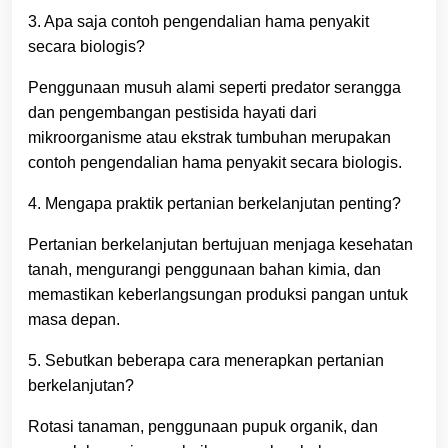
3. Apa saja contoh pengendalian hama penyakit
secara biologis?
Penggunaan musuh alami seperti predator serangga
dan pengembangan pestisida hayati dari
mikroorganisme atau ekstrak tumbuhan merupakan
contoh pengendalian hama penyakit secara biologis.
4. Mengapa praktik pertanian berkelanjutan penting?
Pertanian berkelanjutan bertujuan menjaga kesehatan
tanah, mengurangi penggunaan bahan kimia, dan
memastikan keberlangsungan produksi pangan untuk
masa depan.
5. Sebutkan beberapa cara menerapkan pertanian
berkelanjutan?
Rotasi tanaman, penggunaan pupuk organik, dan