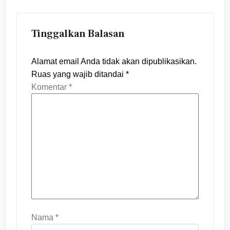
Tinggalkan Balasan
Alamat email Anda tidak akan dipublikasikan.
Ruas yang wajib ditandai
*
Komentar
*
Nama
*