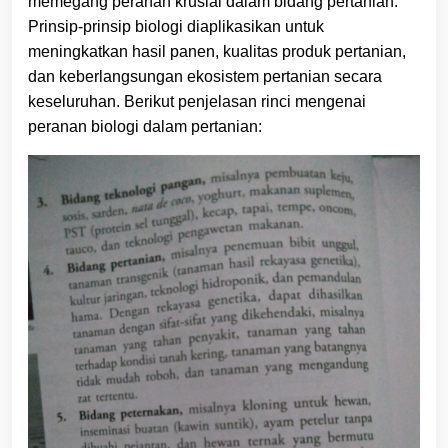
memegang peranan krusial dalam bidang pertanian.
Prinsip-prinsip biologi diaplikasikan untuk
meningkatkan hasil panen, kualitas produk pertanian,
dan keberlangsungan ekosistem pertanian secara
keseluruhan. Berikut penjelasan rinci mengenai
peranan biologi dalam pertanian: