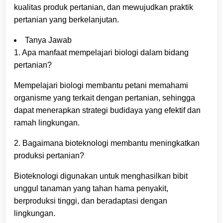
kualitas produk pertanian, dan mewujudkan praktik
pertanian yang berkelanjutan.
Tanya Jawab
1. Apa manfaat mempelajari biologi dalam bidang
pertanian?
Mempelajari biologi membantu petani memahami
organisme yang terkait dengan pertanian, sehingga
dapat menerapkan strategi budidaya yang efektif dan
ramah lingkungan.
2. Bagaimana bioteknologi membantu meningkatkan
produksi pertanian?
Bioteknologi digunakan untuk menghasilkan bibit
unggul tanaman yang tahan hama penyakit,
berproduksi tinggi, dan beradaptasi dengan
lingkungan.