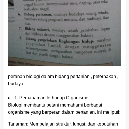
peranan biologi dalam bidang pertanian , peternakan ,
budaya
1. Pemahaman terhadap Organisme
Biologi membantu petani memahami berbagai
organisme yang berperan dalam pertanian. Ini meliputi:
Tanaman: Mempelajari struktur, fungsi, dan kebutuhan