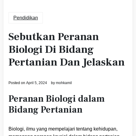
Pendidikan
Sebutkan Peranan
Biologi Di Bidang
Pertanian Dan Jelaskan
Posted on
April 5, 2024
by
mohkamil
Peranan Biologi dalam
Bidang Pertanian
Biologi, ilmu yang mempelajari tentang kehidupan,