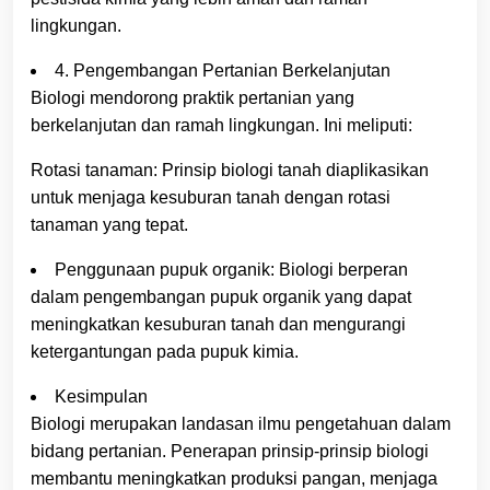
lingkungan.
4. Pengembangan Pertanian Berkelanjutan
Biologi mendorong praktik pertanian yang
berkelanjutan dan ramah lingkungan. Ini meliputi:
Rotasi tanaman: Prinsip biologi tanah diaplikasikan
untuk menjaga kesuburan tanah dengan rotasi
tanaman yang tepat.
Penggunaan pupuk organik: Biologi berperan
dalam pengembangan pupuk organik yang dapat
meningkatkan kesuburan tanah dan mengurangi
ketergantungan pada pupuk kimia.
Kesimpulan
Biologi merupakan landasan ilmu pengetahuan dalam
bidang pertanian. Penerapan prinsip-prinsip biologi
membantu meningkatkan produksi pangan, menjaga