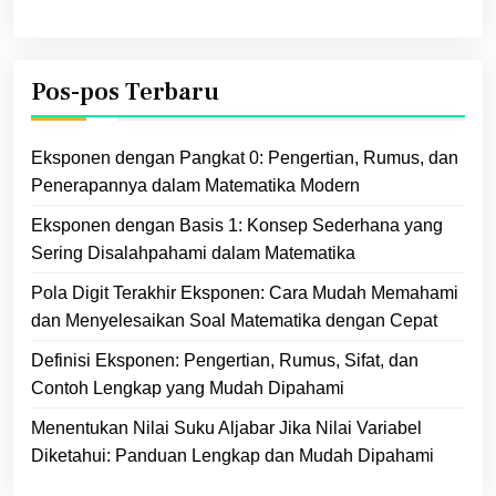
Pos-pos Terbaru
Eksponen dengan Pangkat 0: Pengertian, Rumus, dan
Penerapannya dalam Matematika Modern
Eksponen dengan Basis 1: Konsep Sederhana yang
Sering Disalahpahami dalam Matematika
Pola Digit Terakhir Eksponen: Cara Mudah Memahami
dan Menyelesaikan Soal Matematika dengan Cepat
Definisi Eksponen: Pengertian, Rumus, Sifat, dan
Contoh Lengkap yang Mudah Dipahami
Menentukan Nilai Suku Aljabar Jika Nilai Variabel
Diketahui: Panduan Lengkap dan Mudah Dipahami