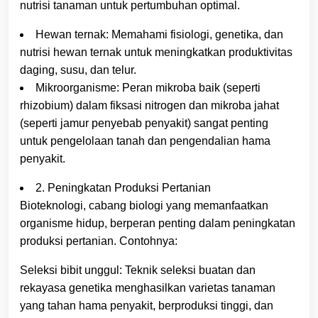
nutrisi tanaman untuk pertumbuhan optimal.
Hewan ternak: Memahami fisiologi, genetika, dan
nutrisi hewan ternak untuk meningkatkan produktivitas
daging, susu, dan telur.
Mikroorganisme: Peran mikroba baik (seperti
rhizobium) dalam fiksasi nitrogen dan mikroba jahat
(seperti jamur penyebab penyakit) sangat penting
untuk pengelolaan tanah dan pengendalian hama
penyakit.
2. Peningkatan Produksi Pertanian
Bioteknologi, cabang biologi yang memanfaatkan
organisme hidup, berperan penting dalam peningkatan
produksi pertanian. Contohnya:
Seleksi bibit unggul: Teknik seleksi buatan dan
rekayasa genetika menghasilkan varietas tanaman
yang tahan hama penyakit, berproduksi tinggi, dan