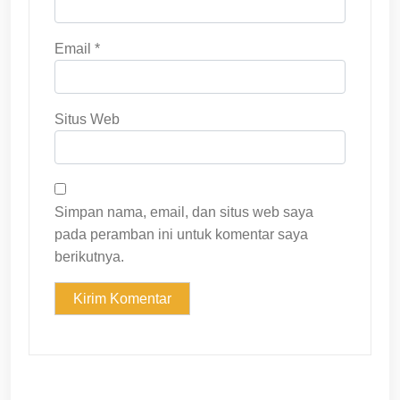
Email
*
Situs Web
Simpan nama, email, dan situs web saya
pada peramban ini untuk komentar saya
berikutnya.