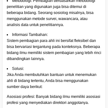
Metodologi: Pembagian berdasarkan metodologi
penelitian yang digunakan juga bisa ditemui di
beberapa bidang. Seorang sosiolog misalnya, bisa
menggunakan metode survei, wawancara, atau
analisis data untuk penelitiannya.
Informasi Tambahan:
Sistem pembagian para ahli ini bersifat fleksibel dan
bisa bervariasi tergantung pada konteksnya. Beberapa
bidang ilmu memiliki sistem pembagian yang lebih rinci
dibandingkan lainnya.
Solusi:
Jika Anda membutuhkan bantuan untuk menemukan
ahli di bidang tertentu, Anda bisa menggunakan
sumber daya berikut:
Asosiasi profesi: Banyak bidang ilmu memiliki asosiasi
profesi yang menyediakan direktori anggotanya.