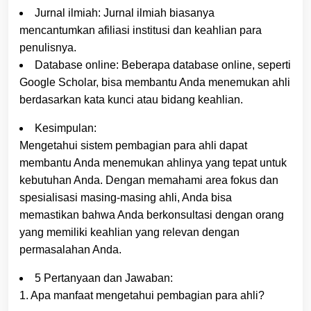
Jurnal ilmiah: Jurnal ilmiah biasanya
mencantumkan afiliasi institusi dan keahlian para
penulisnya.
Database online: Beberapa database online, seperti
Google Scholar, bisa membantu Anda menemukan ahli
berdasarkan kata kunci atau bidang keahlian.
Kesimpulan:
Mengetahui sistem pembagian para ahli dapat
membantu Anda menemukan ahlinya yang tepat untuk
kebutuhan Anda. Dengan memahami area fokus dan
spesialisasi masing-masing ahli, Anda bisa
memastikan bahwa Anda berkonsultasi dengan orang
yang memiliki keahlian yang relevan dengan
permasalahan Anda.
5 Pertanyaan dan Jawaban:
1. Apa manfaat mengetahui pembagian para ahli?