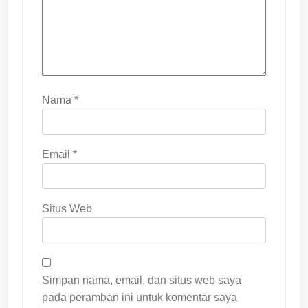
Nama
*
Email
*
Situs Web
Simpan nama, email, dan situs web saya
pada peramban ini untuk komentar saya