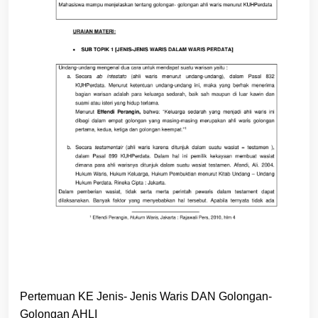
Pertemuan KE Jenis- Jenis Waris DAN Golongan-
Golongan AHLI