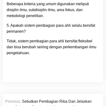
Beberapa kriteria yang umum digunakan meliputi
disiplin ilmu, subdisiplin ilmu, area fokus, dan
metodologi penelitian.
5. Apakah sistem pembagian para ahli selalu bersifat
permanen?
Tidak, sistem pembagian para ahli bersifat fleksibel
dan bisa berubah seiring dengan perkembangan ilmu
pengetahuan.
Navigasi
Previous:
Sebutkan Pembagian Riba Dan Jelaskan