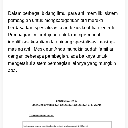
Dalam berbagai bidang ilmu, para ahli memiliki sistem
pembagian untuk mengkategorikan diri mereka
berdasarkan spesialisasi atau fokus keahlian tertentu.
Pembagian ini bertujuan untuk mempermudah
identifikasi keahlian dan bidang spesialisasi masing-
masing ahli. Meskipun Anda mungkin sudah familiar
dengan beberapa pembagian, ada baiknya untuk
mengetahui sistem pembagian lainnya yang mungkin
ada.