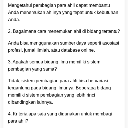
Mengetahui pembagian para ahli dapat membantu
Anda menemukan ahlinya yang tepat untuk kebutuhan
Anda.
2. Bagaimana cara menemukan ahli di bidang tertentu?
Anda bisa menggunakan sumber daya seperti asosiasi
profesi, jurnal ilmiah, atau database online.
3. Apakah semua bidang ilmu memiliki sistem
pembagian yang sama?
Tidak, sistem pembagian para ahli bisa bervariasi
tergantung pada bidang ilmunya. Beberapa bidang
memiliki sistem pembagian yang lebih rinci
dibandingkan lainnya.
4. Kriteria apa saja yang digunakan untuk membagi
para ahli?