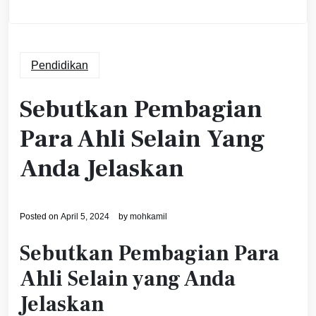
Pendidikan
Sebutkan Pembagian
Para Ahli Selain Yang
Anda Jelaskan
Posted on
April 5, 2024
by
mohkamil
Sebutkan Pembagian Para
Ahli Selain yang Anda
Jelaskan