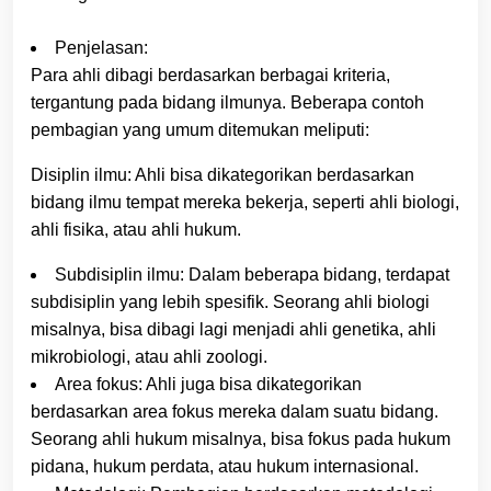
Penjelasan:
Para ahli dibagi berdasarkan berbagai kriteria,
tergantung pada bidang ilmunya. Beberapa contoh
pembagian yang umum ditemukan meliputi:
Disiplin ilmu: Ahli bisa dikategorikan berdasarkan
bidang ilmu tempat mereka bekerja, seperti ahli biologi,
ahli fisika, atau ahli hukum.
Subdisiplin ilmu: Dalam beberapa bidang, terdapat
subdisiplin yang lebih spesifik. Seorang ahli biologi
misalnya, bisa dibagi lagi menjadi ahli genetika, ahli
mikrobiologi, atau ahli zoologi.
Area fokus: Ahli juga bisa dikategorikan
berdasarkan area fokus mereka dalam suatu bidang.
Seorang ahli hukum misalnya, bisa fokus pada hukum
pidana, hukum perdata, atau hukum internasional.