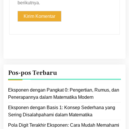
berikutnya.
Pos-pos Terbaru
Eksponen dengan Pangkat 0: Pengertian, Rumus, dan
Penerapannya dalam Matematika Modern
Eksponen dengan Basis 1: Konsep Sederhana yang
Sering Disalahpahami dalam Matematika
Pola Digit Terakhir Eksponen: Cara Mudah Memahami