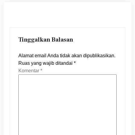
Tinggalkan Balasan
Alamat email Anda tidak akan dipublikasikan.
Ruas yang wajib ditandai
*
Komentar
*