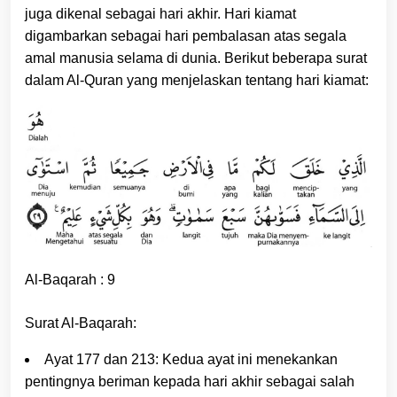
juga dikenal sebagai hari akhir. Hari kiamat
digambarkan sebagai hari pembalasan atas segala
amal manusia selama di dunia. Berikut beberapa surat
dalam Al-Quran yang menjelaskan tentang hari kiamat:
Al-Baqarah : 9
Surat Al-Baqarah:
Ayat 177 dan 213: Kedua ayat ini menekankan
pentingnya beriman kepada hari akhir sebagai salah