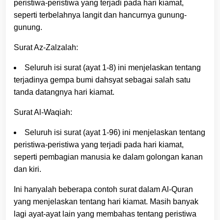
peristiwa-peristiwa yang terjadi pada hari kiamat,
seperti terbelahnya langit dan hancurnya gunung-
gunung.
Surat Az-Zalzalah:
Seluruh isi surat (ayat 1-8) ini menjelaskan tentang
terjadinya gempa bumi dahsyat sebagai salah satu
tanda datangnya hari kiamat.
Surat Al-Waqiah:
Seluruh isi surat (ayat 1-96) ini menjelaskan tentang
peristiwa-peristiwa yang terjadi pada hari kiamat,
seperti pembagian manusia ke dalam golongan kanan
dan kiri.
Ini hanyalah beberapa contoh surat dalam Al-Quran
yang menjelaskan tentang hari kiamat. Masih banyak
lagi ayat-ayat lain yang membahas tentang peristiwa