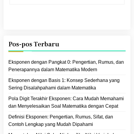
Pos-pos Terbaru
Eksponen dengan Pangkat 0: Pengertian, Rumus, dan
Penerapannya dalam Matematika Modern
Eksponen dengan Basis 1: Konsep Sederhana yang
Sering Disalahpahami dalam Matematika
Pola Digit Terakhir Eksponen: Cara Mudah Memahami
dan Menyelesaikan Soal Matematika dengan Cepat
Definisi Eksponen: Pengertian, Rumus, Sifat, dan
Contoh Lengkap yang Mudah Dipahami