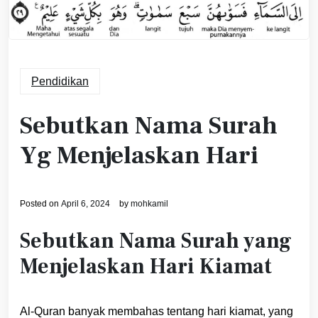
Pendidikan
Sebutkan Nama Surah
Yg Menjelaskan Hari
Posted on
April 6, 2024
by
mohkamil
Sebutkan Nama Surah yang
Menjelaskan Hari Kiamat
Al-Quran banyak membahas tentang hari kiamat, yang