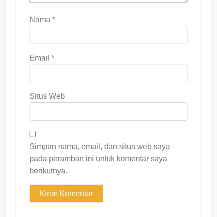
Nama
*
Email
*
Situs Web
Simpan nama, email, dan situs web saya
pada peramban ini untuk komentar saya
berikutnya.