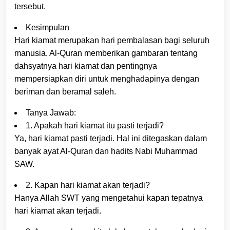
tersebut.
Kesimpulan
Hari kiamat merupakan hari pembalasan bagi seluruh
manusia. Al-Quran memberikan gambaran tentang
dahsyatnya hari kiamat dan pentingnya
mempersiapkan diri untuk menghadapinya dengan
beriman dan beramal saleh.
Tanya Jawab:
1. Apakah hari kiamat itu pasti terjadi?
Ya, hari kiamat pasti terjadi. Hal ini ditegaskan dalam
banyak ayat Al-Quran dan hadits Nabi Muhammad
SAW.
2. Kapan hari kiamat akan terjadi?
Hanya Allah SWT yang mengetahui kapan tepatnya
hari kiamat akan terjadi.