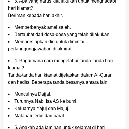
3. Apa yang harus kita lakukan untuk menghadapi
hari kiamat?
Beriman kepada hari akhir.
Memperbanyak amal saleh.
Bertaubat dari dosa-dosa yang telah dilakukan.
Mempersiapkan diri untuk dimintai
pertanggungjawaban di akhirat.
4. Bagaimana cara mengetahui tanda-tanda hari
kiamat?
Tanda-tanda hari kiamat dijelaskan dalam Al-Quran
dan hadits. Beberapa tanda besarnya antara lain:
Munculnya Dajjal.
Turunnya Nabi Isa AS ke bumi.
Keluarnya Yajuj dan Majuj.
Matahari terbit dari barat.
5. Apakah ada jaminan untuk selamat di hari