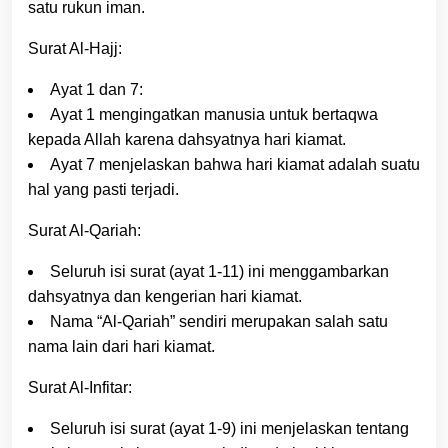
satu rukun iman.
Surat Al-Hajj:
Ayat 1 dan 7:
Ayat 1 mengingatkan manusia untuk bertaqwa
kepada Allah karena dahsyatnya hari kiamat.
Ayat 7 menjelaskan bahwa hari kiamat adalah suatu
hal yang pasti terjadi.
Surat Al-Qariah:
Seluruh isi surat (ayat 1-11) ini menggambarkan
dahsyatnya dan kengerian hari kiamat.
Nama “Al-Qariah” sendiri merupakan salah satu
nama lain dari hari kiamat.
Surat Al-Infitar:
Seluruh isi surat (ayat 1-9) ini menjelaskan tentang