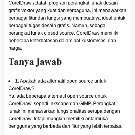
CorelDraw adalah program perangkat lunak desain
grafis vektor yang kuat dan serbaguna. Ini menawarkan
berbagai fitur dan fungsi yang membuatnya ideal untuk
berbagai tugas desain grafis. Namun, sebagai
perangkat lunak closed source, CorelDraw memiliki
beberapa keterbatasan dalam hal kustomisasi dan
harga.
Tanya Jawab
1. Apakah ada alternatif open source untuk
CorelDraw?
Ya, ada beberapa alternatif open source untuk
CorelDraw, seperti Inkscape dan GIMP. Perangkat
lunak ini menawarkan fungsionalitas serupa dengan
CorelDraw, tetapi mungkin memiliki antarmuka
pengguna yang berbeda dan fitur yang lebih terbatas.