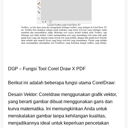
DGP – Fungsi Tool Corel Draw X PDF
Berikut ini adalah beberapa fungsi utama CorelDraw:
Desain Vektor: Coreldraw menggunakan grafik vektor,
yang berarti gambar dibuat menggunakan garis dan
kurva matematika. Ini memungkinkan Anda untuk
menskalakan gambar tanpa kehilangan kualitas,
menjadikannya ideal untuk keperluan pencetakan