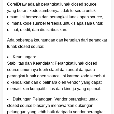
CorelDraw adalah perangkat lunak closed source,
yang berarti kode sumbernya tidak tersedia untuk
umum. Ini berbeda dari perangkat lunak open source,
di mana kode sumber tersedia untuk siapa saja untuk
dilihat, diedit, dan didistribusikan.
Ada beberapa keuntungan dan kerugian dari perangkat
lunak closed source:
Keuntungan:
Stabilitas dan Keandalan: Perangkat lunak closed
source umumnya lebih stabil dan andal daripada
perangkat lunak open source. Ini karena kode tersebut
dikendalikan dan dipelihara oleh vendor, yang dapat
memastikan kompatibilitas dan kinerja yang optimal.
Dukungan Pelanggan: Vendor perangkat lunak
closed source biasanya menawarkan dukungan
pelanggan yang lebih baik daripada vendor perangkat