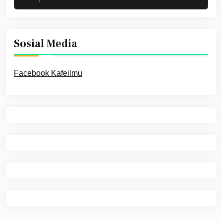
Sosial Media
Facebook Kafeilmu