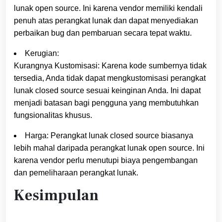
lunak open source. Ini karena vendor memiliki kendali
penuh atas perangkat lunak dan dapat menyediakan
perbaikan bug dan pembaruan secara tepat waktu.
Kerugian:
Kurangnya Kustomisasi: Karena kode sumbernya tidak
tersedia, Anda tidak dapat mengkustomisasi perangkat
lunak closed source sesuai keinginan Anda. Ini dapat
menjadi batasan bagi pengguna yang membutuhkan
fungsionalitas khusus.
Harga: Perangkat lunak closed source biasanya
lebih mahal daripada perangkat lunak open source. Ini
karena vendor perlu menutupi biaya pengembangan
dan pemeliharaan perangkat lunak.
Kesimpulan