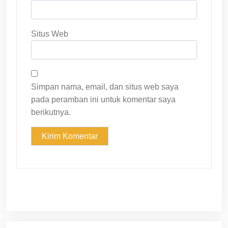
Situs Web
Simpan nama, email, dan situs web saya
pada peramban ini untuk komentar saya
berikutnya.