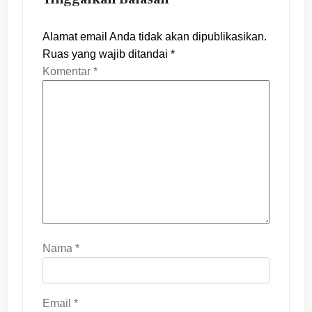
Alamat email Anda tidak akan dipublikasikan.
Ruas yang wajib ditandai
*
Komentar
*
Nama
*
Email
*