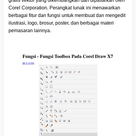
grafis vektor yang dikembangkan dan dipasarkan oleh
Corel Corporation. Perangkat lunak ini menawarkan
berbagai fitur dan fungsi untuk membuat dan mengedit
ilustrasi, logo, brosur, poster, dan berbagai materi
pemasaran lainnya.