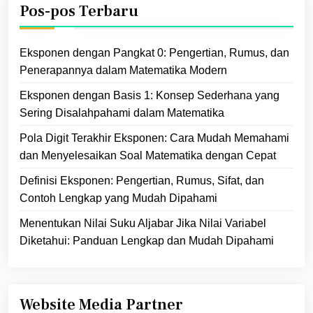
Pos-pos Terbaru
Eksponen dengan Pangkat 0: Pengertian, Rumus, dan
Penerapannya dalam Matematika Modern
Eksponen dengan Basis 1: Konsep Sederhana yang
Sering Disalahpahami dalam Matematika
Pola Digit Terakhir Eksponen: Cara Mudah Memahami
dan Menyelesaikan Soal Matematika dengan Cepat
Definisi Eksponen: Pengertian, Rumus, Sifat, dan
Contoh Lengkap yang Mudah Dipahami
Menentukan Nilai Suku Aljabar Jika Nilai Variabel
Diketahui: Panduan Lengkap dan Mudah Dipahami
Website Media Partner