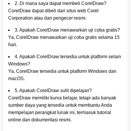
2. Di mana saya dapat membeli CorelDraw?
CorelDraw dapat dibeli dari situs web Corel
Corporation atau dari pengecer resmi.
3. Apakah CorelDraw menawarkan uji coba gratis?
Ya, CorelDraw menawarkan uji coba gratis selama 15
hari.
4. Apakah CorelDraw tersedia untuk platform selain
Windows?
Ya, CorelDraw tersedia untuk platform Windows dan
macOS.
5. Apakah CorelDraw sulit dipelajari?
CorelDraw memiliki kurva belajar, tetapi ada banyak
sumber daya yang tersedia untuk membantu Anda
mempelajari perangkat lunak ini, termasuk tutorial
online dan dokumentasi resmi.