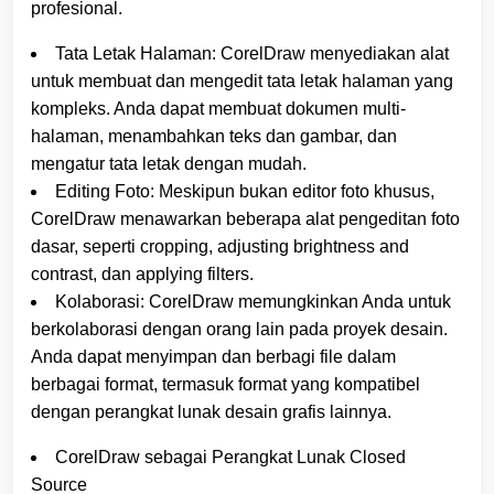
profesional.
Tata Letak Halaman: CorelDraw menyediakan alat
untuk membuat dan mengedit tata letak halaman yang
kompleks. Anda dapat membuat dokumen multi-
halaman, menambahkan teks dan gambar, dan
mengatur tata letak dengan mudah.
Editing Foto: Meskipun bukan editor foto khusus,
CorelDraw menawarkan beberapa alat pengeditan foto
dasar, seperti cropping, adjusting brightness and
contrast, dan applying filters.
Kolaborasi: CorelDraw memungkinkan Anda untuk
berkolaborasi dengan orang lain pada proyek desain.
Anda dapat menyimpan dan berbagi file dalam
berbagai format, termasuk format yang kompatibel
dengan perangkat lunak desain grafis lainnya.
CorelDraw sebagai Perangkat Lunak Closed
Source