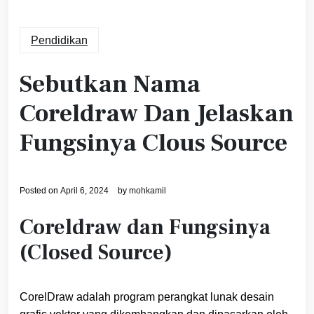
Pendidikan
Sebutkan Nama
Coreldraw Dan Jelaskan
Fungsinya Clous Source
Posted on
April 6, 2024
by
mohkamil
Coreldraw dan Fungsinya
(Closed Source)
CorelDraw adalah program perangkat lunak desain