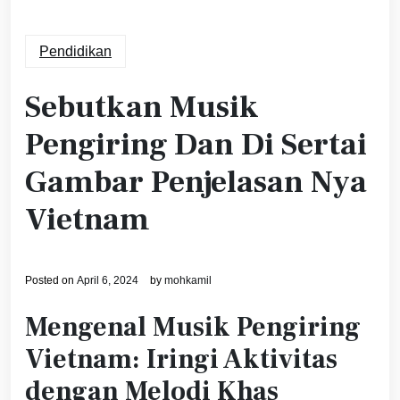
Pendidikan
Sebutkan Musik
Pengiring Dan Di Sertai
Gambar Penjelasan Nya
Vietnam
Posted on
April 6, 2024
by
mohkamil
Mengenal Musik Pengiring
Vietnam: Iringi Aktivitas
dengan Melodi Khas