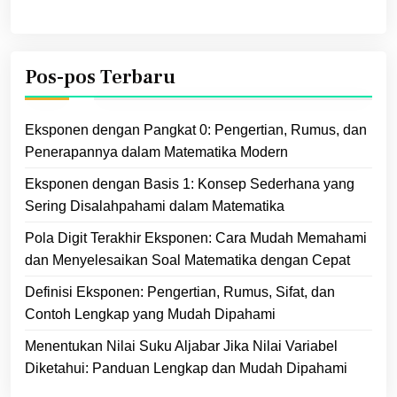
Pos-pos Terbaru
Eksponen dengan Pangkat 0: Pengertian, Rumus, dan
Penerapannya dalam Matematika Modern
Eksponen dengan Basis 1: Konsep Sederhana yang
Sering Disalahpahami dalam Matematika
Pola Digit Terakhir Eksponen: Cara Mudah Memahami
dan Menyelesaikan Soal Matematika dengan Cepat
Definisi Eksponen: Pengertian, Rumus, Sifat, dan
Contoh Lengkap yang Mudah Dipahami
Menentukan Nilai Suku Aljabar Jika Nilai Variabel
Diketahui: Panduan Lengkap dan Mudah Dipahami