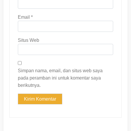
Email
*
Situs Web
Simpan nama, email, dan situs web saya
pada peramban ini untuk komentar saya
berikutnya.