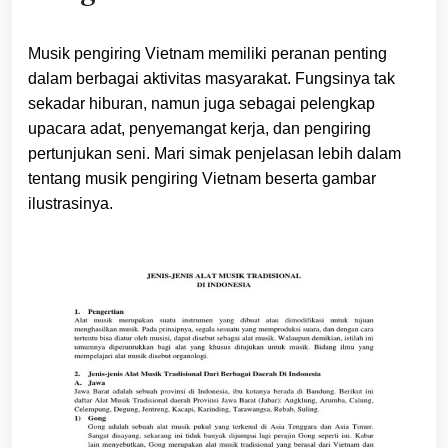
Musik pengiring Vietnam memiliki peranan penting
dalam berbagai aktivitas masyarakat. Fungsinya tak
sekadar hiburan, namun juga sebagai pelengkap
upacara adat, penyemangat kerja, dan pengiring
pertunjukan seni. Mari simak penjelasan lebih dalam
tentang musik pengiring Vietnam beserta gambar
ilustrasinya.