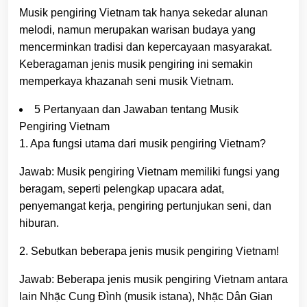
Musik pengiring Vietnam tak hanya sekedar alunan
melodi, namun merupakan warisan budaya yang
mencerminkan tradisi dan kepercayaan masyarakat.
Keberagaman jenis musik pengiring ini semakin
memperkaya khazanah seni musik Vietnam.
5 Pertanyaan dan Jawaban tentang Musik
Pengiring Vietnam
1. Apa fungsi utama dari musik pengiring Vietnam?
Jawab: Musik pengiring Vietnam memiliki fungsi yang
beragam, seperti pelengkap upacara adat,
penyemangat kerja, pengiring pertunjukan seni, dan
hiburan.
2. Sebutkan beberapa jenis musik pengiring Vietnam!
Jawab: Beberapa jenis musik pengiring Vietnam antara
lain Nhạ̃c Cung Đình (musik istana), Nhạ̃c Dân Gian