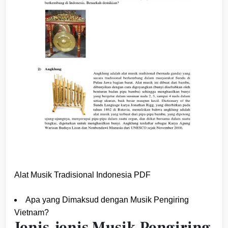
Alat Musik Tradisional Indonesia PDF
Apa yang Dimaksud dengan Musik Pengiring
Vietnam?
Jenis-jenis Musik Pengiring