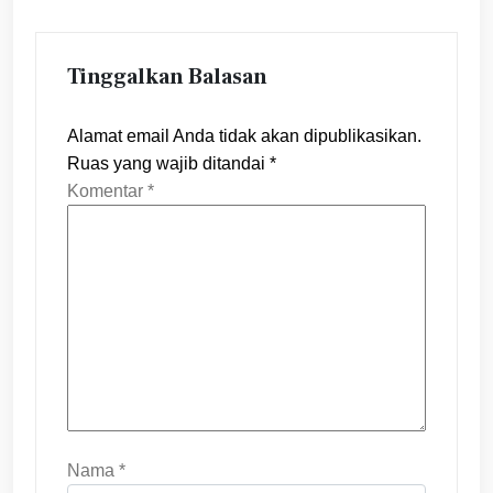
Tinggalkan Balasan
Alamat email Anda tidak akan dipublikasikan.
Ruas yang wajib ditandai
*
Komentar
*
Nama
*