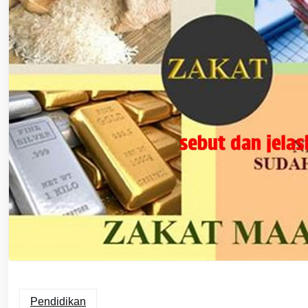
Pendidikan