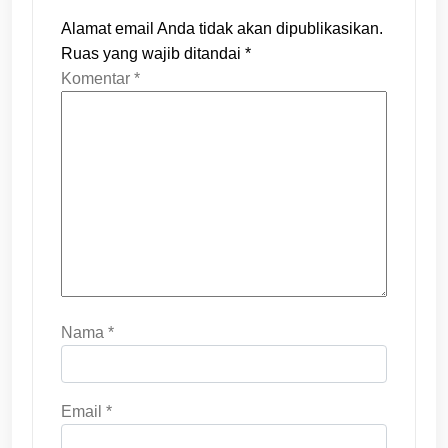
Alamat email Anda tidak akan dipublikasikan.
Ruas yang wajib ditandai
*
Komentar
*
Nama
*
Email
*