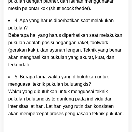
pukulan dengan partner, dan latihan menggunakan
mesin pelontar kok (shuttlecock feeder).
4. Apa yang harus diperhatikan saat melakukan
pukulan?
Beberapa hal yang harus diperhatikan saat melakukan
pukulan adalah posisi pegangan raket, footwork
(gerakan kaki), dan ayunan lengan. Teknik yang benar
akan menghasilkan pukulan yang akurat, kuat, dan
terkendali.
5. Berapa lama waktu yang dibutuhkan untuk
menguasai teknik pukulan bulutangkis?
Waktu yang dibutuhkan untuk menguasai teknik
pukulan bulutangkis tergantung pada individu dan
intensitas latihan. Latihan yang rutin dan konsisten
akan mempercepat proses penguasaan teknik pukulan.