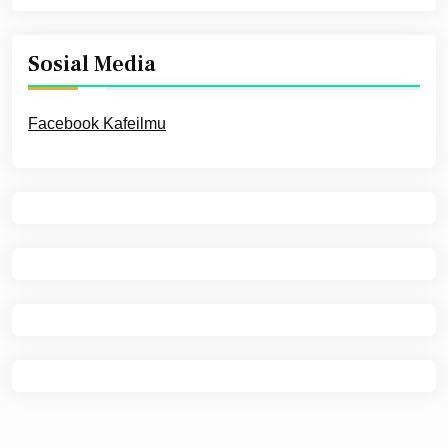
Sosial Media
Facebook Kafeilmu