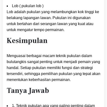
Lob ( pukulan lob )
Lob adalah pukulan yang melambungkan kok tinggi ke
belakang lapangan lawan. Pukulan ini digunakan
untuk bertahan dari serangan lawan yang kuat atau
untuk mengatur tempo permainan.
Kesimpulan
Menguasai berbagai macam teknik pukulan dalam
bulutangkis sangat penting untuk menjadi pemain yang
handal. Setiap pukulan memiliki fungsi dan strategi
tersendiri, sehingga pemilihan pukulan yang tepat akan
menentukan keberhasilan permainan.
Tanya Jawab
1. Teknik pukulan apa yang paling penting dalam