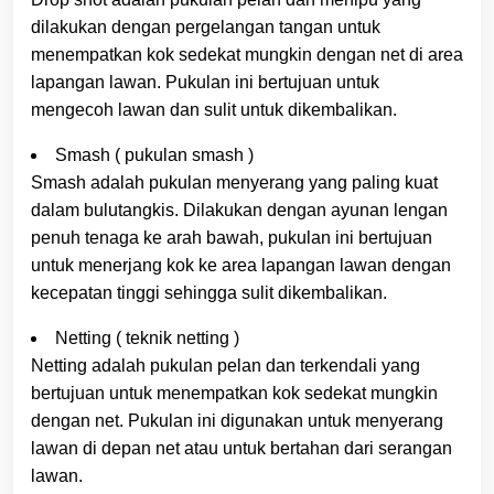
dilakukan dengan pergelangan tangan untuk
menempatkan kok sedekat mungkin dengan net di area
lapangan lawan. Pukulan ini bertujuan untuk
mengecoh lawan dan sulit untuk dikembalikan.
Smash ( pukulan smash )
Smash adalah pukulan menyerang yang paling kuat
dalam bulutangkis. Dilakukan dengan ayunan lengan
penuh tenaga ke arah bawah, pukulan ini bertujuan
untuk menerjang kok ke area lapangan lawan dengan
kecepatan tinggi sehingga sulit dikembalikan.
Netting ( teknik netting )
Netting adalah pukulan pelan dan terkendali yang
bertujuan untuk menempatkan kok sedekat mungkin
dengan net. Pukulan ini digunakan untuk menyerang
lawan di depan net atau untuk bertahan dari serangan
lawan.