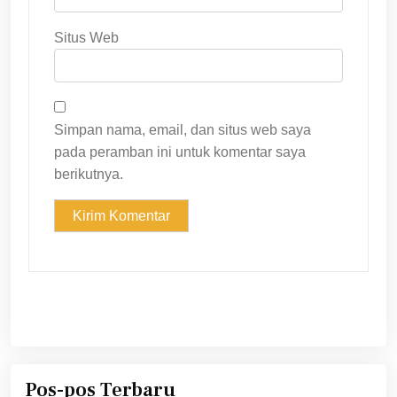
Situs Web
Simpan nama, email, dan situs web saya
pada peramban ini untuk komentar saya
berikutnya.
Pos-pos Terbaru