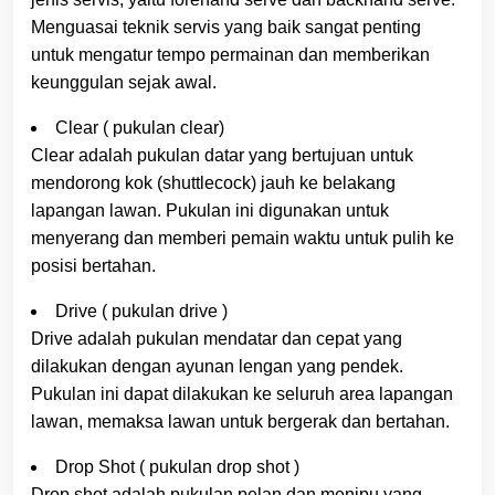
Menguasai teknik servis yang baik sangat penting
untuk mengatur tempo permainan dan memberikan
keunggulan sejak awal.
Clear ( pukulan clear)
Clear adalah pukulan datar yang bertujuan untuk
mendorong kok (shuttlecock) jauh ke belakang
lapangan lawan. Pukulan ini digunakan untuk
menyerang dan memberi pemain waktu untuk pulih ke
posisi bertahan.
Drive ( pukulan drive )
Drive adalah pukulan mendatar dan cepat yang
dilakukan dengan ayunan lengan yang pendek.
Pukulan ini dapat dilakukan ke seluruh area lapangan
lawan, memaksa lawan untuk bergerak dan bertahan.
Drop Shot ( pukulan drop shot )
Drop shot adalah pukulan pelan dan menipu yang