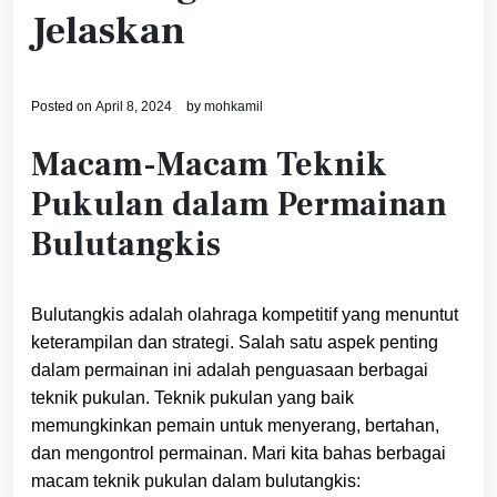
Jelaskan
Posted on
April 8, 2024
by
mohkamil
Macam-Macam Teknik
Pukulan dalam Permainan
Bulutangkis
Bulutangkis adalah olahraga kompetitif yang menuntut
keterampilan dan strategi. Salah satu aspek penting
dalam permainan ini adalah penguasaan berbagai
teknik pukulan. Teknik pukulan yang baik
memungkinkan pemain untuk menyerang, bertahan,
dan mengontrol permainan. Mari kita bahas berbagai
macam teknik pukulan dalam bulutangkis: