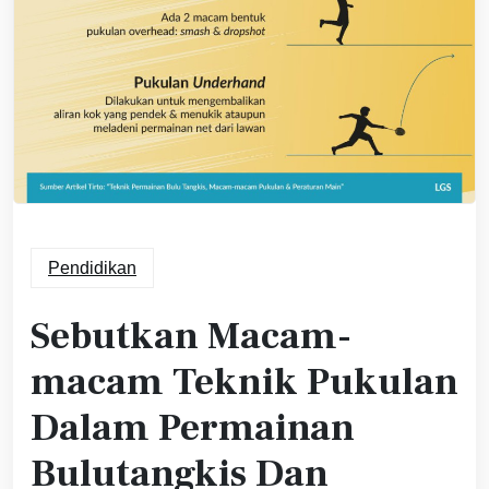
Pendidikan
Sebutkan Macam-
macam Teknik Pukulan
Dalam Permainan
Bulutangkis Dan