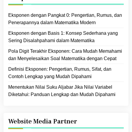
Eksponen dengan Pangkat 0: Pengertian, Rumus, dan
Penerapannya dalam Matematika Modern
Eksponen dengan Basis 1: Konsep Sederhana yang
Sering Disalahpahami dalam Matematika
Pola Digit Terakhir Eksponen: Cara Mudah Memahami
dan Menyelesaikan Soal Matematika dengan Cepat
Definisi Eksponen: Pengertian, Rumus, Sifat, dan
Contoh Lengkap yang Mudah Dipahami
Menentukan Nilai Suku Aljabar Jika Nilai Variabel
Diketahui: Panduan Lengkap dan Mudah Dipahami
Website Media Partner