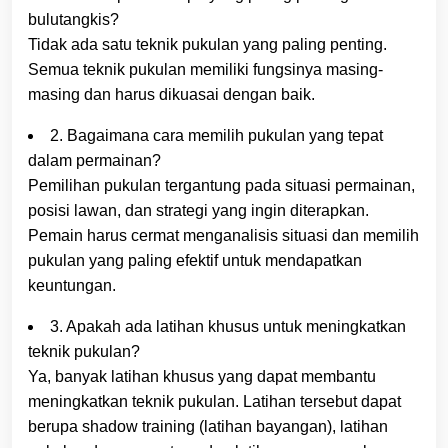
bulutangkis?
Tidak ada satu teknik pukulan yang paling penting.
Semua teknik pukulan memiliki fungsinya masing-
masing dan harus dikuasai dengan baik.
2. Bagaimana cara memilih pukulan yang tepat
dalam permainan?
Pemilihan pukulan tergantung pada situasi permainan,
posisi lawan, dan strategi yang ingin diterapkan.
Pemain harus cermat menganalisis situasi dan memilih
pukulan yang paling efektif untuk mendapatkan
keuntungan.
3. Apakah ada latihan khusus untuk meningkatkan
teknik pukulan?
Ya, banyak latihan khusus yang dapat membantu
meningkatkan teknik pukulan. Latihan tersebut dapat
berupa shadow training (latihan bayangan), latihan