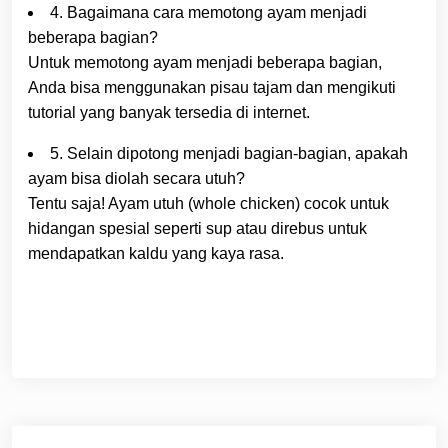
4. Bagaimana cara memotong ayam menjadi
beberapa bagian?
Untuk memotong ayam menjadi beberapa bagian,
Anda bisa menggunakan pisau tajam dan mengikuti
tutorial yang banyak tersedia di internet.
5. Selain dipotong menjadi bagian-bagian, apakah
ayam bisa diolah secara utuh?
Tentu saja! Ayam utuh (whole chicken) cocok untuk
hidangan spesial seperti sup atau direbus untuk
mendapatkan kaldu yang kaya rasa.
Navigasi