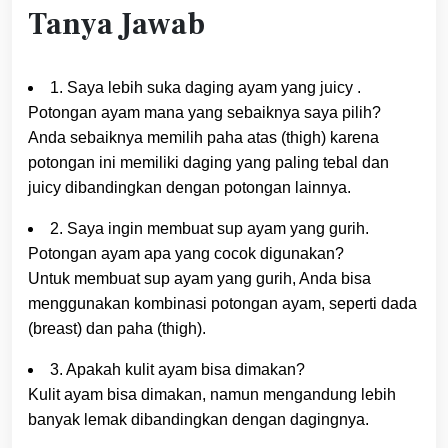
Tanya Jawab
1. Saya lebih suka daging ayam yang juicy .
Potongan ayam mana yang sebaiknya saya pilih?
Anda sebaiknya memilih paha atas (thigh) karena
potongan ini memiliki daging yang paling tebal dan
juicy dibandingkan dengan potongan lainnya.
2. Saya ingin membuat sup ayam yang gurih.
Potongan ayam apa yang cocok digunakan?
Untuk membuat sup ayam yang gurih, Anda bisa
menggunakan kombinasi potongan ayam, seperti dada
(breast) dan paha (thigh).
3. Apakah kulit ayam bisa dimakan?
Kulit ayam bisa dimakan, namun mengandung lebih
banyak lemak dibandingkan dengan dagingnya.