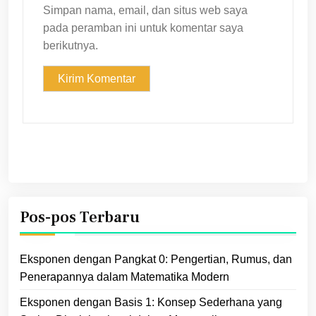
Simpan nama, email, dan situs web saya
pada peramban ini untuk komentar saya
berikutnya.
Pos-pos Terbaru
Eksponen dengan Pangkat 0: Pengertian, Rumus, dan
Penerapannya dalam Matematika Modern
Eksponen dengan Basis 1: Konsep Sederhana yang