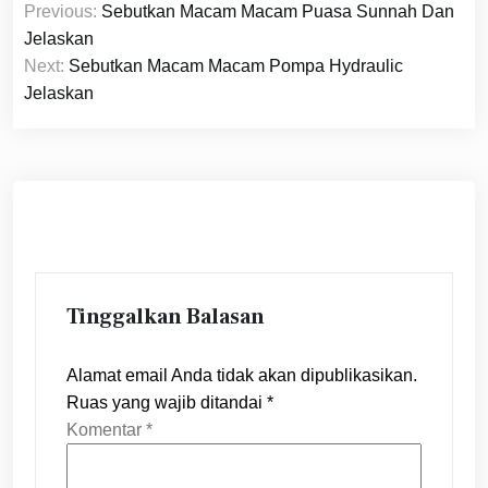
Previous:
Sebutkan Macam Macam Puasa Sunnah Dan
pos
Jelaskan
Next:
Sebutkan Macam Macam Pompa Hydraulic
Jelaskan
Tinggalkan Balasan
Alamat email Anda tidak akan dipublikasikan.
Ruas yang wajib ditandai
*
Komentar
*