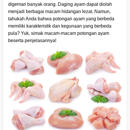
digemari banyak orang. Daging ayam dapat diolah
menjadi berbagai macam hidangan lezat. Namun,
tahukah Anda bahwa potongan ayam yang berbeda
memiliki karakteristik dan kegunaan yang berbeda
pula? Yuk, simak macam-macam potongan ayam
beserta penjelasannya!