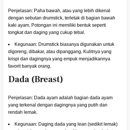
Penjelasan: Paha bawah, atau yang lebih dikenal
dengan sebutan drumstick, terletak di bagian bawah
kaki ayam. Potongan ini memiliki bentuk seperti
tongkat dan daging yang cukup tebal.
Kegunaan: Drumstick biasanya digunakan untuk
digoreng, dibakar, atau dipanggang. Kulitnya yang
krispi dan dagingnya yang empuk menjadikannya
favorit banyak orang.
Dada (Breast)
Penjelasan: Dada ayam adalah bagian dada ayam
yang terkenal dengan dagingnya yang putih dan
rendah lemak.
Kegunaan: Daging dada yang lean (sedikit lemak)