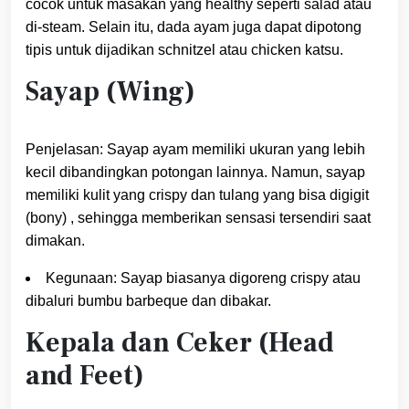
cocok untuk masakan yang healthy seperti salad atau
di-steam. Selain itu, dada ayam juga dapat dipotong
tipis untuk dijadikan schnitzel atau chicken katsu.
Sayap (Wing)
Penjelasan: Sayap ayam memiliki ukuran yang lebih
kecil dibandingkan potongan lainnya. Namun, sayap
memiliki kulit yang crispy dan tulang yang bisa digigit
(bony) , sehingga memberikan sensasi tersendiri saat
dimakan.
Kegunaan: Sayap biasanya digoreng crispy atau
dibaluri bumbu barbeque dan dibakar.
Kepala dan Ceker (Head
and Feet)