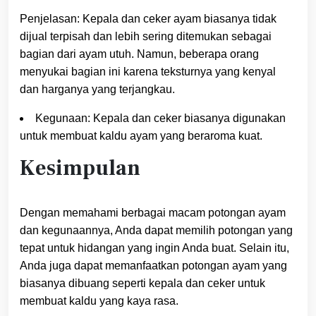
Penjelasan: Kepala dan ceker ayam biasanya tidak
dijual terpisah dan lebih sering ditemukan sebagai
bagian dari ayam utuh. Namun, beberapa orang
menyukai bagian ini karena teksturnya yang kenyal
dan harganya yang terjangkau.
Kegunaan: Kepala dan ceker biasanya digunakan
untuk membuat kaldu ayam yang beraroma kuat.
Kesimpulan
Dengan memahami berbagai macam potongan ayam
dan kegunaannya, Anda dapat memilih potongan yang
tepat untuk hidangan yang ingin Anda buat. Selain itu,
Anda juga dapat memanfaatkan potongan ayam yang
biasanya dibuang seperti kepala dan ceker untuk
membuat kaldu yang kaya rasa.