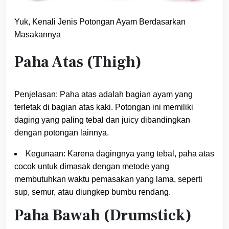
Yuk, Kenali Jenis Potongan Ayam Berdasarkan
Masakannya
Paha Atas (Thigh)
Penjelasan: Paha atas adalah bagian ayam yang
terletak di bagian atas kaki. Potongan ini memiliki
daging yang paling tebal dan juicy dibandingkan
dengan potongan lainnya.
Kegunaan: Karena dagingnya yang tebal, paha atas
cocok untuk dimasak dengan metode yang
membutuhkan waktu pemasakan yang lama, seperti
sup, semur, atau diungkep bumbu rendang.
Paha Bawah (Drumstick)