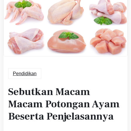
Pendidikan
Sebutkan Macam
Macam Potongan Ayam
Beserta Penjelasannya