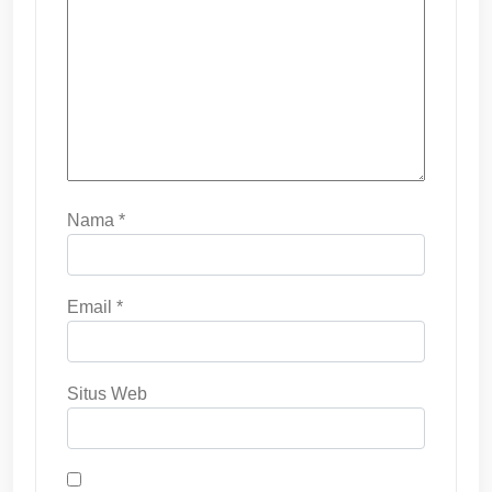
Nama
*
Email
*
Situs Web