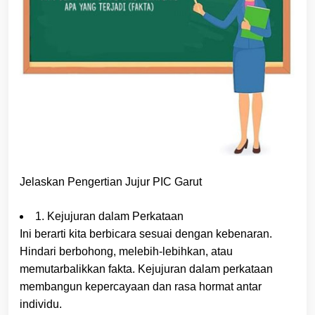
Jelaskan Pengertian Jujur PIC Garut
1. Kejujuran dalam Perkataan
Ini berarti kita berbicara sesuai dengan kebenaran.
Hindari berbohong, melebih-lebihkan, atau
memutarbalikkan fakta. Kejujuran dalam perkataan
membangun kepercayaan dan rasa hormat antar
individu.