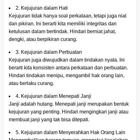
2. Kejujuran dalam Hati
Kejujuran tidak hanya soal perkataan, tetapi juga niat
dan pikiran. Ini berarti kita memiliki integritas dan
ketulusan dalam bertindak. Hindari berniat jahat,
dengki, atau berpikiran curang.
3. Kejujuran dalam Perbuatan
Kejujuran juga diwujudkan dalam tindakan nyata. Ini
berarti kita konsisten antara perkataan dan perbuatan.
Hindari tindakan menipu, mengambil hak orang lain,
atau berlaku curang.
4. Kejujuran dalam Menepati Janji
Janji adalah hutang. Menepati janji merupakan bentuk
kejujuran yang penting. Hindari mengingkari janji atau
membuat janji yang tak bisa ditepati.
5. Kejujuran dalam Menyerahkan Hak Orang Lain