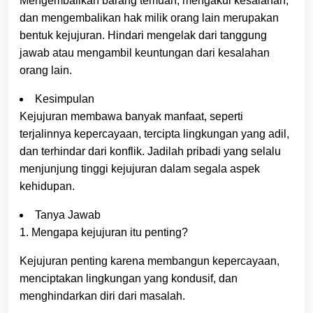
Mengembalikan barang temuan, mengakui kesalahan,
dan mengembalikan hak milik orang lain merupakan
bentuk kejujuran. Hindari mengelak dari tanggung
jawab atau mengambil keuntungan dari kesalahan
orang lain.
Kesimpulan
Kejujuran membawa banyak manfaat, seperti
terjalinnya kepercayaan, tercipta lingkungan yang adil,
dan terhindar dari konflik. Jadilah pribadi yang selalu
menjunjung tinggi kejujuran dalam segala aspek
kehidupan.
Tanya Jawab
1. Mengapa kejujuran itu penting?
Kejujuran penting karena membangun kepercayaan,
menciptakan lingkungan yang kondusif, dan
menghindarkan diri dari masalah.