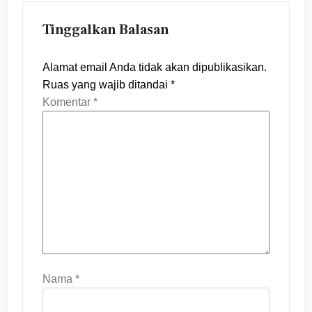
Tinggalkan Balasan
Alamat email Anda tidak akan dipublikasikan.
Ruas yang wajib ditandai
*
Komentar
*
Nama
*