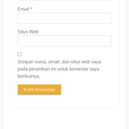
Email
*
Situs Web
Simpan nama, email, dan situs web saya
pada peramban ini untuk komentar saya
berikutnya.