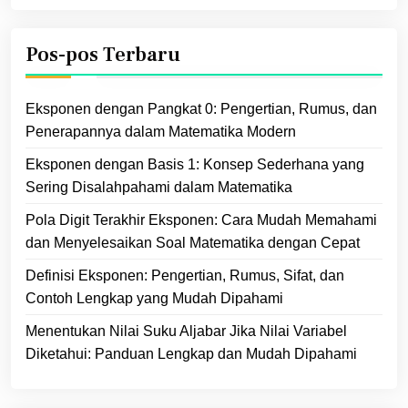
Pos-pos Terbaru
Eksponen dengan Pangkat 0: Pengertian, Rumus, dan
Penerapannya dalam Matematika Modern
Eksponen dengan Basis 1: Konsep Sederhana yang
Sering Disalahpahami dalam Matematika
Pola Digit Terakhir Eksponen: Cara Mudah Memahami
dan Menyelesaikan Soal Matematika dengan Cepat
Definisi Eksponen: Pengertian, Rumus, Sifat, dan
Contoh Lengkap yang Mudah Dipahami
Menentukan Nilai Suku Aljabar Jika Nilai Variabel
Diketahui: Panduan Lengkap dan Mudah Dipahami