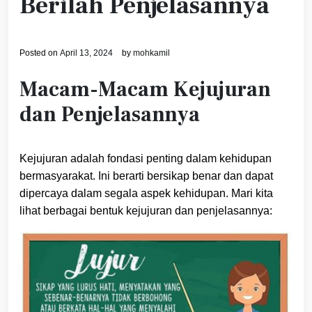
Berilah Penjelasannya
Posted on
April 13, 2024
by
mohkamil
Macam-Macam Kejujuran
dan Penjelasannya
Kejujuran adalah fondasi penting dalam kehidupan
bermasyarakat. Ini berarti bersikap benar dan dapat
dipercaya dalam segala aspek kehidupan. Mari kita
lihat berbagai bentuk kejujuran dan penjelasannya: