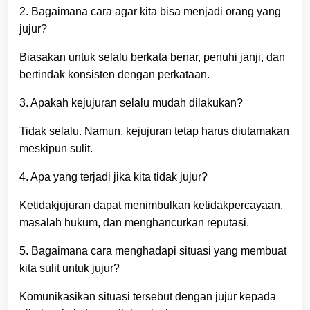
2. Bagaimana cara agar kita bisa menjadi orang yang
jujur?
Biasakan untuk selalu berkata benar, penuhi janji, dan
bertindak konsisten dengan perkataan.
3. Apakah kejujuran selalu mudah dilakukan?
Tidak selalu. Namun, kejujuran tetap harus diutamakan
meskipun sulit.
4. Apa yang terjadi jika kita tidak jujur?
Ketidakjujuran dapat menimbulkan ketidakpercayaan,
masalah hukum, dan menghancurkan reputasi.
5. Bagaimana cara menghadapi situasi yang membuat
kita sulit untuk jujur?
Komunikasikan situasi tersebut dengan jujur kepada