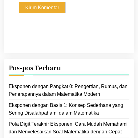
Pos-pos Terbaru
Eksponen dengan Pangkat 0: Pengertian, Rumus, dan
Penerapannya dalam Matematika Modern
Eksponen dengan Basis 1: Konsep Sederhana yang
Sering Disalahpahami dalam Matematika
Pola Digit Terakhir Eksponen: Cara Mudah Memahami
dan Menyelesaikan Soal Matematika dengan Cepat