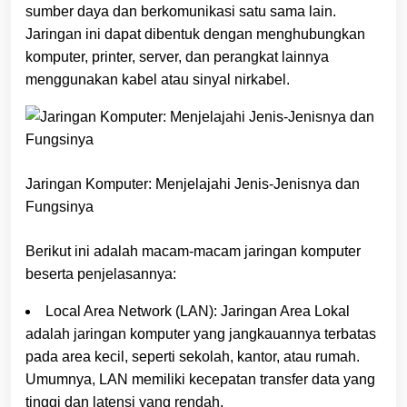
sumber daya dan berkomunikasi satu sama lain.
Jaringan ini dapat dibentuk dengan menghubungkan
komputer, printer, server, dan perangkat lainnya
menggunakan kabel atau sinyal nirkabel.
Jaringan Komputer: Menjelajahi Jenis-Jenisnya dan
Fungsinya
Berikut ini adalah macam-macam jaringan komputer
beserta penjelasannya:
Local Area Network (LAN): Jaringan Area Lokal
adalah jaringan komputer yang jangkauannya terbatas
pada area kecil, seperti sekolah, kantor, atau rumah.
Umumnya, LAN memiliki kecepatan transfer data yang
tinggi dan latensi yang rendah.