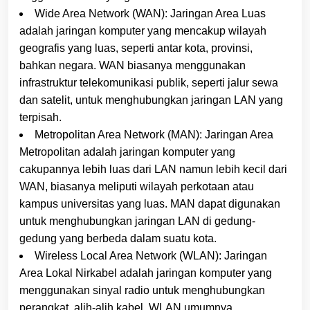
Wide Area Network (WAN): Jaringan Area Luas
adalah jaringan komputer yang mencakup wilayah
geografis yang luas, seperti antar kota, provinsi,
bahkan negara. WAN biasanya menggunakan
infrastruktur telekomunikasi publik, seperti jalur sewa
dan satelit, untuk menghubungkan jaringan LAN yang
terpisah.
Metropolitan Area Network (MAN): Jaringan Area
Metropolitan adalah jaringan komputer yang
cakupannya lebih luas dari LAN namun lebih kecil dari
WAN, biasanya meliputi wilayah perkotaan atau
kampus universitas yang luas. MAN dapat digunakan
untuk menghubungkan jaringan LAN di gedung-
gedung yang berbeda dalam suatu kota.
Wireless Local Area Network (WLAN): Jaringan
Area Lokal Nirkabel adalah jaringan komputer yang
menggunakan sinyal radio untuk menghubungkan
perangkat, alih-alih kabel. WLAN umumnya