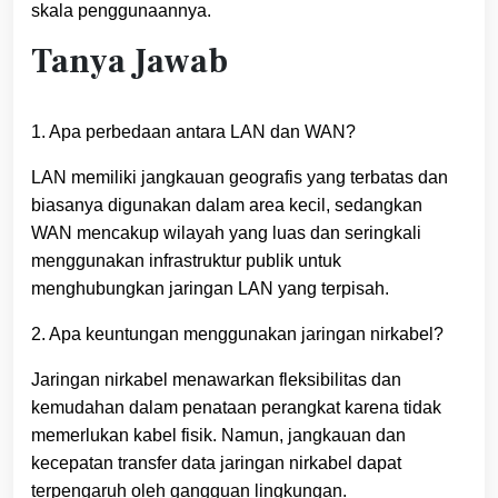
skala penggunaannya.
Tanya Jawab
1. Apa perbedaan antara LAN dan WAN?
LAN memiliki jangkauan geografis yang terbatas dan
biasanya digunakan dalam area kecil, sedangkan
WAN mencakup wilayah yang luas dan seringkali
menggunakan infrastruktur publik untuk
menghubungkan jaringan LAN yang terpisah.
2. Apa keuntungan menggunakan jaringan nirkabel?
Jaringan nirkabel menawarkan fleksibilitas dan
kemudahan dalam penataan perangkat karena tidak
memerlukan kabel fisik. Namun, jangkauan dan
kecepatan transfer data jaringan nirkabel dapat
terpengaruh oleh gangguan lingkungan.