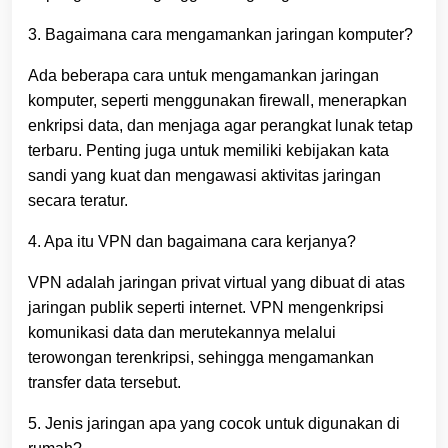
3. Bagaimana cara mengamankan jaringan komputer?
Ada beberapa cara untuk mengamankan jaringan
komputer, seperti menggunakan firewall, menerapkan
enkripsi data, dan menjaga agar perangkat lunak tetap
terbaru. Penting juga untuk memiliki kebijakan kata
sandi yang kuat dan mengawasi aktivitas jaringan
secara teratur.
4. Apa itu VPN dan bagaimana cara kerjanya?
VPN adalah jaringan privat virtual yang dibuat di atas
jaringan publik seperti internet. VPN mengenkripsi
komunikasi data dan merutekannya melalui
terowongan terenkripsi, sehingga mengamankan
transfer data tersebut.
5. Jenis jaringan apa yang cocok untuk digunakan di