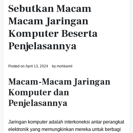
Sebutkan Macam
Macam Jaringan
Komputer Beserta
Penjelasannya
Posted on
April 13, 2024
by
mohkamil
Macam-Macam Jaringan
Komputer dan
Penjelasannya
Jaringan komputer adalah interkoneksi antar perangkat
elektronik yang memungkinkan mereka untuk berbagi