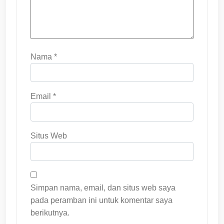
Nama
*
Email
*
Situs Web
Simpan nama, email, dan situs web saya
pada peramban ini untuk komentar saya
berikutnya.