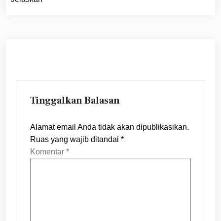
Tinggalkan Balasan
Alamat email Anda tidak akan dipublikasikan.
Ruas yang wajib ditandai
*
Komentar
*