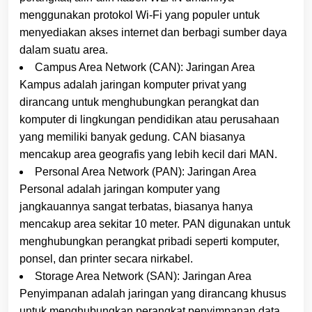
menggunakan protokol Wi-Fi yang populer untuk
menyediakan akses internet dan berbagi sumber daya
dalam suatu area.
Campus Area Network (CAN): Jaringan Area
Kampus adalah jaringan komputer privat yang
dirancang untuk menghubungkan perangkat dan
komputer di lingkungan pendidikan atau perusahaan
yang memiliki banyak gedung. CAN biasanya
mencakup area geografis yang lebih kecil dari MAN.
Personal Area Network (PAN): Jaringan Area
Personal adalah jaringan komputer yang
jangkauannya sangat terbatas, biasanya hanya
mencakup area sekitar 10 meter. PAN digunakan untuk
menghubungkan perangkat pribadi seperti komputer,
ponsel, dan printer secara nirkabel.
Storage Area Network (SAN): Jaringan Area
Penyimpanan adalah jaringan yang dirancang khusus
untuk menghubungkan perangkat penyimpanan data,