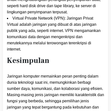
seperti hard disk drive dan tape library, ke server di
lingkungan penyimpanan terpusat.
Virtual Private Network (VPN): Jaringan Privat
Virtual adalah jaringan yang dibuat di atas jaringan
publik yang ada, seperti internet. VPN mengamankan
komunikasi data dengan mengenkripsi dan
merutekannya melalui terowongan terenkripsi di
internet.
Kesimpulan
Jaringan komputer memainkan peran penting dalam
dunia teknologi saat ini, memungkinkan berbagi
sumber daya, komunikasi, dan kolaborasi yang efisien.
Masing-masing jenis jaringan memiliki karakteristik dan
fungsi yang berbeda, sehingga pemilihan jenis
jaringan yang tepat bergantung pada kebutuhan dan