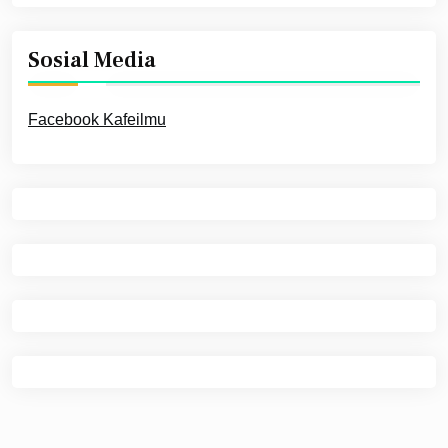
Sosial Media
Facebook Kafeilmu