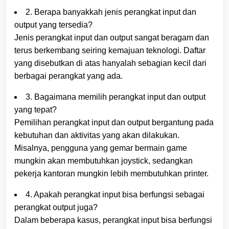
2. Berapa banyakkah jenis perangkat input dan
output yang tersedia?
Jenis perangkat input dan output sangat beragam dan
terus berkembang seiring kemajuan teknologi. Daftar
yang disebutkan di atas hanyalah sebagian kecil dari
berbagai perangkat yang ada.
3. Bagaimana memilih perangkat input dan output
yang tepat?
Pemilihan perangkat input dan output bergantung pada
kebutuhan dan aktivitas yang akan dilakukan.
Misalnya, pengguna yang gemar bermain game
mungkin akan membutuhkan joystick, sedangkan
pekerja kantoran mungkin lebih membutuhkan printer.
4. Apakah perangkat input bisa berfungsi sebagai
perangkat output juga?
Dalam beberapa kasus, perangkat input bisa berfungsi