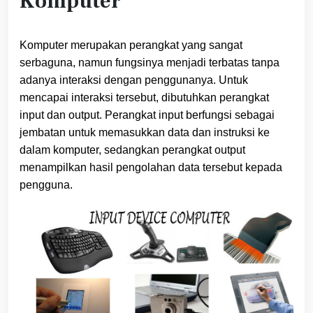
Komputer
Komputer merupakan perangkat yang sangat
serbaguna, namun fungsinya menjadi terbatas tanpa
adanya interaksi dengan penggunanya. Untuk
mencapai interaksi tersebut, dibutuhkan perangkat
input dan output. Perangkat input berfungsi sebagai
jembatan untuk memasukkan data dan instruksi ke
dalam komputer, sedangkan perangkat output
menampilkan hasil pengolahan data tersebut kepada
pengguna.