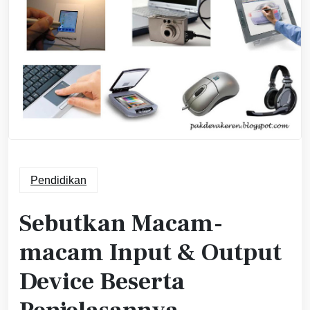
Pendidikan
Sebutkan Macam-
macam Input & Output
Device Beserta