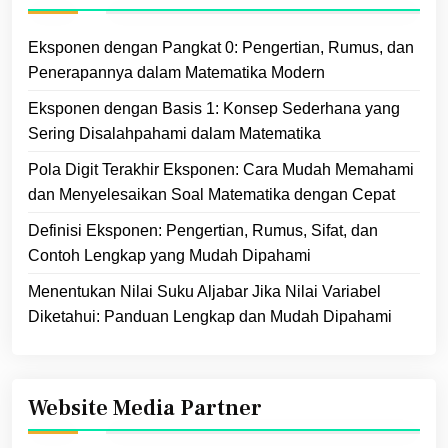
Eksponen dengan Pangkat 0: Pengertian, Rumus, dan
Penerapannya dalam Matematika Modern
Eksponen dengan Basis 1: Konsep Sederhana yang
Sering Disalahpahami dalam Matematika
Pola Digit Terakhir Eksponen: Cara Mudah Memahami
dan Menyelesaikan Soal Matematika dengan Cepat
Definisi Eksponen: Pengertian, Rumus, Sifat, dan
Contoh Lengkap yang Mudah Dipahami
Menentukan Nilai Suku Aljabar Jika Nilai Variabel
Diketahui: Panduan Lengkap dan Mudah Dipahami
Website Media Partner