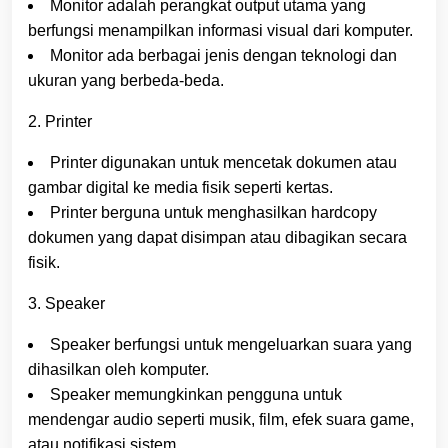
Monitor adalah perangkat output utama yang
berfungsi menampilkan informasi visual dari komputer.
Monitor ada berbagai jenis dengan teknologi dan
ukuran yang berbeda-beda.
2. Printer
Printer digunakan untuk mencetak dokumen atau
gambar digital ke media fisik seperti kertas.
Printer berguna untuk menghasilkan hardcopy
dokumen yang dapat disimpan atau dibagikan secara
fisik.
3. Speaker
Speaker berfungsi untuk mengeluarkan suara yang
dihasilkan oleh komputer.
Speaker memungkinkan pengguna untuk
mendengar audio seperti musik, film, efek suara game,
atau notifikasi sistem.