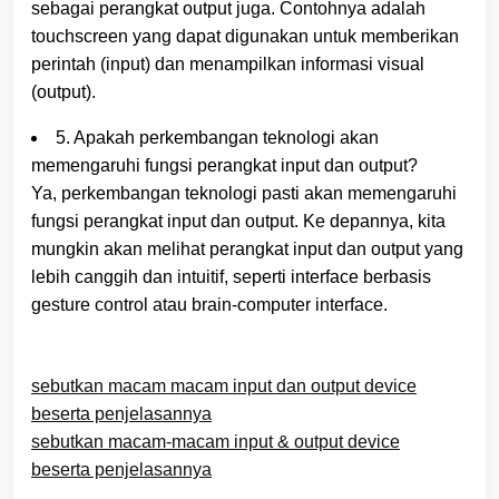
sebagai perangkat output juga. Contohnya adalah
touchscreen yang dapat digunakan untuk memberikan
perintah (input) dan menampilkan informasi visual
(output).
5. Apakah perkembangan teknologi akan
memengaruhi fungsi perangkat input dan output?
Ya, perkembangan teknologi pasti akan memengaruhi
fungsi perangkat input dan output. Ke depannya, kita
mungkin akan melihat perangkat input dan output yang
lebih canggih dan intuitif, seperti interface berbasis
gesture control atau brain-computer interface.
sebutkan macam macam input dan output device
beserta penjelasannya
sebutkan macam-macam input & output device
beserta penjelasannya