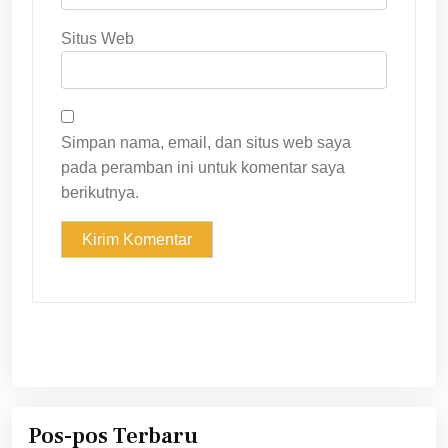
Situs Web
Simpan nama, email, dan situs web saya
pada peramban ini untuk komentar saya
berikutnya.
Pos-pos Terbaru