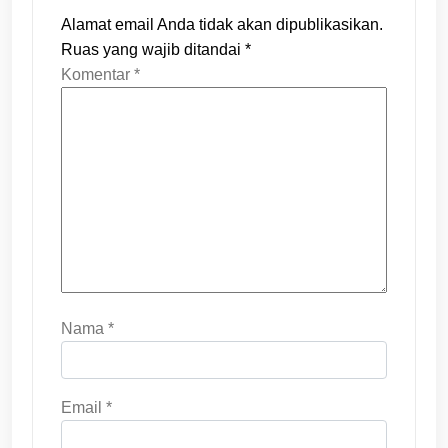
Alamat email Anda tidak akan dipublikasikan.
Ruas yang wajib ditandai
*
Komentar
*
Nama
*
Email
*