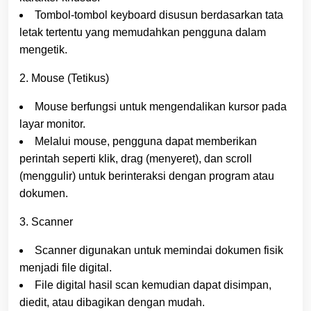
Tombol-tombol keyboard disusun berdasarkan tata
letak tertentu yang memudahkan pengguna dalam
mengetik.
2. Mouse (Tetikus)
Mouse berfungsi untuk mengendalikan kursor pada
layar monitor.
Melalui mouse, pengguna dapat memberikan
perintah seperti klik, drag (menyeret), dan scroll
(menggulir) untuk berinteraksi dengan program atau
dokumen.
3. Scanner
Scanner digunakan untuk memindai dokumen fisik
menjadi file digital.
File digital hasil scan kemudian dapat disimpan,
diedit, atau dibagikan dengan mudah.