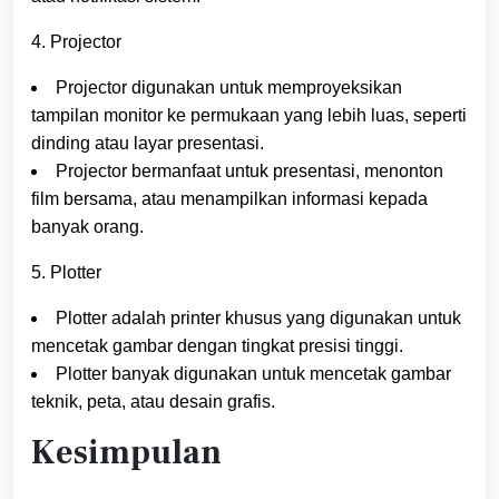
4. Projector
Projector digunakan untuk memproyeksikan
tampilan monitor ke permukaan yang lebih luas, seperti
dinding atau layar presentasi.
Projector bermanfaat untuk presentasi, menonton
film bersama, atau menampilkan informasi kepada
banyak orang.
5. Plotter
Plotter adalah printer khusus yang digunakan untuk
mencetak gambar dengan tingkat presisi tinggi.
Plotter banyak digunakan untuk mencetak gambar
teknik, peta, atau desain grafis.
Kesimpulan