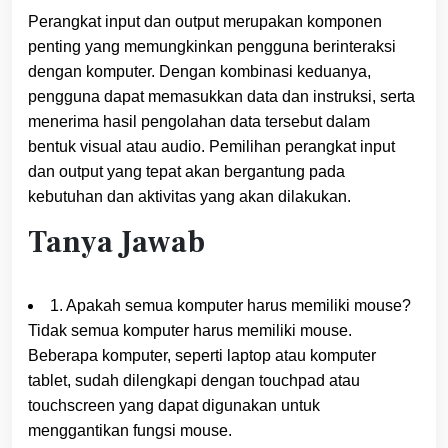
Perangkat input dan output merupakan komponen
penting yang memungkinkan pengguna berinteraksi
dengan komputer. Dengan kombinasi keduanya,
pengguna dapat memasukkan data dan instruksi, serta
menerima hasil pengolahan data tersebut dalam
bentuk visual atau audio. Pemilihan perangkat input
dan output yang tepat akan bergantung pada
kebutuhan dan aktivitas yang akan dilakukan.
Tanya Jawab
1. Apakah semua komputer harus memiliki mouse?
Tidak semua komputer harus memiliki mouse.
Beberapa komputer, seperti laptop atau komputer
tablet, sudah dilengkapi dengan touchpad atau
touchscreen yang dapat digunakan untuk
menggantikan fungsi mouse.