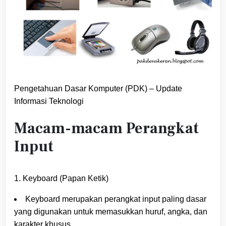
Pengetahuan Dasar Komputer (PDK) – Update
Informasi Teknologi
Macam-macam Perangkat
Input
1. Keyboard (Papan Ketik)
Keyboard merupakan perangkat input paling dasar
yang digunakan untuk memasukkan huruf, angka, dan
karakter khusus.