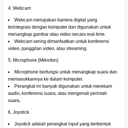
4. Webcam
Webcam merupakan kamera digital yang
terintegrasi dengan komputer dan digunakan untuk
menangkap gambar atau video secara real-time.
Webcam sering dimanfaatkan untuk konferensi
video, panggilan video, atau streaming.
5. Microphone (Mikrofon)
Microphone berfungsi untuk menangkap suara dan
memasukkannya ke dalam komputer.
Perangkat ini banyak digunakan untuk merekam
audio, konferensi suara, atau mengenali perintah
suara.
6. Joystick
Joystick adalah perangkat input yang berbentuk