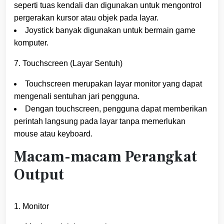
seperti tuas kendali dan digunakan untuk mengontrol
pergerakan kursor atau objek pada layar.
Joystick banyak digunakan untuk bermain game
komputer.
7. Touchscreen (Layar Sentuh)
Touchscreen merupakan layar monitor yang dapat
mengenali sentuhan jari pengguna.
Dengan touchscreen, pengguna dapat memberikan
perintah langsung pada layar tanpa memerlukan
mouse atau keyboard.
Macam-macam Perangkat
Output
1. Monitor