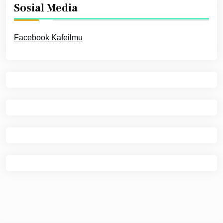
Sosial Media
Facebook Kafeilmu