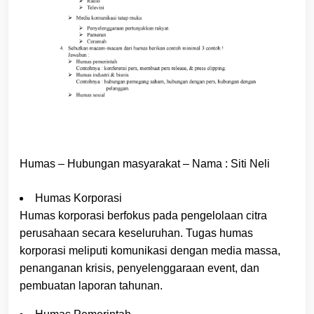
Humas – Hubungan masyarakat – Nama : Siti Neli
Humas Korporasi
Humas korporasi berfokus pada pengelolaan citra
perusahaan secara keseluruhan. Tugas humas
korporasi meliputi komunikasi dengan media massa,
penanganan krisis, penyelenggaraan event, dan
pembuatan laporan tahunan.