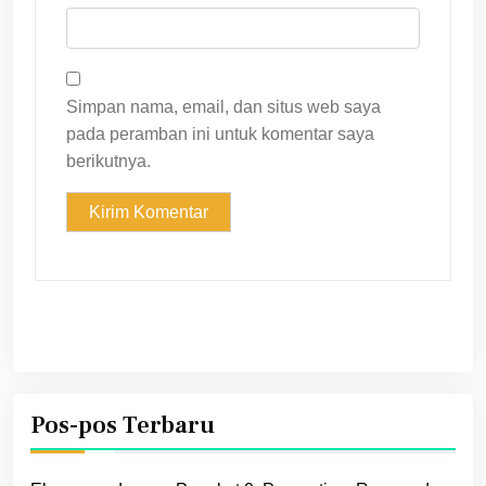
Simpan nama, email, dan situs web saya
pada peramban ini untuk komentar saya
berikutnya.
Pos-pos Terbaru