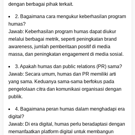
dengan berbagai pihak terkait.
2. Bagaimana cara mengukur keberhasilan program
humas?
Jawab: Keberhasilan program humas dapat diukur
melalui berbagai metrik, seperti peningkatan brand
awareness, jumlah pemberitaan positif di media
massa, dan peningkatan engagement di media sosial.
3. Apakah humas dan public relations (PR) sama?
Jawab: Secara umum, humas dan PR memiliki arti
yang sama. Keduanya sama-sama berfokus pada
pengelolaan citra dan komunikasi organisasi dengan
publik.
4. Bagaimana peran humas dalam menghadapi era
digital?
Jawab: Di era digital, humas perlu beradaptasi dengan
memanfaatkan platform digital untuk membangun