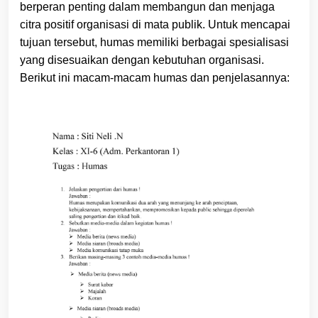
berperan penting dalam membangun dan menjaga
citra positif organisasi di mata publik. Untuk mencapai
tujuan tersebut, humas memiliki berbagai spesialisasi
yang disesuaikan dengan kebutuhan organisasi.
Berikut ini macam-macam humas dan penjelasannya: