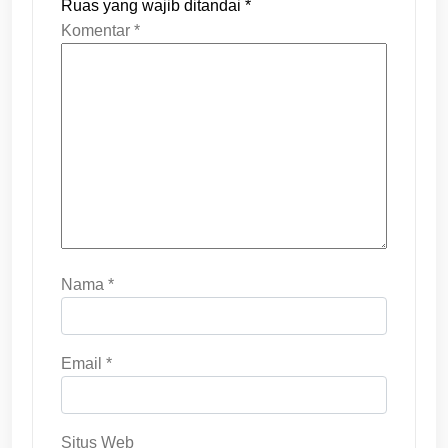
Ruas yang wajib ditandai
*
Komentar
*
Nama
*
Email
*
Situs Web