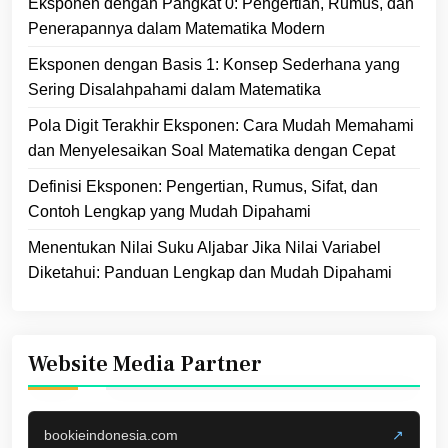
Eksponen dengan Pangkat 0: Pengertian, Rumus, dan
Penerapannya dalam Matematika Modern
Eksponen dengan Basis 1: Konsep Sederhana yang
Sering Disalahpahami dalam Matematika
Pola Digit Terakhir Eksponen: Cara Mudah Memahami
dan Menyelesaikan Soal Matematika dengan Cepat
Definisi Eksponen: Pengertian, Rumus, Sifat, dan
Contoh Lengkap yang Mudah Dipahami
Menentukan Nilai Suku Aljabar Jika Nilai Variabel
Diketahui: Panduan Lengkap dan Mudah Dipahami
Website Media Partner
bookieindonesia.com
↗