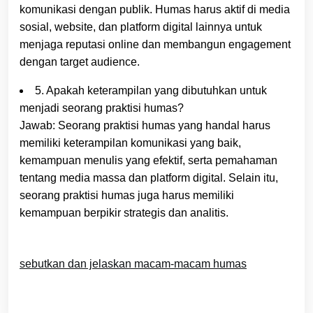
komunikasi dengan publik. Humas harus aktif di media
sosial, website, dan platform digital lainnya untuk
menjaga reputasi online dan membangun engagement
dengan target audience.
5. Apakah keterampilan yang dibutuhkan untuk
menjadi seorang praktisi humas?
Jawab: Seorang praktisi humas yang handal harus
memiliki keterampilan komunikasi yang baik,
kemampuan menulis yang efektif, serta pemahaman
tentang media massa dan platform digital. Selain itu,
seorang praktisi humas juga harus memiliki
kemampuan berpikir strategis dan analitis.
sebutkan dan jelaskan macam-macam humas