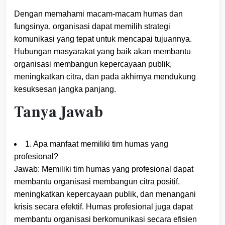
Dengan memahami macam-macam humas dan
fungsinya, organisasi dapat memilih strategi
komunikasi yang tepat untuk mencapai tujuannya.
Hubungan masyarakat yang baik akan membantu
organisasi membangun kepercayaan publik,
meningkatkan citra, dan pada akhirnya mendukung
kesuksesan jangka panjang.
Tanya Jawab
1. Apa manfaat memiliki tim humas yang
profesional?
Jawab: Memiliki tim humas yang profesional dapat
membantu organisasi membangun citra positif,
meningkatkan kepercayaan publik, dan menangani
krisis secara efektif. Humas profesional juga dapat
membantu organisasi berkomunikasi secara efisien