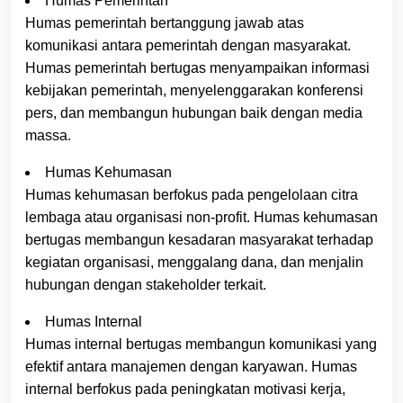
Humas Pemerintah
Humas pemerintah bertanggung jawab atas
komunikasi antara pemerintah dengan masyarakat.
Humas pemerintah bertugas menyampaikan informasi
kebijakan pemerintah, menyelenggarakan konferensi
pers, dan membangun hubungan baik dengan media
massa.
Humas Kehumasan
Humas kehumasan berfokus pada pengelolaan citra
lembaga atau organisasi non-profit. Humas kehumasan
bertugas membangun kesadaran masyarakat terhadap
kegiatan organisasi, menggalang dana, dan menjalin
hubungan dengan stakeholder terkait.
Humas Internal
Humas internal bertugas membangun komunikasi yang
efektif antara manajemen dengan karyawan. Humas
internal berfokus pada peningkatan motivasi kerja,