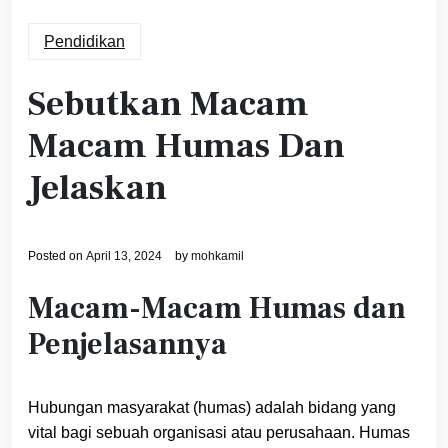
Pendidikan
Sebutkan Macam
Macam Humas Dan
Jelaskan
Posted on
April 13, 2024
by
mohkamil
Macam-Macam Humas dan
Penjelasannya
Hubungan masyarakat (humas) adalah bidang yang
vital bagi sebuah organisasi atau perusahaan. Humas