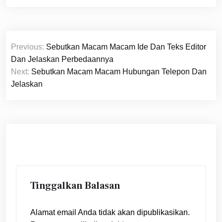
Navigasi
Previous:
Sebutkan Macam Macam Ide Dan Teks Editor
pos
Dan Jelaskan Perbedaannya
Next:
Sebutkan Macam Macam Hubungan Telepon Dan
Jelaskan
Tinggalkan Balasan
Alamat email Anda tidak akan dipublikasikan.