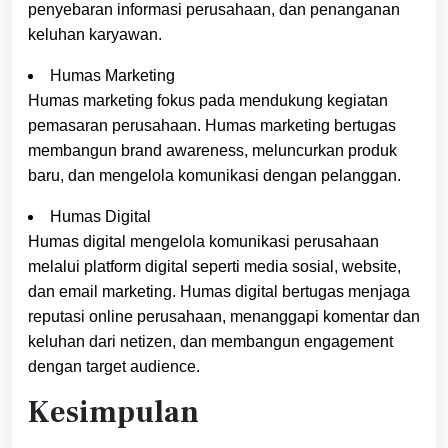
penyebaran informasi perusahaan, dan penanganan
keluhan karyawan.
Humas Marketing
Humas marketing fokus pada mendukung kegiatan
pemasaran perusahaan. Humas marketing bertugas
membangun brand awareness, meluncurkan produk
baru, dan mengelola komunikasi dengan pelanggan.
Humas Digital
Humas digital mengelola komunikasi perusahaan
melalui platform digital seperti media sosial, website,
dan email marketing. Humas digital bertugas menjaga
reputasi online perusahaan, menanggapi komentar dan
keluhan dari netizen, dan membangun engagement
dengan target audience.
Kesimpulan