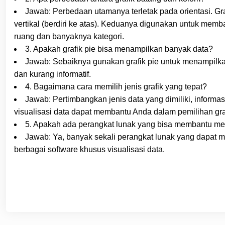
Jawab: Perbedaan utamanya terletak pada orientasi. Gra
vertikal (berdiri ke atas). Keduanya digunakan untuk mem
ruang dan banyaknya kategori.
3. Apakah grafik pie bisa menampilkan banyak data?
Jawab: Sebaiknya gunakan grafik pie untuk menampilkan m
dan kurang informatif.
4. Bagaimana cara memilih jenis grafik yang tepat?
Jawab: Pertimbangkan jenis data yang dimiliki, informas
visualisasi data dapat membantu Anda dalam pemilihan gra
5. Apakah ada perangkat lunak yang bisa membantu me
Jawab: Ya, banyak sekali perangkat lunak yang dapat m
berbagai software khusus visualisasi data.