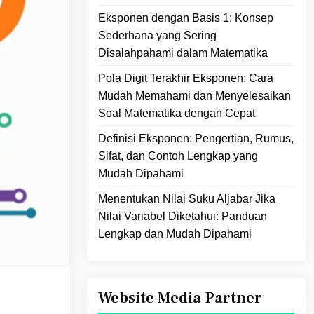
Eksponen dengan Basis 1: Konsep
Sederhana yang Sering
Disalahpahami dalam Matematika
Pola Digit Terakhir Eksponen: Cara
Mudah Memahami dan Menyelesaikan
Soal Matematika dengan Cepat
Definisi Eksponen: Pengertian, Rumus,
Sifat, dan Contoh Lengkap yang
Mudah Dipahami
Menentukan Nilai Suku Aljabar Jika
Nilai Variabel Diketahui: Panduan
Lengkap dan Mudah Dipahami
Website Media Partner