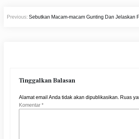
Navigasi
Previous:
Sebutkan Macam-macam Gunting Dan Jelaskan 
pos
Tinggalkan Balasan
Alamat email Anda tidak akan dipublikasikan.
Ruas ya
Komentar
*