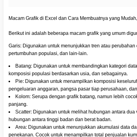
Macam Grafik di Excel dan Cara Membuatnya yang Mudah,
Berikut ini adalah beberapa macam grafik yang umum digu
Garis: Digunakan untuk menunjukkan tren atau perubahan 
pertumbuhan populasi, dan lain-lain.
Batang: Digunakan untuk membandingkan kategori data 
komposisi populasi berdasarkan usia, dan sebagainya.
Pie: Digunakan untuk menampilkan komposisi keseluru
pengeluaran anggaran, pangsa pasar tiap perusahaan, dan
Kolom: Serupa dengan grafik batang, namun lebih cocok
panjang.
Scatter: Digunakan untuk melihat hubungan antara dua v
hubungan antara tinggi badan dan berat badan.
Area: Digunakan untuk menunjukkan akumulasi data dari
penekanan. Cocok untuk menampilkan total penjualan kumul