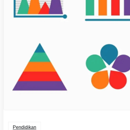
Pendidikan