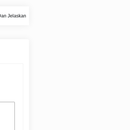
an Jelaskan