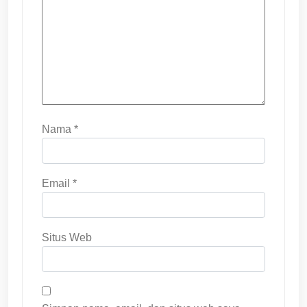
Nama
*
Email
*
Situs Web