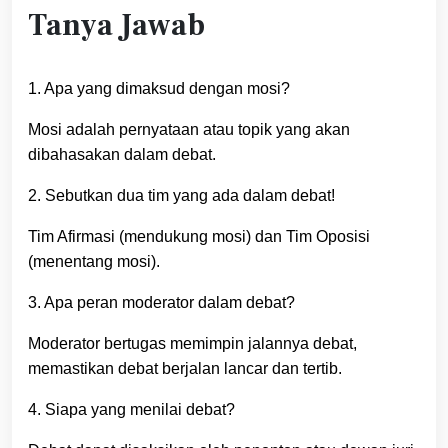
Tanya Jawab
1. Apa yang dimaksud dengan mosi?
Mosi adalah pernyataan atau topik yang akan
dibahasakan dalam debat.
2. Sebutkan dua tim yang ada dalam debat!
Tim Afirmasi (mendukung mosi) dan Tim Oposisi
(menentang mosi).
3. Apa peran moderator dalam debat?
Moderator bertugas memimpin jalannya debat,
memastikan debat berjalan lancar dan tertib.
4. Siapa yang menilai debat?