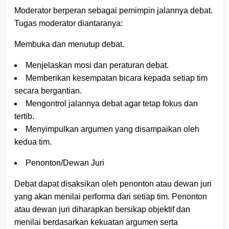
Moderator berperan sebagai pemimpin jalannya debat.
Tugas moderator diantaranya:
Membuka dan menutup debat.
Menjelaskan mosi dan peraturan debat.
Memberikan kesempatan bicara kepada setiap tim
secara bergantian.
Mengontrol jalannya debat agar tetap fokus dan
tertib.
Menyimpulkan argumen yang disampaikan oleh
kedua tim.
Penonton/Dewan Juri
Debat dapat disaksikan oleh penonton atau dewan juri
yang akan menilai performa dari setiap tim. Penonton
atau dewan juri diharapkan bersikap objektif dan
menilai berdasarkan kekuatan argumen serta