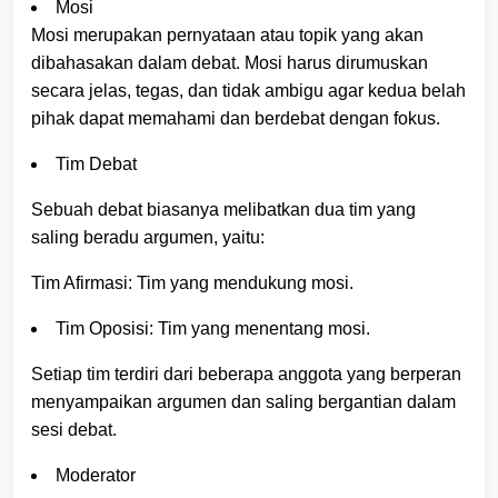
Mosi
Mosi merupakan pernyataan atau topik yang akan
dibahasakan dalam debat. Mosi harus dirumuskan
secara jelas, tegas, dan tidak ambigu agar kedua belah
pihak dapat memahami dan berdebat dengan fokus.
Tim Debat
Sebuah debat biasanya melibatkan dua tim yang
saling beradu argumen, yaitu:
Tim Afirmasi: Tim yang mendukung mosi.
Tim Oposisi: Tim yang menentang mosi.
Setiap tim terdiri dari beberapa anggota yang berperan
menyampaikan argumen dan saling bergantian dalam
sesi debat.
Moderator