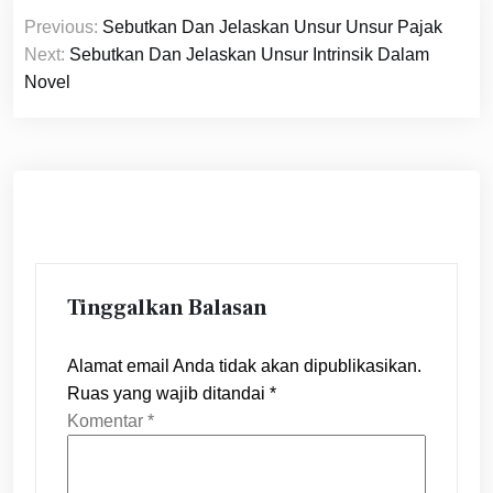
Navigasi
Previous:
Sebutkan Dan Jelaskan Unsur Unsur Pajak
pos
Next:
Sebutkan Dan Jelaskan Unsur Intrinsik Dalam
Novel
Tinggalkan Balasan
Alamat email Anda tidak akan dipublikasikan.
Ruas yang wajib ditandai
*
Komentar
*