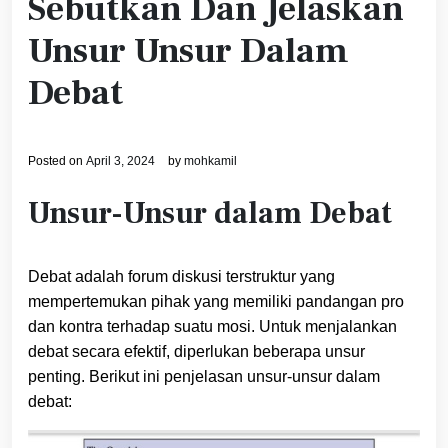
Sebutkan Dan Jelaskan
Unsur Unsur Dalam
Debat
Posted on
April 3, 2024
by
mohkamil
Unsur-Unsur dalam Debat
Debat adalah forum diskusi terstruktur yang
mempertemukan pihak yang memiliki pandangan pro
dan kontra terhadap suatu mosi. Untuk menjalankan
debat secara efektif, diperlukan beberapa unsur
penting. Berikut ini penjelasan unsur-unsur dalam
debat: