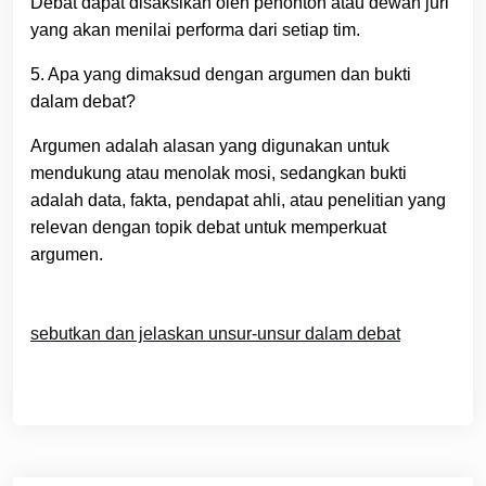
Debat dapat disaksikan oleh penonton atau dewan juri
yang akan menilai performa dari setiap tim.
5. Apa yang dimaksud dengan argumen dan bukti
dalam debat?
Argumen adalah alasan yang digunakan untuk
mendukung atau menolak mosi, sedangkan bukti
adalah data, fakta, pendapat ahli, atau penelitian yang
relevan dengan topik debat untuk memperkuat
argumen.
sebutkan dan jelaskan unsur-unsur dalam debat