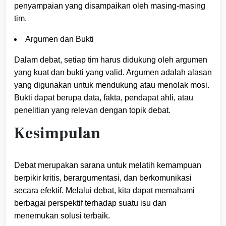
penyampaian yang disampaikan oleh masing-masing
tim.
Argumen dan Bukti
Dalam debat, setiap tim harus didukung oleh argumen
yang kuat dan bukti yang valid. Argumen adalah alasan
yang digunakan untuk mendukung atau menolak mosi.
Bukti dapat berupa data, fakta, pendapat ahli, atau
penelitian yang relevan dengan topik debat.
Kesimpulan
Debat merupakan sarana untuk melatih kemampuan
berpikir kritis, berargumentasi, dan berkomunikasi
secara efektif. Melalui debat, kita dapat memahami
berbagai perspektif terhadap suatu isu dan
menemukan solusi terbaik.