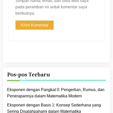
Simpan nama, email, dan situs web saya
pada peramban ini untuk komentar saya
berikutnya.
Pos-pos Terbaru
Eksponen dengan Pangkat 0: Pengertian, Rumus, dan
Penerapannya dalam Matematika Modern
Eksponen dengan Basis 1: Konsep Sederhana yang
Sering Disalahpahami dalam Matematika