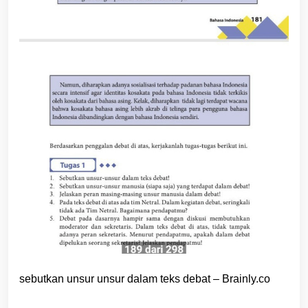
sebutkan unsur unsur dalam teks debat – Brainly.co