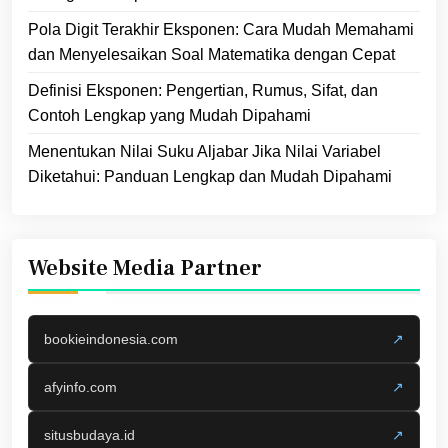
Pola Digit Terakhir Eksponen: Cara Mudah Memahami
dan Menyelesaikan Soal Matematika dengan Cepat
Definisi Eksponen: Pengertian, Rumus, Sifat, dan
Contoh Lengkap yang Mudah Dipahami
Menentukan Nilai Suku Aljabar Jika Nilai Variabel
Diketahui: Panduan Lengkap dan Mudah Dipahami
Website Media Partner
bookieindonesia.com
↗
afyinfo.com
↗
situsbudaya.id
↗