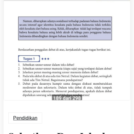
Pendidikan