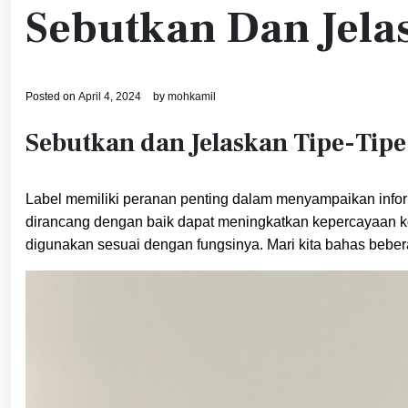
Sebutkan Dan Jelas
Posted on
April 4, 2024
by
mohkamil
Sebutkan dan Jelaskan Tipe-Tipe
Label memiliki peranan penting dalam menyampaikan infor
dirancang dengan baik dapat meningkatkan kepercayaan ko
digunakan sesuai dengan fungsinya. Mari kita bahas beber