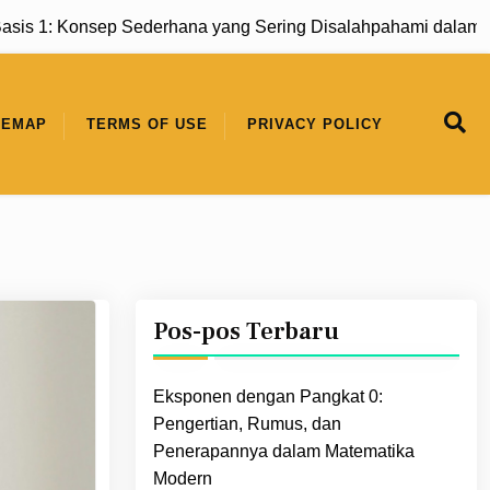
nsep Sederhana yang Sering Disalahpahami dalam Matematik
TEMAP
TERMS OF USE
PRIVACY POLICY
Pos-pos Terbaru
Eksponen dengan Pangkat 0:
Pengertian, Rumus, dan
Penerapannya dalam Matematika
Modern