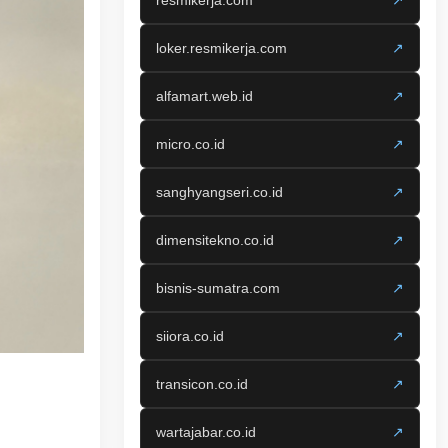
resmikerja.com
↗
loker.resmikerja.com
↗
alfamart.web.id
↗
micro.co.id
↗
sanghyangseri.co.id
↗
dimensitekno.co.id
↗
bisnis-sumatra.com
↗
siiora.co.id
↗
transicon.co.id
↗
wartajabar.co.id
↗