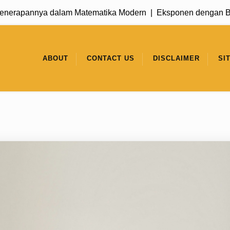
nya dalam Matematika Modern |
Eksponen dengan Basis 1: Ko
ABOUT
CONTACT US
DISCLAIMER
SI