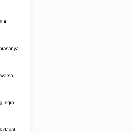
hui
 biasanya
uwarsa,
g ingin
k dapat