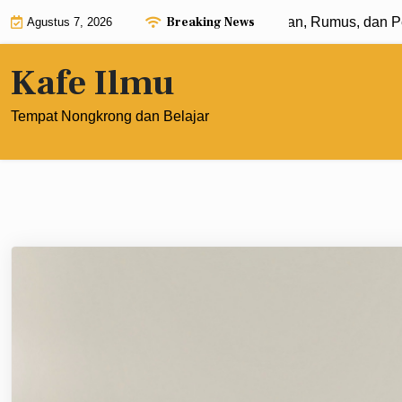
Skip
Breaking News
ponen dengan Pangkat 0: Pengertian, Rumus, dan Penerapan
Agustus 7, 2026
to
content
Kafe Ilmu
Tempat Nongkrong dan Belajar