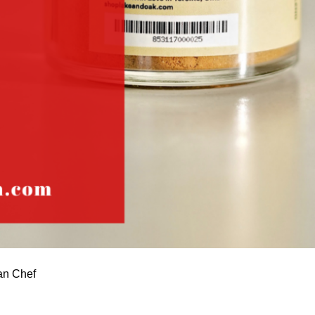
an Chef