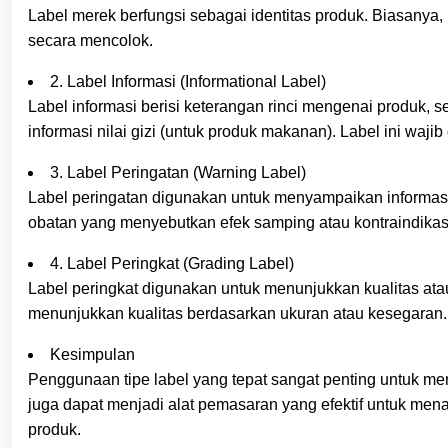
Label merek berfungsi sebagai identitas produk. Biasany
secara mencolok.
2. Label Informasi (Informational Label)
Label informasi berisi keterangan rinci mengenai produk, 
informasi nilai gizi (untuk produk makanan). Label ini waj
3. Label Peringatan (Warning Label)
Label peringatan digunakan untuk menyampaikan informasi 
obatan yang menyebutkan efek samping atau kontraindikas
4. Label Peringkat (Grading Label)
Label peringkat digunakan untuk menunjukkan kualitas atau
menunjukkan kualitas berdasarkan ukuran atau kesegaran.
Kesimpulan
Penggunaan tipe label yang tepat sangat penting untuk m
juga dapat menjadi alat pemasaran yang efektif untuk m
produk.