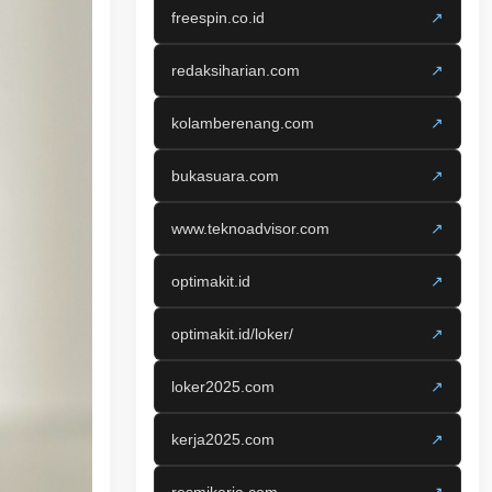
freespin.co.id
↗
redaksiharian.com
↗
kolamberenang.com
↗
bukasuara.com
↗
www.teknoadvisor.com
↗
optimakit.id
↗
optimakit.id/loker/
↗
loker2025.com
↗
kerja2025.com
↗