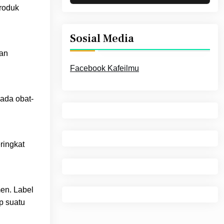
produk
Sosial Media
dan
Facebook Kafeilmu
pada obat-
ringkat
en. Label
p suatu