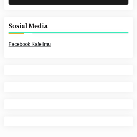
Sosial Media
Facebook Kafeilmu