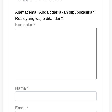
Alamat email Anda tidak akan dipublikasikan.
Ruas yang wajib ditandai
*
Komentar
*
Nama
*
Email
*