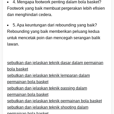
4. Mengapa footwork penting dalam bola basket?
Footwork yang baik membuat pergerakan lebih efisien
dan menghindari cedera.
5. Apa keuntungan dari rebounding yang baik?
Rebounding yang baik memberikan peluang kedua
untuk mencetak poin dan mencegah serangan balik
lawan.
sebutkan dan jelaskan teknik dasar dalam permainan
bola basket
sebutkan dan jelaskan teknik lemparan dalam
permainan bola basket
sebutkan dan jelaskan teknik passing dalam
permainan bola basket
sebutkan dan jelaskan teknik permainan bola basket
sebutkan dan jelaskan teknik shooting dalam
permainan bola basket