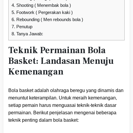
4.
Shooting ( Menembak bola )
5.
Footwork ( Pergerakan kaki )
6.
Rebounding ( Men rebounds bola )
7.
Penutup
8.
Tanya Jawab:
Teknik Permainan Bola
Basket: Landasan Menuju
Kemenangan
Bola basket adalah olahraga beregu yang dinamis dan
menuntut keterampilan. Untuk meraih kemenangan,
setiap pemain harus menguasai teknik-teknik dasar
permainan. Berikut penjelasan mengenai beberapa
teknik penting dalam bola basket: