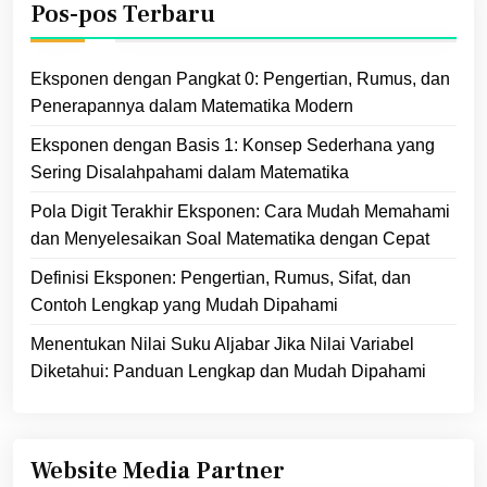
Pos-pos Terbaru
Eksponen dengan Pangkat 0: Pengertian, Rumus, dan
Penerapannya dalam Matematika Modern
Eksponen dengan Basis 1: Konsep Sederhana yang
Sering Disalahpahami dalam Matematika
Pola Digit Terakhir Eksponen: Cara Mudah Memahami
dan Menyelesaikan Soal Matematika dengan Cepat
Definisi Eksponen: Pengertian, Rumus, Sifat, dan
Contoh Lengkap yang Mudah Dipahami
Menentukan Nilai Suku Aljabar Jika Nilai Variabel
Diketahui: Panduan Lengkap dan Mudah Dipahami
Website Media Partner