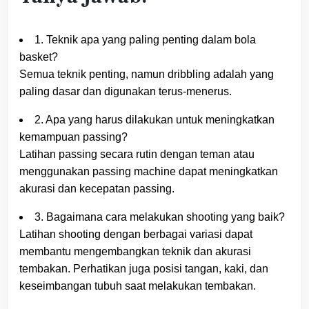
1. Teknik apa yang paling penting dalam bola
basket?
Semua teknik penting, namun dribbling adalah yang
paling dasar dan digunakan terus-menerus.
2. Apa yang harus dilakukan untuk meningkatkan
kemampuan passing?
Latihan passing secara rutin dengan teman atau
menggunakan passing machine dapat meningkatkan
akurasi dan kecepatan passing.
3. Bagaimana cara melakukan shooting yang baik?
Latihan shooting dengan berbagai variasi dapat
membantu mengembangkan teknik dan akurasi
tembakan. Perhatikan juga posisi tangan, kaki, dan
keseimbangan tubuh saat melakukan tembakan.