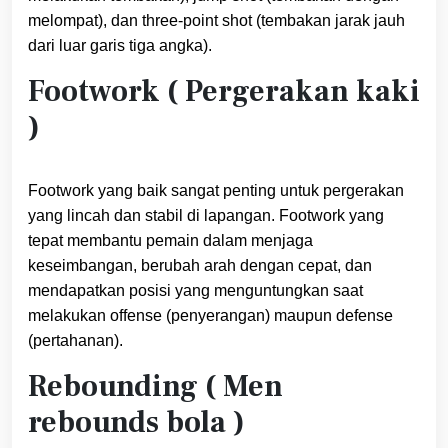
melompat), dan three-point shot (tembakan jarak jauh
dari luar garis tiga angka).
Footwork ( Pergerakan kaki
)
Footwork yang baik sangat penting untuk pergerakan
yang lincah dan stabil di lapangan. Footwork yang
tepat membantu pemain dalam menjaga
keseimbangan, berubah arah dengan cepat, dan
mendapatkan posisi yang menguntungkan saat
melakukan offense (penyerangan) maupun defense
(pertahanan).
Rebounding ( Men
rebounds bola )