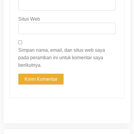
Situs Web
Simpan nama, email, dan situs web saya
pada peramban ini untuk komentar saya
berikutnya.