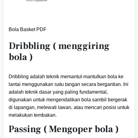
Bola Basket PDF
Dribbling ( menggiring
bola )
Dribbling adalah teknik memantul-mantulkan bola ke
lantai menggunakan satu tangan secara bergantian. Ini
adalah teknik dasar yang paling fundamental,
digunakan untuk mengendalikan bola sambil bergerak
di lapangan, melewati lawan, atau mencari posisi untuk
melakukan tembakan.
Passing ( Mengoper bola )