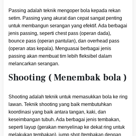
Passing adalah teknik mengoper bola kepada rekan
setim. Passing yang akurat dan cepat sangat penting
untuk membangun serangan yang efektif. Ada berbagai
jenis passing, seperti chest pass (operan dada),
bounce pass (operan pantulan), dan overhead pass
(operan atas kepala). Menguasai berbagai jenis
passing akan membuat tim lebih fleksibel dalam
melancarkan serangan.
Shooting ( Menembak bola )
Shooting adalah teknik untuk memasukkan bola ke ring
lawan. Teknik shooting yang baik membutuhkan
koordinasi yang baik antara tangan, kaki, dan
keseimbangan tubuh. Ada berbagai jenis tembakan,
seperti layup (gerakan menyelinap ke dekat ring untuk
melakukan tembakan), jump shot (tembakan dengan