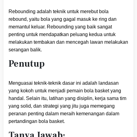
Rebounding adalah teknik untuk merebut bola
rebound, yaitu bola yang gagal masuk ke ring dan
memantul keluar. Rebounding yang baik sangat
penting untuk mendapatkan peluang kedua untuk
melakukan tembakan dan mencegah lawan melakukan
serangan balik.
Penutup
Menguasai teknik-teknik dasar ini adalah landasan
yang kokoh untuk menjadi pemain bola basket yang
handal. Selain itu, latihan yang disiplin, kerja sama tim
yang solid, dan strategi yang jitu juga memegang
peranan penting dalam meraih kemenangan dalam
pertandingan bola basket.
Tanya Jawab: