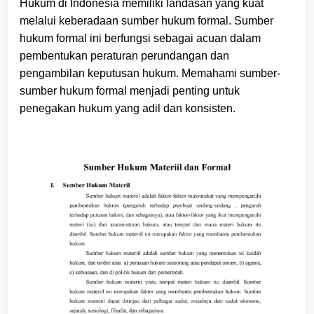
Hukum di Indonesia memiliki landasan yang kuat
melalui keberadaan sumber hukum formal. Sumber
hukum formal ini berfungsi sebagai acuan dalam
pembentukan peraturan perundangan dan
pengambilan keputusan hukum. Memahami sumber-
sumber hukum formal menjadi penting untuk
penegakan hukum yang adil dan konsisten.