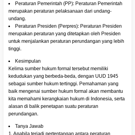
Peraturan Pemerintah (PP): Peraturan Pemerintah
merupakan peraturan pelaksanaan dari undang-
undang.
Peraturan Presiden (Perpres): Peraturan Presiden
merupakan peraturan yang ditetapkan oleh Presiden
untuk menjalankan peraturan perundangan yang lebih
tinggi.
Kesimpulan
Kelima sumber hukum formal tersebut memiliki
kedudukan yang berbeda-beda, dengan UUD 1945
sebagai sumber hukum tertinggi. Pemahaman yang
baik mengenai sumber hukum formal akan membantu
kita memahami kerangkaian hukum di Indonesia, serta
alasan di balik penetapan suatu peraturan
perundangan.
Tanya Jawab
1. Apabila terjadi pertentangan antara peraturan