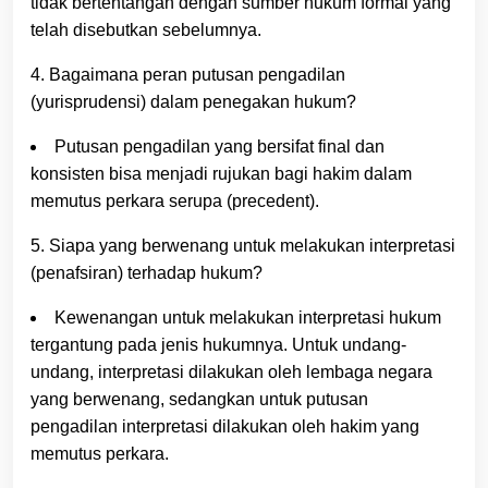
tidak bertentangan dengan sumber hukum formal yang
telah disebutkan sebelumnya.
4. Bagaimana peran putusan pengadilan
(yurisprudensi) dalam penegakan hukum?
Putusan pengadilan yang bersifat final dan
konsisten bisa menjadi rujukan bagi hakim dalam
memutus perkara serupa (precedent).
5. Siapa yang berwenang untuk melakukan interpretasi
(penafsiran) terhadap hukum?
Kewenangan untuk melakukan interpretasi hukum
tergantung pada jenis hukumnya. Untuk undang-
undang, interpretasi dilakukan oleh lembaga negara
yang berwenang, sedangkan untuk putusan
pengadilan interpretasi dilakukan oleh hakim yang
memutus perkara.