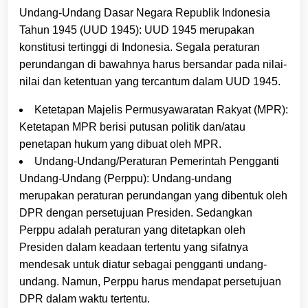
Undang-Undang Dasar Negara Republik Indonesia
Tahun 1945 (UUD 1945): UUD 1945 merupakan
konstitusi tertinggi di Indonesia. Segala peraturan
perundangan di bawahnya harus bersandar pada nilai-
nilai dan ketentuan yang tercantum dalam UUD 1945.
Ketetapan Majelis Permusyawaratan Rakyat (MPR):
Ketetapan MPR berisi putusan politik dan/atau
penetapan hukum yang dibuat oleh MPR.
Undang-Undang/Peraturan Pemerintah Pengganti
Undang-Undang (Perppu): Undang-undang
merupakan peraturan perundangan yang dibentuk oleh
DPR dengan persetujuan Presiden. Sedangkan
Perppu adalah peraturan yang ditetapkan oleh
Presiden dalam keadaan tertentu yang sifatnya
mendesak untuk diatur sebagai pengganti undang-
undang. Namun, Perppu harus mendapat persetujuan
DPR dalam waktu tertentu.