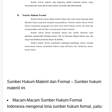
Sumber Hukum Materiil dan Formal – Sumber hukum
materiil ini
Macam-Macam Sumber Hukum Formal
Indonesia mengenal lima sumber hukum formal, yaitu: