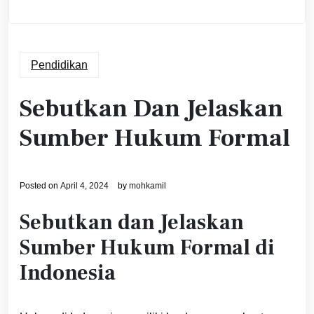
Pendidikan
Sebutkan Dan Jelaskan
Sumber Hukum Formal
Posted on
April 4, 2024
by
mohkamil
Sebutkan dan Jelaskan
Sumber Hukum Formal di
Indonesia