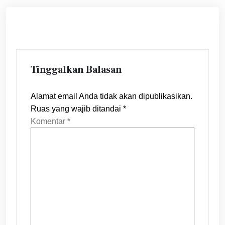
Tinggalkan Balasan
Alamat email Anda tidak akan dipublikasikan.
Ruas yang wajib ditandai
*
Komentar
*