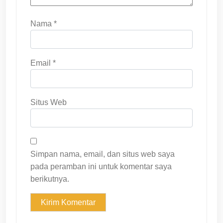
Nama
*
Email
*
Situs Web
Simpan nama, email, dan situs web saya
pada peramban ini untuk komentar saya
berikutnya.