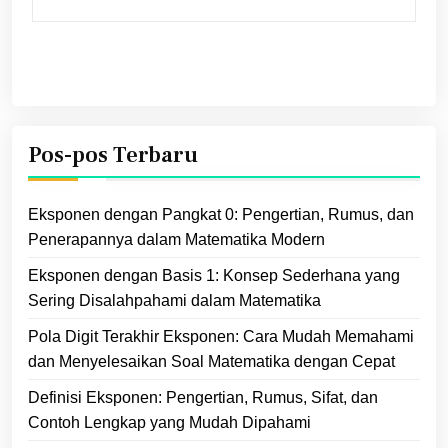
Pos-pos Terbaru
Eksponen dengan Pangkat 0: Pengertian, Rumus, dan
Penerapannya dalam Matematika Modern
Eksponen dengan Basis 1: Konsep Sederhana yang
Sering Disalahpahami dalam Matematika
Pola Digit Terakhir Eksponen: Cara Mudah Memahami
dan Menyelesaikan Soal Matematika dengan Cepat
Definisi Eksponen: Pengertian, Rumus, Sifat, dan
Contoh Lengkap yang Mudah Dipahami