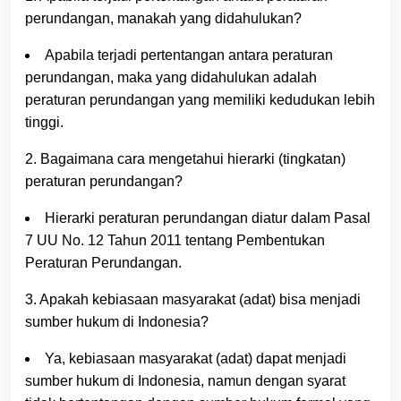
perundangan, manakah yang didahulukan?
Apabila terjadi pertentangan antara peraturan
perundangan, maka yang didahulukan adalah
peraturan perundangan yang memiliki kedudukan lebih
tinggi.
2. Bagaimana cara mengetahui hierarki (tingkatan)
peraturan perundangan?
Hierarki peraturan perundangan diatur dalam Pasal
7 UU No. 12 Tahun 2011 tentang Pembentukan
Peraturan Perundangan.
3. Apakah kebiasaan masyarakat (adat) bisa menjadi
sumber hukum di Indonesia?
Ya, kebiasaan masyarakat (adat) dapat menjadi
sumber hukum di Indonesia, namun dengan syarat