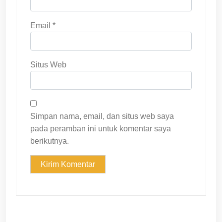
Email
*
Situs Web
Simpan nama, email, dan situs web saya
pada peramban ini untuk komentar saya
berikutnya.