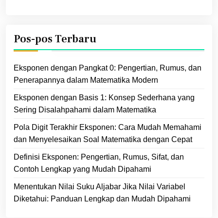
Pos-pos Terbaru
Eksponen dengan Pangkat 0: Pengertian, Rumus, dan
Penerapannya dalam Matematika Modern
Eksponen dengan Basis 1: Konsep Sederhana yang
Sering Disalahpahami dalam Matematika
Pola Digit Terakhir Eksponen: Cara Mudah Memahami
dan Menyelesaikan Soal Matematika dengan Cepat
Definisi Eksponen: Pengertian, Rumus, Sifat, dan
Contoh Lengkap yang Mudah Dipahami
Menentukan Nilai Suku Aljabar Jika Nilai Variabel
Diketahui: Panduan Lengkap dan Mudah Dipahami