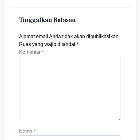
Tinggalkan Balasan
Alamat email Anda tidak akan dipublikasikan.
Ruas yang wajib ditandai
*
Komentar
*
Nama
*