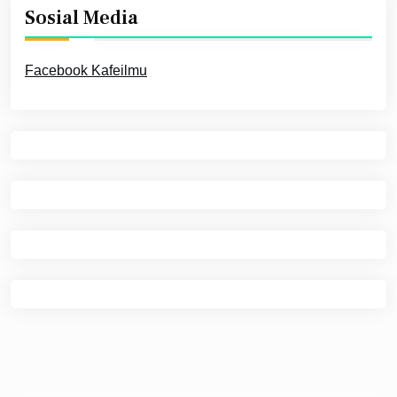
Sosial Media
Facebook Kafeilmu