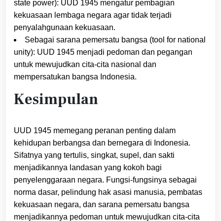
state power): UUD 1945 mengatur pembagian
kekuasaan lembaga negara agar tidak terjadi
penyalahgunaan kekuasaan.
Sebagai sarana pemersatu bangsa (tool for national
unity): UUD 1945 menjadi pedoman dan pegangan
untuk mewujudkan cita-cita nasional dan
mempersatukan bangsa Indonesia.
Kesimpulan
UUD 1945 memegang peranan penting dalam
kehidupan berbangsa dan bernegara di Indonesia.
Sifatnya yang tertulis, singkat, supel, dan sakti
menjadikannya landasan yang kokoh bagi
penyelenggaraan negara. Fungsi-fungsinya sebagai
norma dasar, pelindung hak asasi manusia, pembatas
kekuasaan negara, dan sarana pemersatu bangsa
menjadikannya pedoman untuk mewujudkan cita-cita