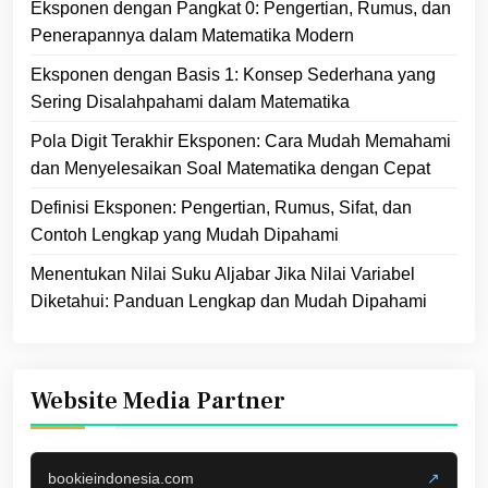
Eksponen dengan Pangkat 0: Pengertian, Rumus, dan
Penerapannya dalam Matematika Modern
Eksponen dengan Basis 1: Konsep Sederhana yang
Sering Disalahpahami dalam Matematika
Pola Digit Terakhir Eksponen: Cara Mudah Memahami
dan Menyelesaikan Soal Matematika dengan Cepat
Definisi Eksponen: Pengertian, Rumus, Sifat, dan
Contoh Lengkap yang Mudah Dipahami
Menentukan Nilai Suku Aljabar Jika Nilai Variabel
Diketahui: Panduan Lengkap dan Mudah Dipahami
Website Media Partner
bookieindonesia.com
↗