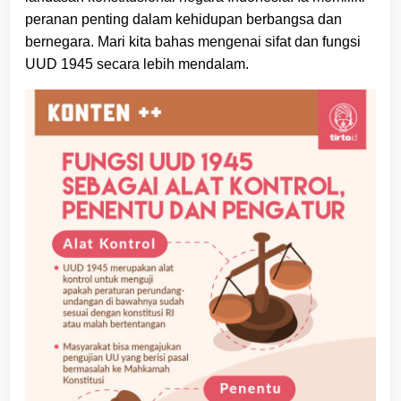
peranan penting dalam kehidupan berbangsa dan
bernegara. Mari kita bahas mengenai sifat dan fungsi
UUD 1945 secara lebih mendalam.