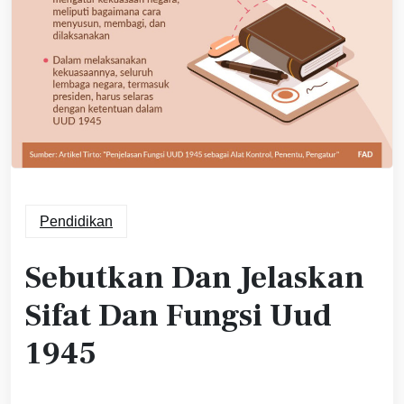
Pendidikan
Sebutkan Dan Jelaskan
Sifat Dan Fungsi Uud
1945