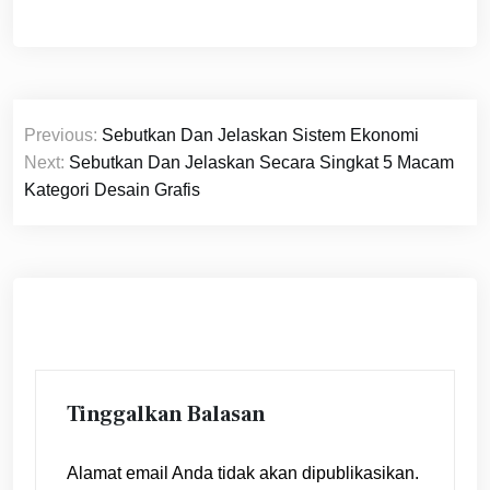
Navigasi
Previous:
Sebutkan Dan Jelaskan Sistem Ekonomi
pos
Next:
Sebutkan Dan Jelaskan Secara Singkat 5 Macam
Kategori Desain Grafis
Tinggalkan Balasan
Alamat email Anda tidak akan dipublikasikan.