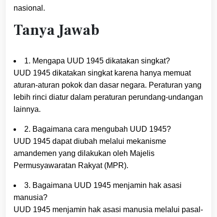
nasional.
Tanya Jawab
1. Mengapa UUD 1945 dikatakan singkat?
UUD 1945 dikatakan singkat karena hanya memuat
aturan-aturan pokok dan dasar negara. Peraturan yang
lebih rinci diatur dalam peraturan perundang-undangan
lainnya.
2. Bagaimana cara mengubah UUD 1945?
UUD 1945 dapat diubah melalui mekanisme
amandemen yang dilakukan oleh Majelis
Permusyawaratan Rakyat (MPR).
3. Bagaimana UUD 1945 menjamin hak asasi
manusia?
UUD 1945 menjamin hak asasi manusia melalui pasal-