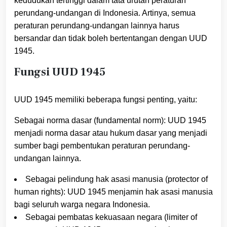
kedudukan tertinggi dalam tata urutan peraturan
perundang-undangan di Indonesia. Artinya, semua
peraturan perundang-undangan lainnya harus
bersandar dan tidak boleh bertentangan dengan UUD
1945.
Fungsi UUD 1945
UUD 1945 memiliki beberapa fungsi penting, yaitu:
Sebagai norma dasar (fundamental norm): UUD 1945
menjadi norma dasar atau hukum dasar yang menjadi
sumber bagi pembentukan peraturan perundang-
undangan lainnya.
Sebagai pelindung hak asasi manusia (protector of
human rights): UUD 1945 menjamin hak asasi manusia
bagi seluruh warga negara Indonesia.
Sebagai pembatas kekuasaan negara (limiter of