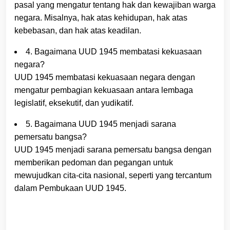
pasal yang mengatur tentang hak dan kewajiban warga
negara. Misalnya, hak atas kehidupan, hak atas
kebebasan, dan hak atas keadilan.
4. Bagaimana UUD 1945 membatasi kekuasaan
negara?
UUD 1945 membatasi kekuasaan negara dengan
mengatur pembagian kekuasaan antara lembaga
legislatif, eksekutif, dan yudikatif.
5. Bagaimana UUD 1945 menjadi sarana
pemersatu bangsa?
UUD 1945 menjadi sarana pemersatu bangsa dengan
memberikan pedoman dan pegangan untuk
mewujudkan cita-cita nasional, seperti yang tercantum
dalam Pembukaan UUD 1945.