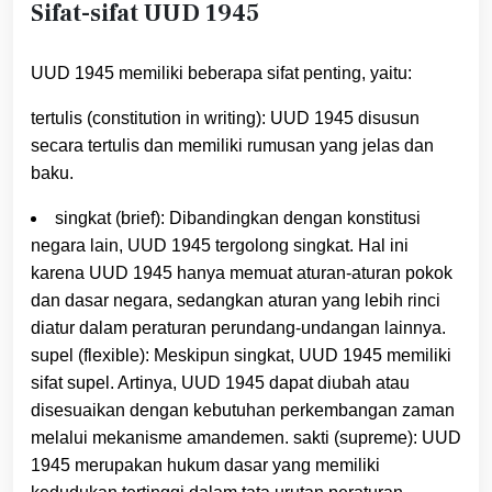
Sifat-sifat UUD 1945
UUD 1945 memiliki beberapa sifat penting, yaitu:
tertulis (constitution in writing): UUD 1945 disusun
secara tertulis dan memiliki rumusan yang jelas dan
baku.
singkat (brief): Dibandingkan dengan konstitusi
negara lain, UUD 1945 tergolong singkat. Hal ini
karena UUD 1945 hanya memuat aturan-aturan pokok
dan dasar negara, sedangkan aturan yang lebih rinci
diatur dalam peraturan perundang-undangan lainnya.
supel (flexible): Meskipun singkat, UUD 1945 memiliki
sifat supel. Artinya, UUD 1945 dapat diubah atau
disesuaikan dengan kebutuhan perkembangan zaman
melalui mekanisme amandemen. sakti (supreme): UUD
1945 merupakan hukum dasar yang memiliki