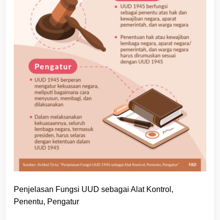
Penjelasan Fungsi UUD sebagai Alat Kontrol,
Penentu, Pengatur