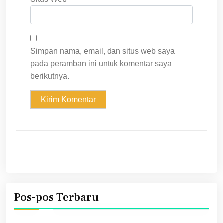
Simpan nama, email, dan situs web saya
pada peramban ini untuk komentar saya
berikutnya.
Pos-pos Terbaru