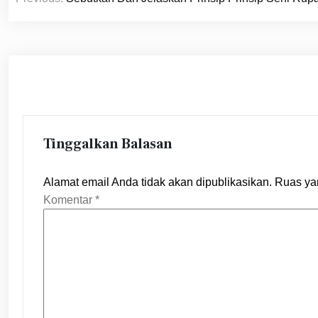
pos
Tinggalkan Balasan
Alamat email Anda tidak akan dipublikasikan.
Ruas ya
Komentar
*