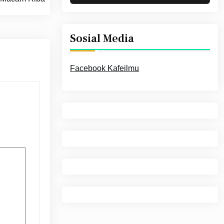
Sosial Media
Facebook Kafeilmu