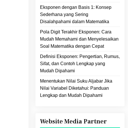
Eksponen dengan Basis 1: Konsep
Sederhana yang Sering
Disalahpahami dalam Matematika
Pola Digit Terakhir Eksponen: Cara
Mudah Memahami dan Menyelesaikan
Soal Matematika dengan Cepat
Definisi Eksponen: Pengertian, Rumus,
Sifat, dan Contoh Lengkap yang
Mudah Dipahami
Menentukan Nilai Suku Aljabar Jika
Nilai Variabel Diketahui: Panduan
Lengkap dan Mudah Dipahami
Website Media Partner