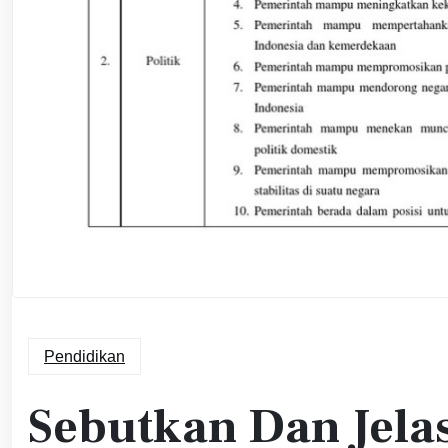
Pendidikan
Sebutkan Dan Jel