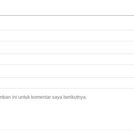
ban ini untuk komentar saya berikutnya.