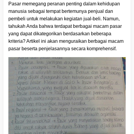
Pasar memegang peranan penting dalam kehidupan
manusia sebagai tempat bertemunya penjual dan
pembeli untuk melakukan kegiatan jual-beli. Namun,
tahukah Anda bahwa terdapat berbagai macam pasar
yang dapat dikategorikan berdasarkan beberapa
kriteria? Artikel ini akan menguraikan berbagai macam
pasar beserta penjelasannya secara komprehensif.