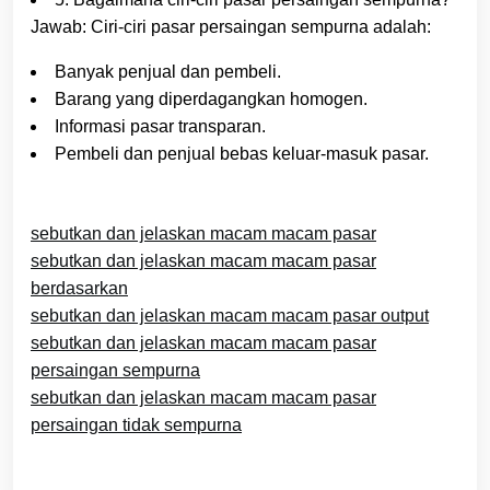
Jawab: Ciri-ciri pasar persaingan sempurna adalah:
Banyak penjual dan pembeli.
Barang yang diperdagangkan homogen.
Informasi pasar transparan.
Pembeli dan penjual bebas keluar-masuk pasar.
sebutkan dan jelaskan macam macam pasar
sebutkan dan jelaskan macam macam pasar
berdasarkan
sebutkan dan jelaskan macam macam pasar output
sebutkan dan jelaskan macam macam pasar
persaingan sempurna
sebutkan dan jelaskan macam macam pasar
persaingan tidak sempurna