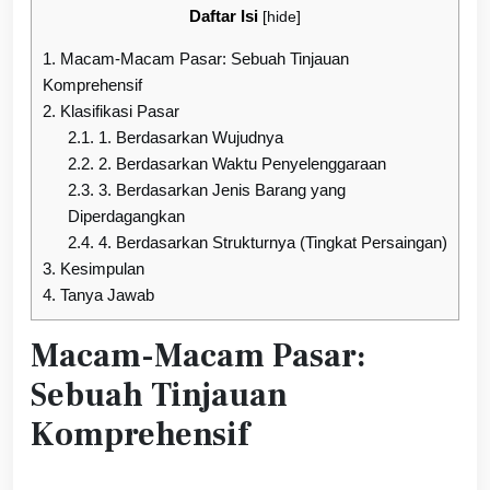
Daftar Isi
[
hide
]
1.
Macam-Macam Pasar: Sebuah Tinjauan
Komprehensif
2.
Klasifikasi Pasar
2.1.
1. Berdasarkan Wujudnya
2.2.
2. Berdasarkan Waktu Penyelenggaraan
2.3.
3. Berdasarkan Jenis Barang yang
Diperdagangkan
2.4.
4. Berdasarkan Strukturnya (Tingkat Persaingan)
3.
Kesimpulan
4.
Tanya Jawab
Macam-Macam Pasar:
Sebuah Tinjauan
Komprehensif