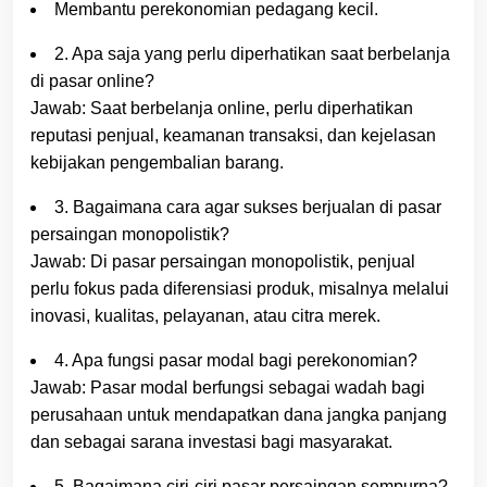
Membantu perekonomian pedagang kecil.
2. Apa saja yang perlu diperhatikan saat berbelanja
di pasar online?
Jawab: Saat berbelanja online, perlu diperhatikan
reputasi penjual, keamanan transaksi, dan kejelasan
kebijakan pengembalian barang.
3. Bagaimana cara agar sukses berjualan di pasar
persaingan monopolistik?
Jawab: Di pasar persaingan monopolistik, penjual
perlu fokus pada diferensiasi produk, misalnya melalui
inovasi, kualitas, pelayanan, atau citra merek.
4. Apa fungsi pasar modal bagi perekonomian?
Jawab: Pasar modal berfungsi sebagai wadah bagi
perusahaan untuk mendapatkan dana jangka panjang
dan sebagai sarana investasi bagi masyarakat.
5. Bagaimana ciri-ciri pasar persaingan sempurna?