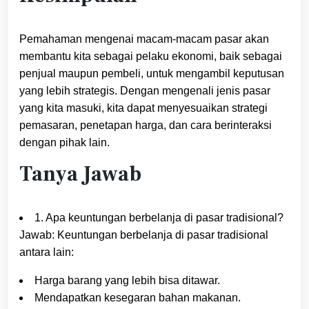
Pemahaman mengenai macam-macam pasar akan
membantu kita sebagai pelaku ekonomi, baik sebagai
penjual maupun pembeli, untuk mengambil keputusan
yang lebih strategis. Dengan mengenali jenis pasar
yang kita masuki, kita dapat menyesuaikan strategi
pemasaran, penetapan harga, dan cara berinteraksi
dengan pihak lain.
Tanya Jawab
1. Apa keuntungan berbelanja di pasar tradisional?
Jawab: Keuntungan berbelanja di pasar tradisional
antara lain:
Harga barang yang lebih bisa ditawar.
Mendapatkan kesegaran bahan makanan.