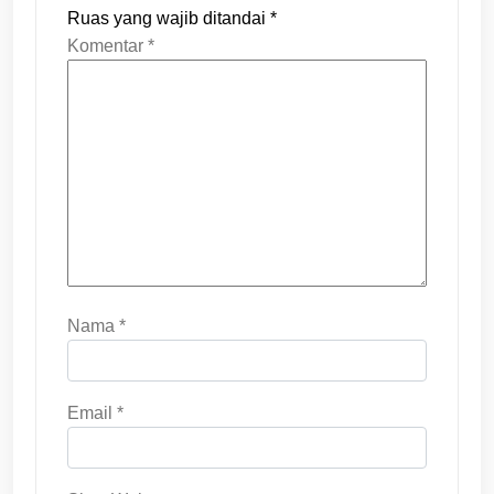
Ruas yang wajib ditandai
*
Komentar
*
Nama
*
Email
*