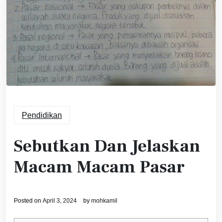
Pendidikan
Sebutkan Dan Jelaskan
Macam Macam Pasar
Posted on
April 3, 2024
by
mohkamil