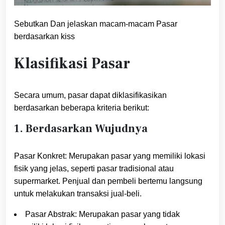
Sebutkan Dan jelaskan macam-macam Pasar
berdasarkan kiss
Klasifikasi Pasar
Secara umum, pasar dapat diklasifikasikan
berdasarkan beberapa kriteria berikut:
1. Berdasarkan Wujudnya
Pasar Konkret: Merupakan pasar yang memiliki lokasi
fisik yang jelas, seperti pasar tradisional atau
supermarket. Penjual dan pembeli bertemu langsung
untuk melakukan transaksi jual-beli.
Pasar Abstrak: Merupakan pasar yang tidak