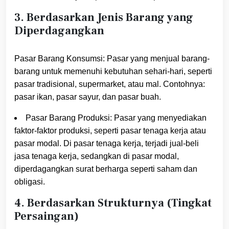
3. Berdasarkan Jenis Barang yang
Diperdagangkan
Pasar Barang Konsumsi: Pasar yang menjual barang-
barang untuk memenuhi kebutuhan sehari-hari, seperti
pasar tradisional, supermarket, atau mal. Contohnya:
pasar ikan, pasar sayur, dan pasar buah.
Pasar Barang Produksi: Pasar yang menyediakan
faktor-faktor produksi, seperti pasar tenaga kerja atau
pasar modal. Di pasar tenaga kerja, terjadi jual-beli
jasa tenaga kerja, sedangkan di pasar modal,
diperdagangkan surat berharga seperti saham dan
obligasi.
4. Berdasarkan Strukturnya (Tingkat
Persaingan)