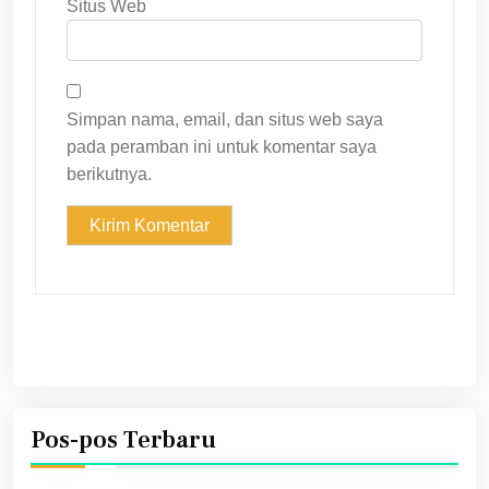
Situs Web
Simpan nama, email, dan situs web saya
pada peramban ini untuk komentar saya
berikutnya.
Pos-pos Terbaru