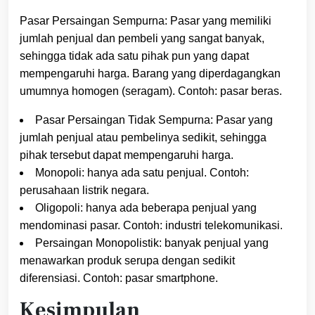
Pasar Persaingan Sempurna: Pasar yang memiliki
jumlah penjual dan pembeli yang sangat banyak,
sehingga tidak ada satu pihak pun yang dapat
mempengaruhi harga. Barang yang diperdagangkan
umumnya homogen (seragam). Contoh: pasar beras.
Pasar Persaingan Tidak Sempurna: Pasar yang
jumlah penjual atau pembelinya sedikit, sehingga
pihak tersebut dapat mempengaruhi harga.
Monopoli: hanya ada satu penjual. Contoh:
perusahaan listrik negara.
Oligopoli: hanya ada beberapa penjual yang
mendominasi pasar. Contoh: industri telekomunikasi.
Persaingan Monopolistik: banyak penjual yang
menawarkan produk serupa dengan sedikit
diferensiasi. Contoh: pasar smartphone.
Kesimpulan