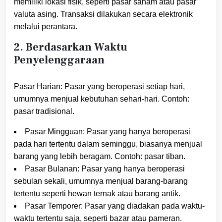
memiliki lokasi fisik, seperti pasar saham atau pasar
valuta asing. Transaksi dilakukan secara elektronik
melalui perantara.
2. Berdasarkan Waktu
Penyelenggaraan
Pasar Harian: Pasar yang beroperasi setiap hari,
umumnya menjual kebutuhan sehari-hari. Contoh:
pasar tradisional.
Pasar Mingguan: Pasar yang hanya beroperasi
pada hari tertentu dalam seminggu, biasanya menjual
barang yang lebih beragam. Contoh: pasar tiban.
Pasar Bulanan: Pasar yang hanya beroperasi
sebulan sekali, umumnya menjual barang-barang
tertentu seperti hewan ternak atau barang antik.
Pasar Temporer: Pasar yang diadakan pada waktu-
waktu tertentu saja, seperti bazar atau pameran.