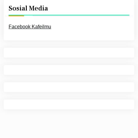
Sosial Media
Facebook Kafeilmu