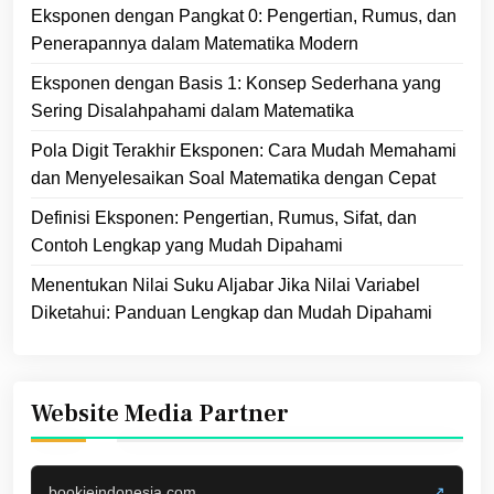
Eksponen dengan Pangkat 0: Pengertian, Rumus, dan
Penerapannya dalam Matematika Modern
Eksponen dengan Basis 1: Konsep Sederhana yang
Sering Disalahpahami dalam Matematika
Pola Digit Terakhir Eksponen: Cara Mudah Memahami
dan Menyelesaikan Soal Matematika dengan Cepat
Definisi Eksponen: Pengertian, Rumus, Sifat, dan
Contoh Lengkap yang Mudah Dipahami
Menentukan Nilai Suku Aljabar Jika Nilai Variabel
Diketahui: Panduan Lengkap dan Mudah Dipahami
Website Media Partner
bookieindonesia.com
↗