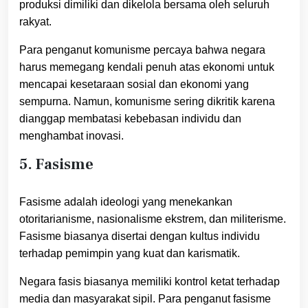
produksi dimiliki dan dikelola bersama oleh seluruh
rakyat.
Para penganut komunisme percaya bahwa negara
harus memegang kendali penuh atas ekonomi untuk
mencapai kesetaraan sosial dan ekonomi yang
sempurna. Namun, komunisme sering dikritik karena
dianggap membatasi kebebasan individu dan
menghambat inovasi.
5. Fasisme
Fasisme adalah ideologi yang menekankan
otoritarianisme, nasionalisme ekstrem, dan militerisme.
Fasisme biasanya disertai dengan kultus individu
terhadap pemimpin yang kuat dan karismatik.
Negara fasis biasanya memiliki kontrol ketat terhadap
media dan masyarakat sipil. Para penganut fasisme