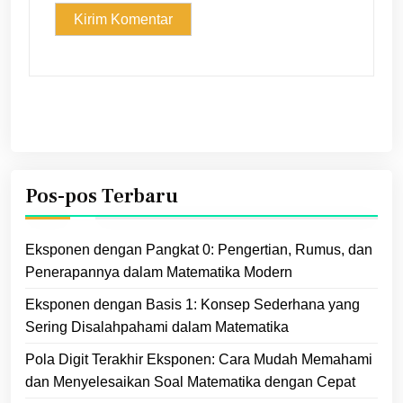
Pos-pos Terbaru
Eksponen dengan Pangkat 0: Pengertian, Rumus, dan
Penerapannya dalam Matematika Modern
Eksponen dengan Basis 1: Konsep Sederhana yang
Sering Disalahpahami dalam Matematika
Pola Digit Terakhir Eksponen: Cara Mudah Memahami
dan Menyelesaikan Soal Matematika dengan Cepat