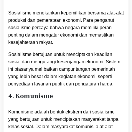
Sosialisme menekankan kepemilikan bersama alat-alat
produksi dan pemerataan ekonomi. Para penganut
sosialisme percaya bahwa negara memiliki peran
penting dalam mengatur ekonomi dan memastikan
kesejahteraan rakyat.
Sosialisme bertujuan untuk menciptakan keadilan
sosial dan mengurangi kesenjangan ekonomi. Sistem
ini biasanya melibatkan campur tangan pemerintah
yang lebih besar dalam kegiatan ekonomi, seperti
penyediaan layanan publik dan pengaturan harga.
4. Komunisme
Komunisme adalah bentuk ekstrem dari sosialisme
yang bertujuan untuk menciptakan masyarakat tanpa
kelas sosial. Dalam masyarakat komunis, alat-alat