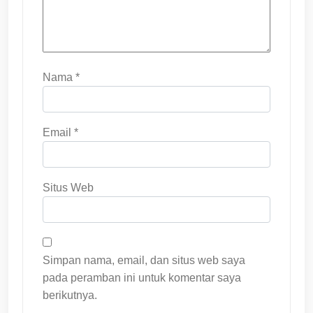
Nama
*
Email
*
Situs Web
Simpan nama, email, dan situs web saya
pada peramban ini untuk komentar saya
berikutnya.