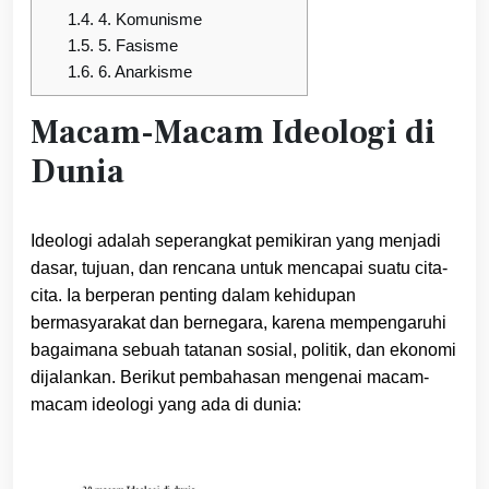
1.4.
4. Komunisme
1.5.
5. Fasisme
1.6.
6. Anarkisme
Macam-Macam Ideologi di
Dunia
Ideologi adalah seperangkat pemikiran yang menjadi
dasar, tujuan, dan rencana untuk mencapai suatu cita-
cita. Ia berperan penting dalam kehidupan
bermasyarakat dan bernegara, karena mempengaruhi
bagaimana sebuah tatanan sosial, politik, dan ekonomi
dijalankan. Berikut pembahasan mengenai macam-
macam ideologi yang ada di dunia: