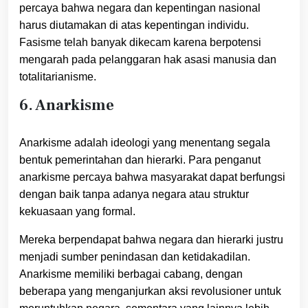
percaya bahwa negara dan kepentingan nasional
harus diutamakan di atas kepentingan individu.
Fasisme telah banyak dikecam karena berpotensi
mengarah pada pelanggaran hak asasi manusia dan
totalitarianisme.
6. Anarkisme
Anarkisme adalah ideologi yang menentang segala
bentuk pemerintahan dan hierarki. Para penganut
anarkisme percaya bahwa masyarakat dapat berfungsi
dengan baik tanpa adanya negara atau struktur
kekuasaan yang formal.
Mereka berpendapat bahwa negara dan hierarki justru
menjadi sumber penindasan dan ketidakadilan.
Anarkisme memiliki berbagai cabang, dengan
beberapa yang menganjurkan aksi revolusioner untuk