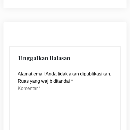
Tinggalkan Balasan
Alamat email Anda tidak akan dipublikasikan.
Ruas yang wajib ditandai
*
Komentar
*