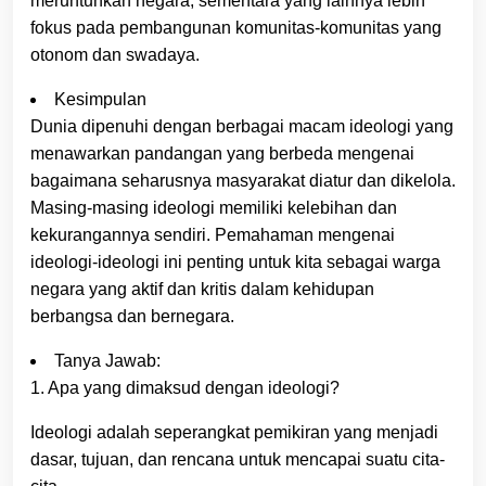
meruntuhkan negara, sementara yang lainnya lebih
fokus pada pembangunan komunitas-komunitas yang
otonom dan swadaya.
Kesimpulan
Dunia dipenuhi dengan berbagai macam ideologi yang
menawarkan pandangan yang berbeda mengenai
bagaimana seharusnya masyarakat diatur dan dikelola.
Masing-masing ideologi memiliki kelebihan dan
kekurangannya sendiri. Pemahaman mengenai
ideologi-ideologi ini penting untuk kita sebagai warga
negara yang aktif dan kritis dalam kehidupan
berbangsa dan bernegara.
Tanya Jawab:
1. Apa yang dimaksud dengan ideologi?
Ideologi adalah seperangkat pemikiran yang menjadi
dasar, tujuan, dan rencana untuk mencapai suatu cita-