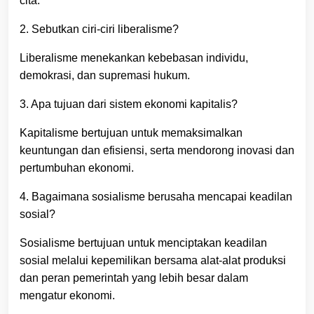
cita.
2. Sebutkan ciri-ciri liberalisme?
Liberalisme menekankan kebebasan individu,
demokrasi, dan supremasi hukum.
3. Apa tujuan dari sistem ekonomi kapitalis?
Kapitalisme bertujuan untuk memaksimalkan
keuntungan dan efisiensi, serta mendorong inovasi dan
pertumbuhan ekonomi.
4. Bagaimana sosialisme berusaha mencapai keadilan
sosial?
Sosialisme bertujuan untuk menciptakan keadilan
sosial melalui kepemilikan bersama alat-alat produksi
dan peran pemerintah yang lebih besar dalam
mengatur ekonomi.