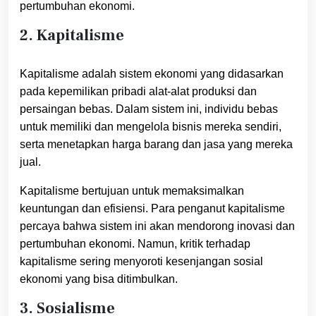
pertumbuhan ekonomi.
2. Kapitalisme
Kapitalisme adalah sistem ekonomi yang didasarkan
pada kepemilikan pribadi alat-alat produksi dan
persaingan bebas. Dalam sistem ini, individu bebas
untuk memiliki dan mengelola bisnis mereka sendiri,
serta menetapkan harga barang dan jasa yang mereka
jual.
Kapitalisme bertujuan untuk memaksimalkan
keuntungan dan efisiensi. Para penganut kapitalisme
percaya bahwa sistem ini akan mendorong inovasi dan
pertumbuhan ekonomi. Namun, kritik terhadap
kapitalisme sering menyoroti kesenjangan sosial
ekonomi yang bisa ditimbulkan.
3. Sosialisme