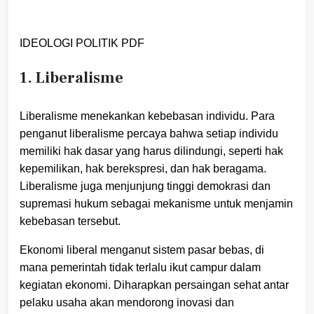
IDEOLOGI POLITIK PDF
1. Liberalisme
Liberalisme menekankan kebebasan individu. Para
penganut liberalisme percaya bahwa setiap individu
memiliki hak dasar yang harus dilindungi, seperti hak
kepemilikan, hak berekspresi, dan hak beragama.
Liberalisme juga menjunjung tinggi demokrasi dan
supremasi hukum sebagai mekanisme untuk menjamin
kebebasan tersebut.
Ekonomi liberal menganut sistem pasar bebas, di
mana pemerintah tidak terlalu ikut campur dalam
kegiatan ekonomi. Diharapkan persaingan sehat antar
pelaku usaha akan mendorong inovasi dan