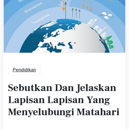
Pendidikan
Sebutkan Dan Jelaskan
Lapisan Lapisan Yang
Menyelubungi Matahari