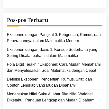
Pos-pos Terbaru
Eksponen dengan Pangkat 0: Pengertian, Rumus, dan
Penerapannya dalam Matematika Modern
Eksponen dengan Basis 1: Konsep Sederhana yang
Sering Disalahpahami dalam Matematika
Pola Digit Terakhir Eksponen: Cara Mudah Memahami
dan Menyelesaikan Soal Matematika dengan Cepat
Definisi Eksponen: Pengertian, Rumus, Sifat, dan
Contoh Lengkap yang Mudah Dipahami
Menentukan Nilai Suku Aljabar Jika Nilai Variabel
Diketahui: Panduan Lengkap dan Mudah Dipahami