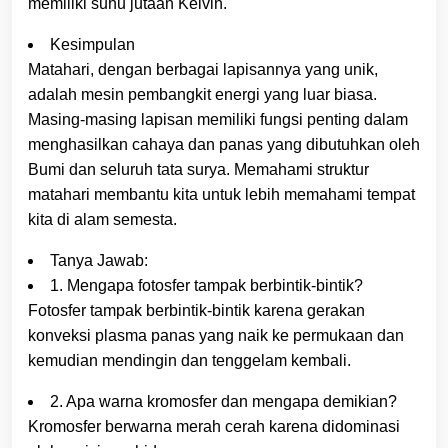
memiliki suhu jutaan Kelvin.
Kesimpulan
Matahari, dengan berbagai lapisannya yang unik,
adalah mesin pembangkit energi yang luar biasa.
Masing-masing lapisan memiliki fungsi penting dalam
menghasilkan cahaya dan panas yang dibutuhkan oleh
Bumi dan seluruh tata surya. Memahami struktur
matahari membantu kita untuk lebih memahami tempat
kita di alam semesta.
Tanya Jawab:
1. Mengapa fotosfer tampak berbintik-bintik?
Fotosfer tampak berbintik-bintik karena gerakan
konveksi plasma panas yang naik ke permukaan dan
kemudian mendingin dan tenggelam kembali.
2. Apa warna kromosfer dan mengapa demikian?
Kromosfer berwarna merah cerah karena didominasi