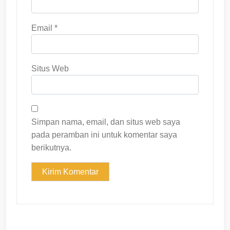
Email
*
Situs Web
Simpan nama, email, dan situs web saya
pada peramban ini untuk komentar saya
berikutnya.