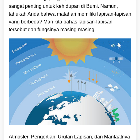
sangat penting untuk kehidupan di Bumi. Namun,
tahukah Anda bahwa matahari memiliki lapisan-lapisan
yang berbeda? Mari kita bahas lapisan-lapisan
tersebut dan fungsinya masing-masing.
Atmosfer: Pengertian, Urutan Lapisan, dan Manfaatnya