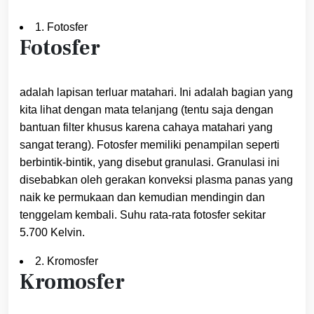
1. Fotosfer
Fotosfer
adalah lapisan terluar matahari. Ini adalah bagian yang
kita lihat dengan mata telanjang (tentu saja dengan
bantuan filter khusus karena cahaya matahari yang
sangat terang). Fotosfer memiliki penampilan seperti
berbintik-bintik, yang disebut granulasi. Granulasi ini
disebabkan oleh gerakan konveksi plasma panas yang
naik ke permukaan dan kemudian mendingin dan
tenggelam kembali. Suhu rata-rata fotosfer sekitar
5.700 Kelvin.
2. Kromosfer
Kromosfer