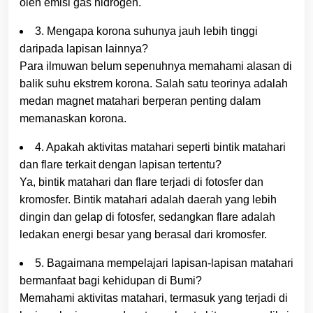
oleh emisi gas hidrogen.
3. Mengapa korona suhunya jauh lebih tinggi
daripada lapisan lainnya?
Para ilmuwan belum sepenuhnya memahami alasan di
balik suhu ekstrem korona. Salah satu teorinya adalah
medan magnet matahari berperan penting dalam
memanaskan korona.
4. Apakah aktivitas matahari seperti bintik matahari
dan flare terkait dengan lapisan tertentu?
Ya, bintik matahari dan flare terjadi di fotosfer dan
kromosfer. Bintik matahari adalah daerah yang lebih
dingin dan gelap di fotosfer, sedangkan flare adalah
ledakan energi besar yang berasal dari kromosfer.
5. Bagaimana mempelajari lapisan-lapisan matahari
bermanfaat bagi kehidupan di Bumi?
Memahami aktivitas matahari, termasuk yang terjadi di