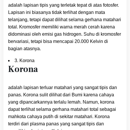
adalah lapisan tipis yang terletak tepat di atas fotosfer.
Lapisan ini biasanya tidak terlihat dengan mata
telanjang, tetapi dapat dilihat selama gerhana matahari
total. Kromosfer memiliki warna merah cerah karena
didominasi oleh emisi gas hidrogen. Suhu di kromosfer
bervariasi, tetapi bisa mencapai 20.000 Kelvin di
bagian atasnya.
3. Korona
Korona
adalah lapisan terluar matahari yang sangat tipis dan
panas. Korona sulit dilihat dari Bumi karena cahaya
yang dipancarkannya terlalu lemah. Namun, korona
dapat terlihat selama gerhana matahari total sebagai
mahkota cahaya putih di sekitar matahari. Korona
terdiri dari plasma panas yang sangat tipis dan