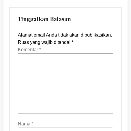
Tinggalkan Balasan
Alamat email Anda tidak akan dipublikasikan.
Ruas yang wajib ditandai
*
Komentar
*
Nama
*