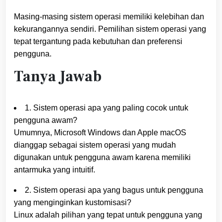
Masing-masing sistem operasi memiliki kelebihan dan
kekurangannya sendiri. Pemilihan sistem operasi yang
tepat tergantung pada kebutuhan dan preferensi
pengguna.
Tanya Jawab
1. Sistem operasi apa yang paling cocok untuk
pengguna awam?
Umumnya, Microsoft Windows dan Apple macOS
dianggap sebagai sistem operasi yang mudah
digunakan untuk pengguna awam karena memiliki
antarmuka yang intuitif.
2. Sistem operasi apa yang bagus untuk pengguna
yang menginginkan kustomisasi?
Linux adalah pilihan yang tepat untuk pengguna yang