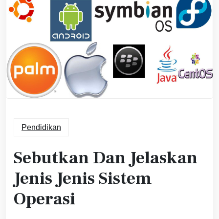
Pendidikan
Sebutkan Dan Jelaskan
Jenis Jenis Sistem
Operasi