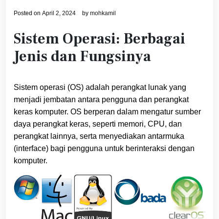
Posted on
April 2, 2024
by
mohkamil
Sistem Operasi: Berbagai
Jenis dan Fungsinya
Sistem operasi (OS) adalah perangkat lunak yang
menjadi jembatan antara pengguna dan perangkat
keras komputer. OS berperan dalam mengatur sumber
daya perangkat keras, seperti memori, CPU, dan
perangkat lainnya, serta menyediakan antarmuka
(interface) bagi pengguna untuk berinteraksi dengan
komputer.