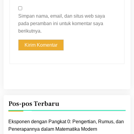
Simpan nama, email, dan situs web saya
pada peramban ini untuk komentar saya
berikutnya.
Pos-pos Terbaru
Eksponen dengan Pangkat 0: Pengertian, Rumus, dan
Penerapannya dalam Matematika Modern