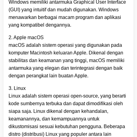
Windows memiliki antarmuka Graphical User Interface
(GUI) yang intuitif dan mudah digunakan. Windows
menawarkan berbagai macam program dan aplikasi
yang kompatibel dengannya.
2. Apple macOS
macOS adalah sistem operasi yang digunakan pada
komputer Macintosh keluaran Apple. Dikenal dengan
stabilitas dan keamanan yang tinggi, macOS memiliki
antarmuka yang elegan dan terintegrasi dengan baik
dengan perangkat lain buatan Apple.
3. Linux
Linux adalah sistem operasi open-source, yang berarti
kode sumbernya terbuka dan dapat dimodifikasi oleh
siapa saja. Linux dikenal dengan kehandalan,
keamanannya, dan kemampuannya untuk
dikustomisasi sesuai kebutuhan pengguna. Beberapa
distro (distribusi) Linux yang populer antara lain