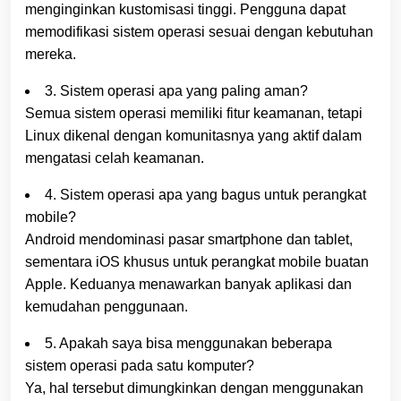
menginginkan kustomisasi tinggi. Pengguna dapat
memodifikasi sistem operasi sesuai dengan kebutuhan
mereka.
3. Sistem operasi apa yang paling aman?
Semua sistem operasi memiliki fitur keamanan, tetapi
Linux dikenal dengan komunitasnya yang aktif dalam
mengatasi celah keamanan.
4. Sistem operasi apa yang bagus untuk perangkat
mobile?
Android mendominasi pasar smartphone dan tablet,
sementara iOS khusus untuk perangkat mobile buatan
Apple. Keduanya menawarkan banyak aplikasi dan
kemudahan penggunaan.
5. Apakah saya bisa menggunakan beberapa
sistem operasi pada satu komputer?
Ya, hal tersebut dimungkinkan dengan menggunakan