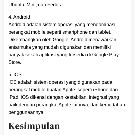
Ubuntu, Mint, dan Fedora.
4. Android
Android adalah sistem operasi yang mendominasi
perangkat mobile seperti smartphone dan tablet.
Dikembangkan oleh Google, Android menawarkan
antarmuka yang mudah digunakan dan memiliki
banyak sekali aplikasi yang tersedia di Google Play
Store.
5. iOS
iOS adalah sistem operasi yang digunakan pada
perangkat mobile buatan Apple, seperti iPhone dan
iPad. iOS dikenal dengan kestabilan, integrasi yang
baik dengan perangkat Apple lainnya, dan kemudahan
penggunaannya.
Kesimpulan