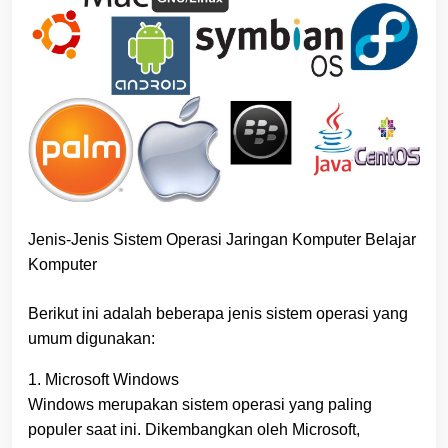
Jenis-Jenis Sistem Operasi Jaringan Komputer Belajar
Komputer
Berikut ini adalah beberapa jenis sistem operasi yang
umum digunakan:
1. Microsoft Windows
Windows merupakan sistem operasi yang paling
populer saat ini. Dikembangkan oleh Microsoft,