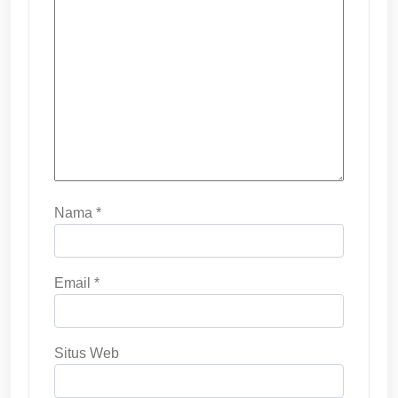
Nama
*
Email
*
Situs Web