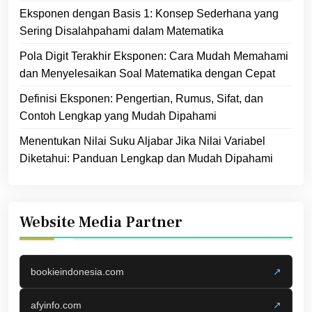
Eksponen dengan Basis 1: Konsep Sederhana yang
Sering Disalahpahami dalam Matematika
Pola Digit Terakhir Eksponen: Cara Mudah Memahami
dan Menyelesaikan Soal Matematika dengan Cepat
Definisi Eksponen: Pengertian, Rumus, Sifat, dan
Contoh Lengkap yang Mudah Dipahami
Menentukan Nilai Suku Aljabar Jika Nilai Variabel
Diketahui: Panduan Lengkap dan Mudah Dipahami
Website Media Partner
bookieindonesia.com
↗
afyinfo.com
↗