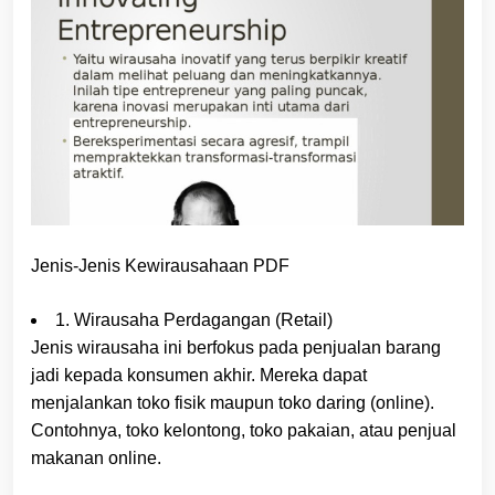
Jenis-Jenis Kewirausahaan PDF
1. Wirausaha Perdagangan (Retail)
Jenis wirausaha ini berfokus pada penjualan barang
jadi kepada konsumen akhir. Mereka dapat
menjalankan toko fisik maupun toko daring (online).
Contohnya, toko kelontong, toko pakaian, atau penjual
makanan online.