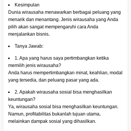
Kesimpulan
Dunia wirausaha menawarkan berbagai peluang yang
menarik dan menantang. Jenis wirausaha yang Anda
pilih akan sangat mempengaruhi cara Anda
menjalankan bisnis.
Tanya Jawab:
1. Apa yang harus saya pertimbangkan ketika
memilih jenis wirausaha?
Anda harus mempertimbangkan minat, keahlian, modal
yang tersedia, dan peluang pasar yang ada.
2. Apakah wirausaha sosial bisa menghasilkan
keuntungan?
Ya, wirausaha sosial bisa menghasilkan keuntungan.
Namun, profitabilitas bukanlah tujuan utama,
melainkan dampak sosial yang dihasilkan.