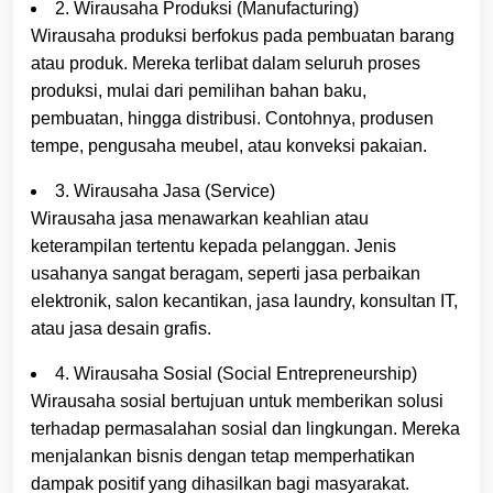
2. Wirausaha Produksi (Manufacturing)
Wirausaha produksi berfokus pada pembuatan barang
atau produk. Mereka terlibat dalam seluruh proses
produksi, mulai dari pemilihan bahan baku,
pembuatan, hingga distribusi. Contohnya, produsen
tempe, pengusaha meubel, atau konveksi pakaian.
3. Wirausaha Jasa (Service)
Wirausaha jasa menawarkan keahlian atau
keterampilan tertentu kepada pelanggan. Jenis
usahanya sangat beragam, seperti jasa perbaikan
elektronik, salon kecantikan, jasa laundry, konsultan IT,
atau jasa desain grafis.
4. Wirausaha Sosial (Social Entrepreneurship)
Wirausaha sosial bertujuan untuk memberikan solusi
terhadap permasalahan sosial dan lingkungan. Mereka
menjalankan bisnis dengan tetap memperhatikan
dampak positif yang dihasilkan bagi masyarakat.