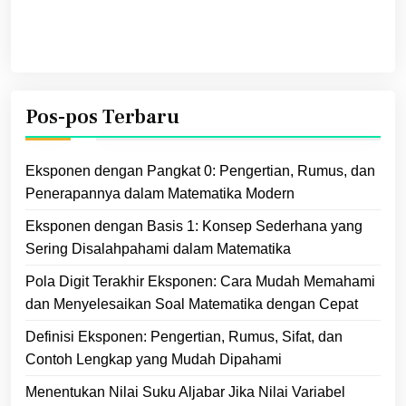
Pos-pos Terbaru
Eksponen dengan Pangkat 0: Pengertian, Rumus, dan
Penerapannya dalam Matematika Modern
Eksponen dengan Basis 1: Konsep Sederhana yang
Sering Disalahpahami dalam Matematika
Pola Digit Terakhir Eksponen: Cara Mudah Memahami
dan Menyelesaikan Soal Matematika dengan Cepat
Definisi Eksponen: Pengertian, Rumus, Sifat, dan
Contoh Lengkap yang Mudah Dipahami
Menentukan Nilai Suku Aljabar Jika Nilai Variabel