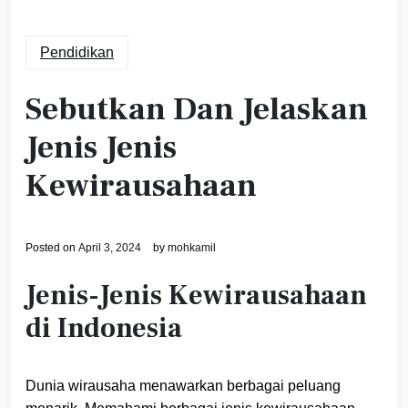
Pendidikan
Sebutkan Dan Jelaskan
Jenis Jenis
Kewirausahaan
Posted on
April 3, 2024
by
mohkamil
Jenis-Jenis Kewirausahaan
di Indonesia
Dunia wirausaha menawarkan berbagai peluang