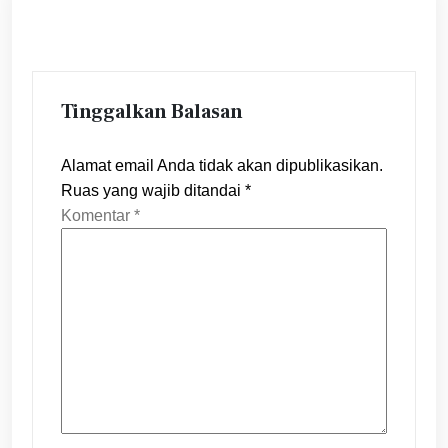
Tinggalkan Balasan
Alamat email Anda tidak akan dipublikasikan.
Ruas yang wajib ditandai
*
Komentar
*