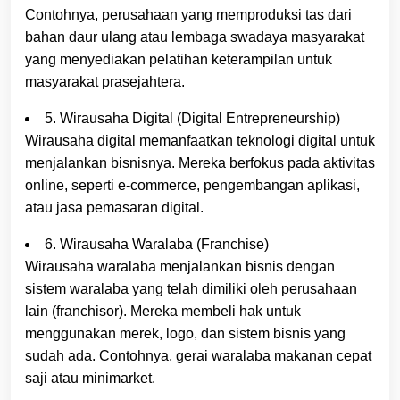
Contohnya, perusahaan yang memproduksi tas dari
bahan daur ulang atau lembaga swadaya masyarakat
yang menyediakan pelatihan keterampilan untuk
masyarakat prasejahtera.
5. Wirausaha Digital (Digital Entrepreneurship)
Wirausaha digital memanfaatkan teknologi digital untuk
menjalankan bisnisnya. Mereka berfokus pada aktivitas
online, seperti e-commerce, pengembangan aplikasi,
atau jasa pemasaran digital.
6. Wirausaha Waralaba (Franchise)
Wirausaha waralaba menjalankan bisnis dengan
sistem waralaba yang telah dimiliki oleh perusahaan
lain (franchisor). Mereka membeli hak untuk
menggunakan merek, logo, dan sistem bisnis yang
sudah ada. Contohnya, gerai waralaba makanan cepat
saji atau minimarket.