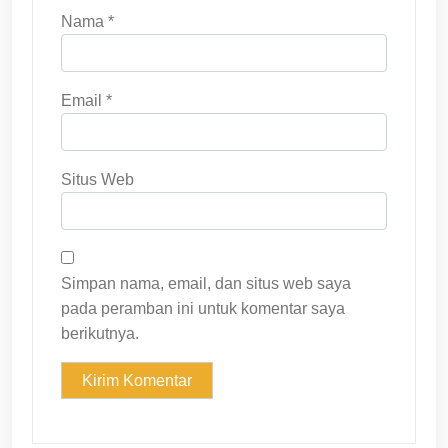
Nama
*
Email
*
Situs Web
Simpan nama, email, dan situs web saya
pada peramban ini untuk komentar saya
berikutnya.