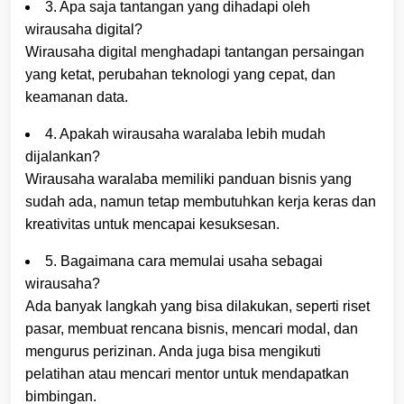
3. Apa saja tantangan yang dihadapi oleh
wirausaha digital?
Wirausaha digital menghadapi tantangan persaingan
yang ketat, perubahan teknologi yang cepat, dan
keamanan data.
4. Apakah wirausaha waralaba lebih mudah
dijalankan?
Wirausaha waralaba memiliki panduan bisnis yang
sudah ada, namun tetap membutuhkan kerja keras dan
kreativitas untuk mencapai kesuksesan.
5. Bagaimana cara memulai usaha sebagai
wirausaha?
Ada banyak langkah yang bisa dilakukan, seperti riset
pasar, membuat rencana bisnis, mencari modal, dan
mengurus perizinan. Anda juga bisa mengikuti
pelatihan atau mencari mentor untuk mendapatkan
bimbingan.