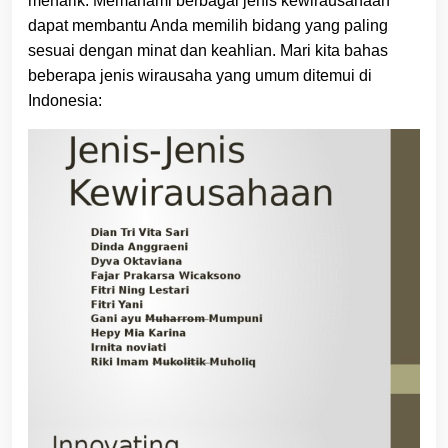
menarik. Memahami berbagai jenis kewirausahaan
dapat membantu Anda memilih bidang yang paling
sesuai dengan minat dan keahlian. Mari kita bahas
beberapa jenis wirausaha yang umum ditemui di
Indonesia: