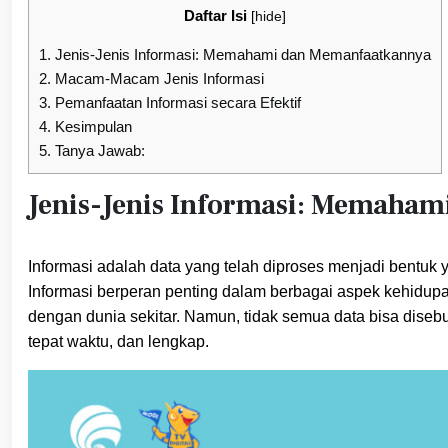
Daftar Isi
[
hide
]
1.
Jenis-Jenis Informasi: Memahami dan Memanfaatkannya
2.
Macam-Macam Jenis Informasi
3.
Pemanfaatan Informasi secara Efektif
4.
Kesimpulan
5.
Tanya Jawab:
Jenis-Jenis Informasi: Memaha
Informasi adalah data yang telah diproses menjadi bentu
Informasi berperan penting dalam berbagai aspek kehidupa
dengan dunia sekitar. Namun, tidak semua data bisa disebut in
tepat waktu, dan lengkap.