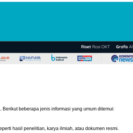
a. Berikut beberapa jenis informasi yang umum ditemui:
eperti hasil penelitian, karya ilmiah, atau dokumen resmi.