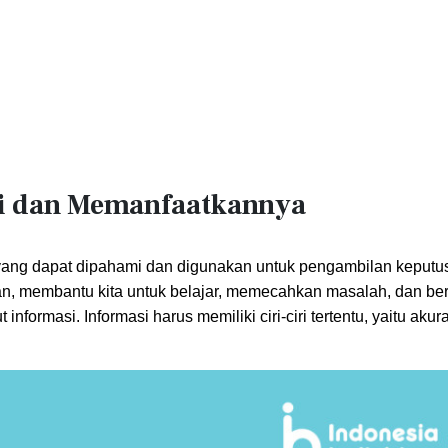
mi dan Memanfaatkannya
k yang dapat dipahami dan digunakan untuk pengambilan keputu
n, membantu kita untuk belajar, memecahkan masalah, dan ber
formasi. Informasi harus memiliki ciri-ciri tertentu, yaitu akura