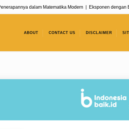
pannya dalam Matematika Modern |
Eksponen dengan Basis 1:
ABOUT
CONTACT US
DISCLAIMER
SI