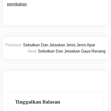
pernikahan
Navigasi
Previous:
Sebutkan Dan Jelaskan Jenis Jenis Apar
pos
Next:
Sebutkan Dan Jelaskan Gaya Renang
Tinggalkan Balasan