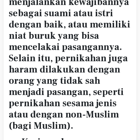
menjalankan kewajibannya
sebagai suami atau istri
dengan baik, atau memiliki
niat buruk yang bisa
mencelakai pasangannya.
Selain itu, pernikahan juga
haram dilakukan dengan
orang yang tidak sah
menjadi pasangan, seperti
pernikahan sesama jenis
atau dengan non-Muslim
(bagi Muslim).