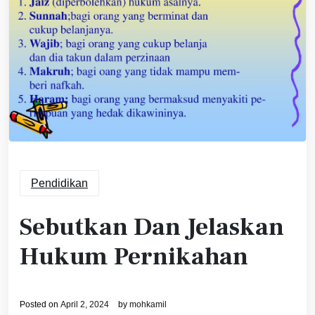
Pendidikan
Sebutkan Dan Jelaskan
Hukum Pernikahan
Posted on
April 2, 2024
by
mohkamil