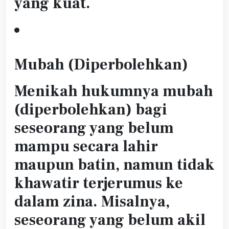
yang kuat.
Mubah (Diperbolehkan)
Menikah hukumnya mubah
(diperbolehkan) bagi
seseorang yang belum
mampu secara lahir
maupun batin, namun tidak
khawatir terjerumus ke
dalam zina. Misalnya,
seseorang yang belum akil