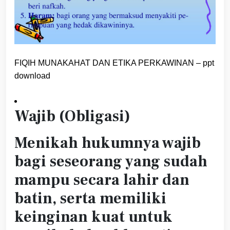
FIQIH MUNAKAHAT DAN ETIKA PERKAWINAN – ppt
download
Wajib (Obligasi)
Menikah hukumnya wajib
bagi seseorang yang sudah
mampu secara lahir dan
batin, serta memiliki
keinginan kuat untuk