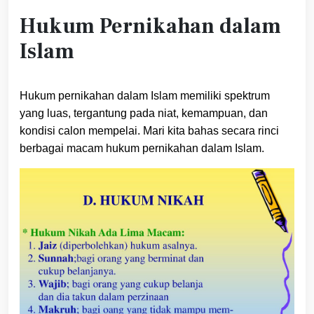
Hukum Pernikahan dalam
Islam
Hukum pernikahan dalam Islam memiliki spektrum
yang luas, tergantung pada niat, kemampuan, dan
kondisi calon mempelai. Mari kita bahas secara rinci
berbagai macam hukum pernikahan dalam Islam.