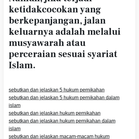
ketidakcocokan yang
berkepanjangan, jalan
keluarnya adalah melalui
musyawarah atau
perceraian sesuai syariat
Islam.
sebutkan dan jelaskan 5 hukum pernikahan
sebutkan dan jelaskan 5 hukum pernikahan dalam
islam
sebutkan dan jelaskan hukum pernikahan
sebutkan dan jelaskan hukum pernikahan dalam
islam
sebutkan dan jelaskan macam-macam hukum