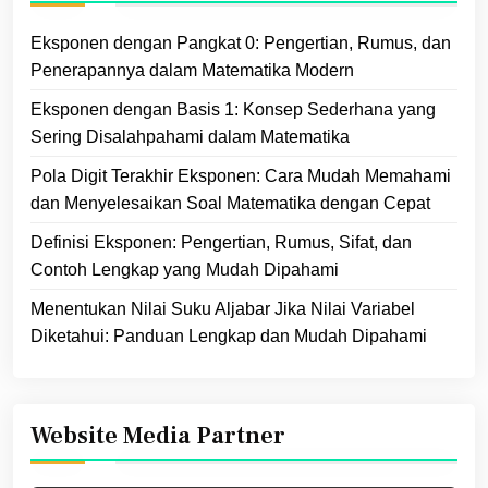
Eksponen dengan Pangkat 0: Pengertian, Rumus, dan
Penerapannya dalam Matematika Modern
Eksponen dengan Basis 1: Konsep Sederhana yang
Sering Disalahpahami dalam Matematika
Pola Digit Terakhir Eksponen: Cara Mudah Memahami
dan Menyelesaikan Soal Matematika dengan Cepat
Definisi Eksponen: Pengertian, Rumus, Sifat, dan
Contoh Lengkap yang Mudah Dipahami
Menentukan Nilai Suku Aljabar Jika Nilai Variabel
Diketahui: Panduan Lengkap dan Mudah Dipahami
Website Media Partner