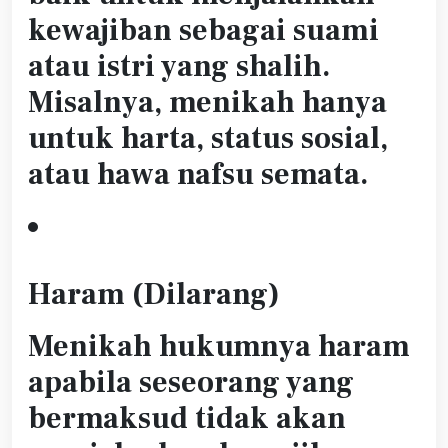
kewajiban sebagai suami
atau istri yang shalih.
Misalnya, menikah hanya
untuk harta, status sosial,
atau hawa nafsu semata.
Haram (Dilarang)
Menikah hukumnya haram
apabila seseorang yang
bermaksud tidak akan