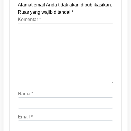
Alamat email Anda tidak akan dipublikasikan.
Ruas yang wajib ditandai
*
Komentar
*
Nama
*
Email
*