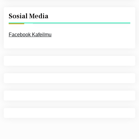
Sosial Media
Facebook Kafeilmu