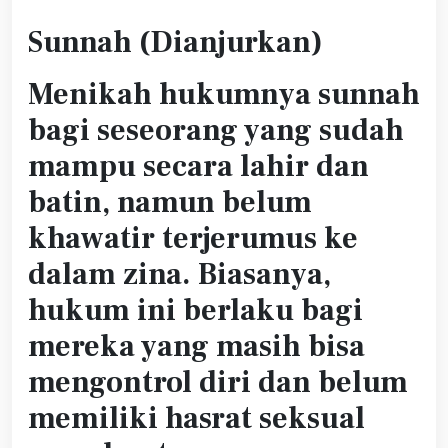
Sunnah (Dianjurkan)
Menikah hukumnya sunnah
bagi seseorang yang sudah
mampu secara lahir dan
batin, namun belum
khawatir terjerumus ke
dalam zina. Biasanya,
hukum ini berlaku bagi
mereka yang masih bisa
mengontrol diri dan belum
memiliki hasrat seksual