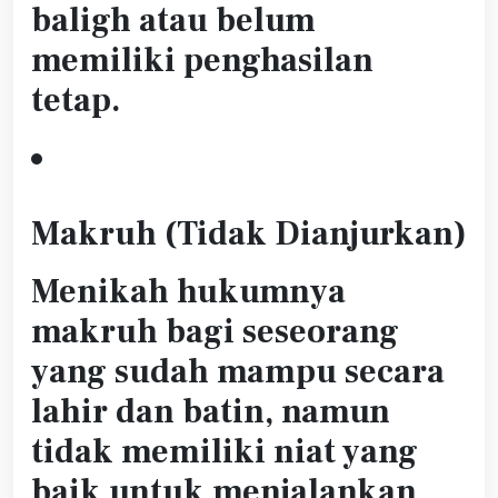
baligh atau belum
memiliki penghasilan
tetap.
Makruh (Tidak Dianjurkan)
Menikah hukumnya
makruh bagi seseorang
yang sudah mampu secara
lahir dan batin, namun
tidak memiliki niat yang
baik untuk menjalankan