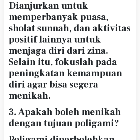
Dianjurkan untuk
memperbanyak puasa,
sholat sunnah, dan aktivitas
positif lainnya untuk
menjaga diri dari zina.
Selain itu, fokuslah pada
peningkatan kemampuan
diri agar bisa segera
menikah.
3. Apakah boleh menikah
dengan tujuan poligami?
Poligami diperbolehkan