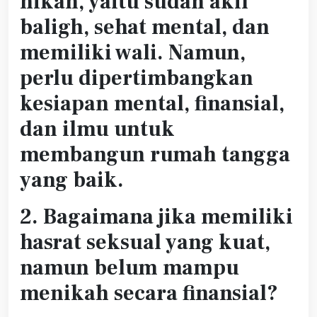
nikah, yaitu sudah akil
baligh, sehat mental, dan
memiliki wali. Namun,
perlu dipertimbangkan
kesiapan mental, finansial,
dan ilmu untuk
membangun rumah tangga
yang baik.
2. Bagaimana jika memiliki
hasrat seksual yang kuat,
namun belum mampu
menikah secara finansial?