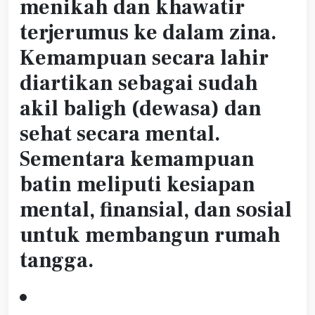
menikah dan khawatir
terjerumus ke dalam zina.
Kemampuan secara lahir
diartikan sebagai sudah
akil baligh (dewasa) dan
sehat secara mental.
Sementara kemampuan
batin meliputi kesiapan
mental, finansial, dan sosial
untuk membangun rumah
tangga.