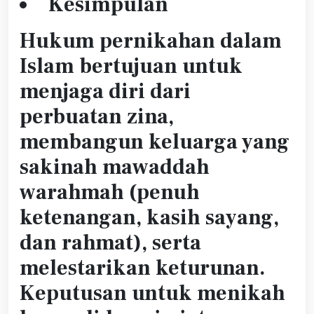
Kesimpulan
Hukum pernikahan dalam
Islam bertujuan untuk
menjaga diri dari
perbuatan zina,
membangun keluarga yang
sakinah mawaddah
warahmah (penuh
ketenangan, kasih sayang,
dan rahmat), serta
melestarikan keturunan.
Keputusan untuk menikah