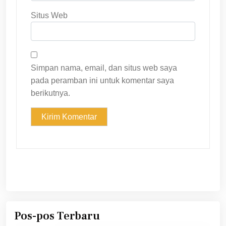
Situs Web
Simpan nama, email, dan situs web saya
pada peramban ini untuk komentar saya
berikutnya.
Pos-pos Terbaru