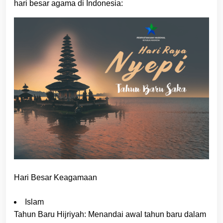
hari besar agama di Indonesia:
Hari Besar Keagamaan
Islam
Tahun Baru Hijriyah: Menandai awal tahun baru dalam