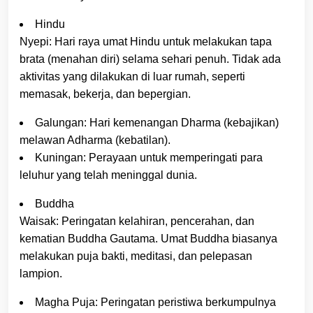
Hindu
Nyepi: Hari raya umat Hindu untuk melakukan tapa
brata (menahan diri) selama sehari penuh. Tidak ada
aktivitas yang dilakukan di luar rumah, seperti
memasak, bekerja, dan bepergian.
Galungan: Hari kemenangan Dharma (kebajikan)
melawan Adharma (kebatilan).
Kuningan: Perayaan untuk memperingati para
leluhur yang telah meninggal dunia.
Buddha
Waisak: Peringatan kelahiran, pencerahan, dan
kematian Buddha Gautama. Umat Buddha biasanya
melakukan puja bakti, meditasi, dan pelepasan
lampion.
Magha Puja: Peringatan peristiwa berkumpulnya