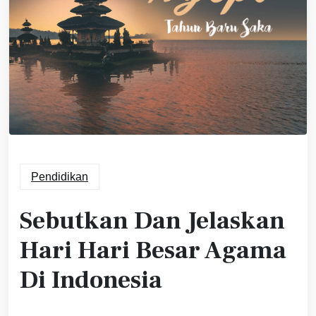
Pendidikan
Sebutkan Dan Jelaskan
Hari Hari Besar Agama
Di Indonesia