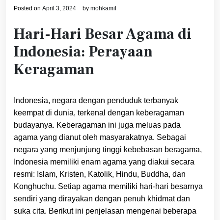
Posted on
April 3, 2024
by
mohkamil
Hari-Hari Besar Agama di
Indonesia: Perayaan
Keragaman
Indonesia, negara dengan penduduk terbanyak
keempat di dunia, terkenal dengan keberagaman
budayanya. Keberagaman ini juga meluas pada
agama yang dianut oleh masyarakatnya. Sebagai
negara yang menjunjung tinggi kebebasan beragama,
Indonesia memiliki enam agama yang diakui secara
resmi: Islam, Kristen, Katolik, Hindu, Buddha, dan
Konghuchu. Setiap agama memiliki hari-hari besarnya
sendiri yang dirayakan dengan penuh khidmat dan
suka cita. Berikut ini penjelasan mengenai beberapa