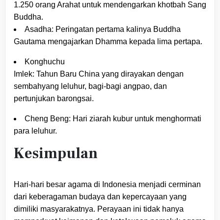
1.250 orang Arahat untuk mendengarkan khotbah Sang
Buddha.
Asadha: Peringatan pertama kalinya Buddha
Gautama mengajarkan Dhamma kepada lima pertapa.
Konghuchu
Imlek: Tahun Baru China yang dirayakan dengan
sembahyang leluhur, bagi-bagi angpao, dan
pertunjukan barongsai.
Cheng Beng: Hari ziarah kubur untuk menghormati
para leluhur.
Kesimpulan
Hari-hari besar agama di Indonesia menjadi cerminan
dari keberagaman budaya dan kepercayaan yang
dimiliki masyarakatnya. Perayaan ini tidak hanya