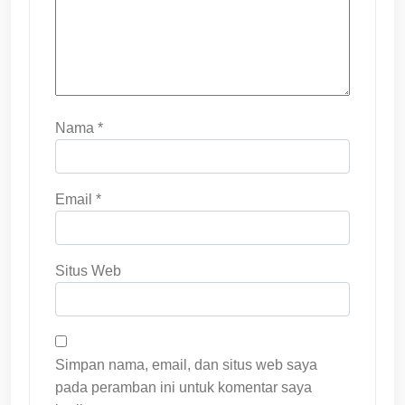
Nama
*
Email
*
Situs Web
Simpan nama, email, dan situs web saya
pada peramban ini untuk komentar saya