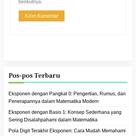
berikutnya.
Pos-pos Terbaru
Eksponen dengan Pangkat 0: Pengertian, Rumus, dan
Penerapannya dalam Matematika Modern
Eksponen dengan Basis 1: Konsep Sederhana yang
Sering Disalahpahami dalam Matematika
Pola Digit Terakhir Eksponen: Cara Mudah Memahami