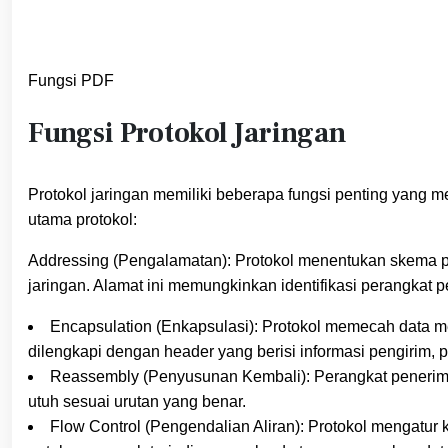
Fungsi PDF
Fungsi Protokol Jaringan
Protokol jaringan memiliki beberapa fungsi penting yang m
utama protokol:
Addressing (Pengalamatan): Protokol menentukan skema p
jaringan. Alamat ini memungkinkan identifikasi perangkat 
Encapsulation (Enkapsulasi): Protokol memecah data men
dilengkapi dengan header yang berisi informasi pengirim, 
Reassembly (Penyusunan Kembali): Perangkat penerima
utuh sesuai urutan yang benar.
Flow Control (Pengendalian Aliran): Protokol mengatur 