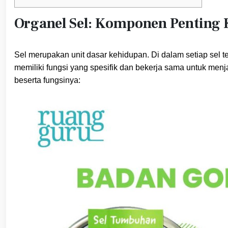
Organel Sel: Komponen Penting 
Sel merupakan unit dasar kehidupan. Di dalam setiap sel ter
memiliki fungsi yang spesifik dan bekerja sama untuk me
beserta fungsinya: