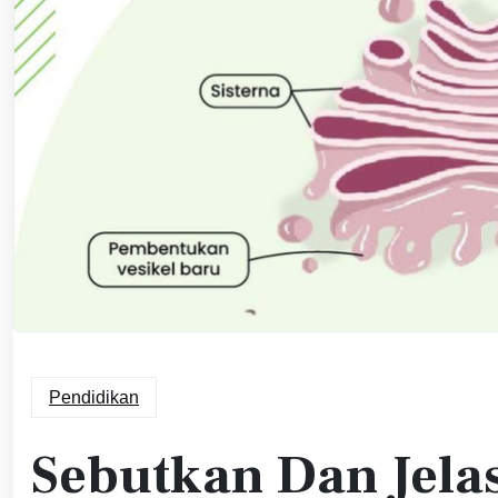
Pendidikan
Sebutkan Dan Jela