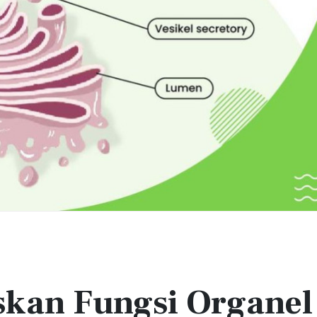
skan Fungsi Organel 