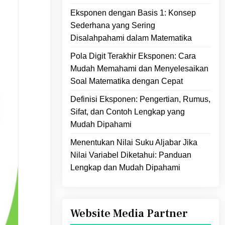
Eksponen dengan Basis 1: Konsep
Sederhana yang Sering
Disalahpahami dalam Matematika
Pola Digit Terakhir Eksponen: Cara
Mudah Memahami dan Menyelesaikan
Soal Matematika dengan Cepat
Definisi Eksponen: Pengertian, Rumus,
Sifat, dan Contoh Lengkap yang
Mudah Dipahami
Menentukan Nilai Suku Aljabar Jika
Nilai Variabel Diketahui: Panduan
Lengkap dan Mudah Dipahami
Website Media Partner