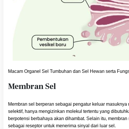
Macam Organel Sel Tumbuhan dan Sel Hewan serta Fung
Membran Sel
Membran sel berperan sebagai pengatur keluar masuknya mo
selektif, hanya mengizinkan molekul tertentu yang dibutuhk
berpotensi berbahaya akan dihambat. Selain itu, membran se
sebagai reseptor untuk menerima sinyal dari luar sel.