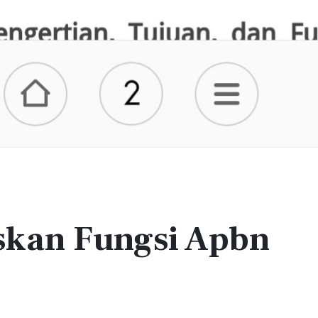
skan Fungsi Apbn