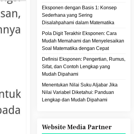
Eksponen dengan Basis 1: Konsep
Sederhana yang Sering
Disalahpahami dalam Matematika
Pola Digit Terakhir Eksponen: Cara
Mudah Memahami dan Menyelesaikan
Soal Matematika dengan Cepat
Definisi Eksponen: Pengertian, Rumus,
Sifat, dan Contoh Lengkap yang
Mudah Dipahami
Menentukan Nilai Suku Aljabar Jika
Nilai Variabel Diketahui: Panduan
Lengkap dan Mudah Dipahami
Website Media Partner