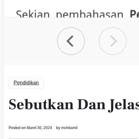
Pendidikan
Sebutkan Dan Jela
Posted on
Maret 30, 2024
by
mohkamil