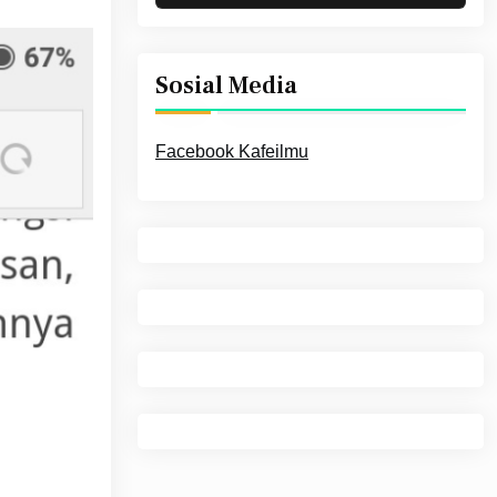
Sosial Media
Facebook Kafeilmu