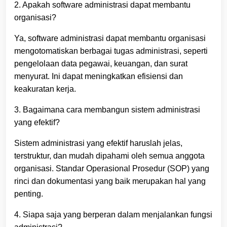
2. Apakah software administrasi dapat membantu
organisasi?
Ya, software administrasi dapat membantu organisasi
mengotomatiskan berbagai tugas administrasi, seperti
pengelolaan data pegawai, keuangan, dan surat
menyurat. Ini dapat meningkatkan efisiensi dan
keakuratan kerja.
3. Bagaimana cara membangun sistem administrasi
yang efektif?
Sistem administrasi yang efektif haruslah jelas,
terstruktur, dan mudah dipahami oleh semua anggota
organisasi. Standar Operasional Prosedur (SOP) yang
rinci dan dokumentasi yang baik merupakan hal yang
penting.
4. Siapa saja yang berperan dalam menjalankan fungsi