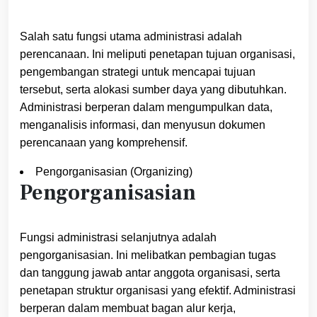
Salah satu fungsi utama administrasi adalah
perencanaan. Ini meliputi penetapan tujuan organisasi,
pengembangan strategi untuk mencapai tujuan
tersebut, serta alokasi sumber daya yang dibutuhkan.
Administrasi berperan dalam mengumpulkan data,
menganalisis informasi, dan menyusun dokumen
perencanaan yang komprehensif.
Pengorganisasian (Organizing)
Pengorganisasian
Fungsi administrasi selanjutnya adalah
pengorganisasian. Ini melibatkan pembagian tugas
dan tanggung jawab antar anggota organisasi, serta
penetapan struktur organisasi yang efektif. Administrasi
berperan dalam membuat bagan alur kerja,