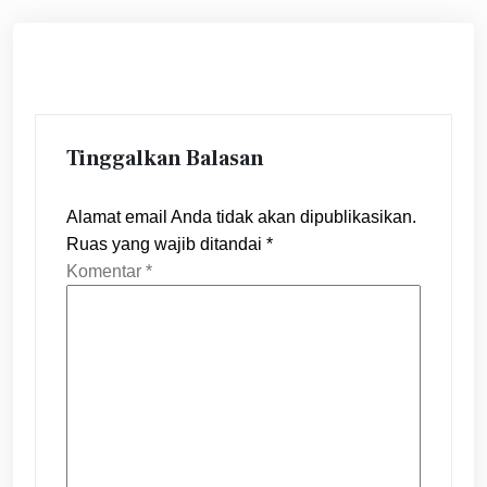
Tinggalkan Balasan
Alamat email Anda tidak akan dipublikasikan.
Ruas yang wajib ditandai
*
Komentar
*