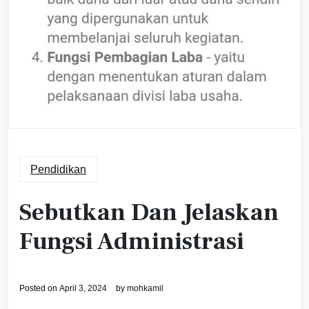
Pendidikan
Sebutkan Dan Jelaskan
Fungsi Administrasi
Posted on
April 3, 2024
by
mohkamil