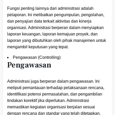
Fungsi penting lainnya dari administrasi adalah
pelaporan. Ini melibatkan pengumpulan, pengolahan,
dan penyajian data terkait aktivitas dan kinerja
organisasi. Administrasi berperan dalam menyiapkan
laporan keuangan, laporan kemajuan proyek, dan
laporan yang dibutuhkan oleh pihak manajemen untuk
mengambil keputusan yang tepat.
Pengawasan (Controlling)
Pengawasan
Administrasi juga berperan dalam pengawasan. Ini
meliputi pemantauan terhadap pelaksanaan rencana,
identifikasi potensi permasalahan, dan pengambilan
tindakan korektif jika diperlukan. Administrasi
memastikan kegiatan organisasi berjalan sesuai
dengan rencana dan standar yang telah ditetapkan.