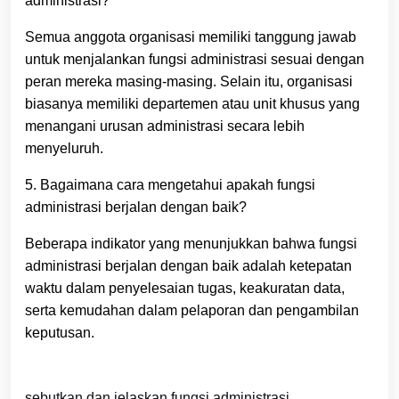
administrasi?
Semua anggota organisasi memiliki tanggung jawab
untuk menjalankan fungsi administrasi sesuai dengan
peran mereka masing-masing. Selain itu, organisasi
biasanya memiliki departemen atau unit khusus yang
menangani urusan administrasi secara lebih
menyeluruh.
5. Bagaimana cara mengetahui apakah fungsi
administrasi berjalan dengan baik?
Beberapa indikator yang menunjukkan bahwa fungsi
administrasi berjalan dengan baik adalah ketepatan
waktu dalam penyelesaian tugas, keakuratan data,
serta kemudahan dalam pelaporan dan pengambilan
keputusan.
sebutkan dan jelaskan fungsi administrasi