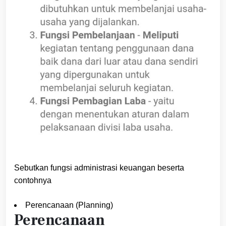
Sebutkan fungsi administrasi keuangan beserta
contohnya
Perencanaan (Planning)
Perencanaan