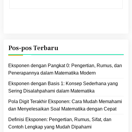
Pos-pos Terbaru
Eksponen dengan Pangkat 0: Pengertian, Rumus, dan
Penerapannya dalam Matematika Modern
Eksponen dengan Basis 1: Konsep Sederhana yang
Sering Disalahpahami dalam Matematika
Pola Digit Terakhir Eksponen: Cara Mudah Memahami
dan Menyelesaikan Soal Matematika dengan Cepat
Definisi Eksponen: Pengertian, Rumus, Sifat, dan
Contoh Lengkap yang Mudah Dipahami