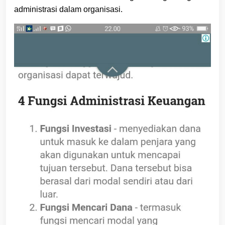
administrasi dalam organisasi.