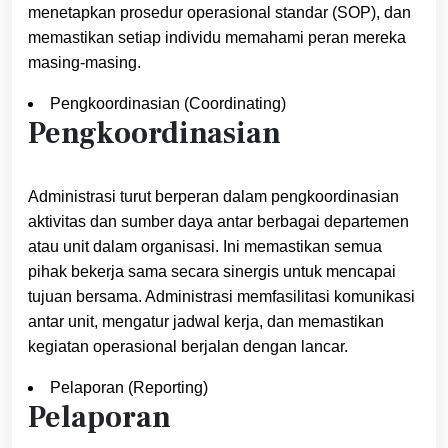
menetapkan prosedur operasional standar (SOP), dan
memastikan setiap individu memahami peran mereka
masing-masing.
Pengkoordinasian (Coordinating)
Pengkoordinasian
Administrasi turut berperan dalam pengkoordinasian
aktivitas dan sumber daya antar berbagai departemen
atau unit dalam organisasi. Ini memastikan semua
pihak bekerja sama secara sinergis untuk mencapai
tujuan bersama. Administrasi memfasilitasi komunikasi
antar unit, mengatur jadwal kerja, dan memastikan
kegiatan operasional berjalan dengan lancar.
Pelaporan (Reporting)
Pelaporan