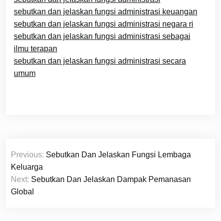
sebutkan dan jelaskan fungsi administrasi keuangan
sebutkan dan jelaskan fungsi administrasi negara ri
sebutkan dan jelaskan fungsi administrasi sebagai
ilmu terapan
sebutkan dan jelaskan fungsi administrasi secara
umum
Navigasi
Previous:
Sebutkan Dan Jelaskan Fungsi Lembaga
pos
Keluarga
Next:
Sebutkan Dan Jelaskan Dampak Pemanasan
Global