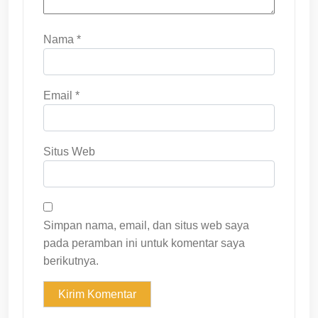
Nama
*
Email
*
Situs Web
Simpan nama, email, dan situs web saya
pada peramban ini untuk komentar saya
berikutnya.