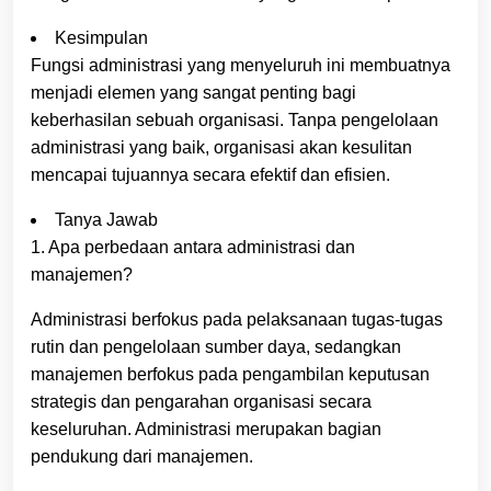
Kesimpulan
Fungsi administrasi yang menyeluruh ini membuatnya
menjadi elemen yang sangat penting bagi
keberhasilan sebuah organisasi. Tanpa pengelolaan
administrasi yang baik, organisasi akan kesulitan
mencapai tujuannya secara efektif dan efisien.
Tanya Jawab
1. Apa perbedaan antara administrasi dan
manajemen?
Administrasi berfokus pada pelaksanaan tugas-tugas
rutin dan pengelolaan sumber daya, sedangkan
manajemen berfokus pada pengambilan keputusan
strategis dan pengarahan organisasi secara
keseluruhan. Administrasi merupakan bagian
pendukung dari manajemen.