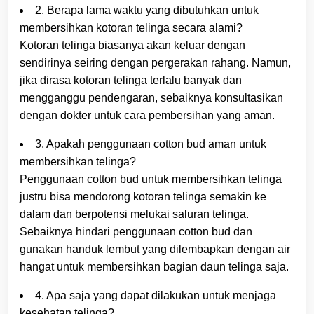
2. Berapa lama waktu yang dibutuhkan untuk
membersihkan kotoran telinga secara alami?
Kotoran telinga biasanya akan keluar dengan
sendirinya seiring dengan pergerakan rahang. Namun,
jika dirasa kotoran telinga terlalu banyak dan
mengganggu pendengaran, sebaiknya konsultasikan
dengan dokter untuk cara pembersihan yang aman.
3. Apakah penggunaan cotton bud aman untuk
membersihkan telinga?
Penggunaan cotton bud untuk membersihkan telinga
justru bisa mendorong kotoran telinga semakin ke
dalam dan berpotensi melukai saluran telinga.
Sebaiknya hindari penggunaan cotton bud dan
gunakan handuk lembut yang dilembapkan dengan air
hangat untuk membersihkan bagian daun telinga saja.
4. Apa saja yang dapat dilakukan untuk menjaga
kesehatan telinga?