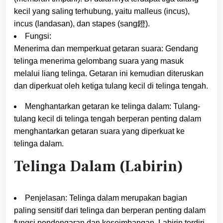
kecil yang saling terhubung, yaitu malleus (incus),
incus (landasan), dan stapes (sang鐙).
Fungsi:
Menerima dan memperkuat getaran suara: Gendang
telinga menerima gelombang suara yang masuk
melalui liang telinga. Getaran ini kemudian diteruskan
dan diperkuat oleh ketiga tulang kecil di telinga tengah.
Menghantarkan getaran ke telinga dalam: Tulang-
tulang kecil di telinga tengah berperan penting dalam
menghantarkan getaran suara yang diperkuat ke
telinga dalam.
Telinga Dalam (Labirin)
Penjelasan: Telinga dalam merupakan bagian
paling sensitif dari telinga dan berperan penting dalam
fungsi pendengaran dan keseimbangan. Labirin terdiri