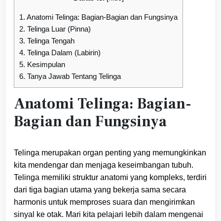
1.
Anatomi Telinga: Bagian-Bagian dan Fungsinya
2.
Telinga Luar (Pinna)
3.
Telinga Tengah
4.
Telinga Dalam (Labirin)
5.
Kesimpulan
6.
Tanya Jawab Tentang Telinga
Anatomi Telinga: Bagian-
Bagian dan Fungsinya
Telinga merupakan organ penting yang memungkinkan
kita mendengar dan menjaga keseimbangan tubuh.
Telinga memiliki struktur anatomi yang kompleks, terdiri
dari tiga bagian utama yang bekerja sama secara
harmonis untuk memproses suara dan mengirimkan
sinyal ke otak. Mari kita pelajari lebih dalam mengenai