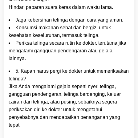
Hindari paparan suara keras dalam waktu lama.
Jaga kebersihan telinga dengan cara yang aman.
Konsumsi makanan sehat dan bergizi untuk
kesehatan keseluruhan, termasuk telinga.
Periksa telinga secara rutin ke dokter, terutama jika
mengalami gangguan pendengaran atau gejala
lainnya.
5. Kapan harus pergi ke dokter untuk memeriksakan
telinga?
Jika Anda mengalami gejala seperti nyeri telinga,
gangguan pendengaran, telinga berdenging, keluar
cairan dari telinga, atau pusing, sebaiknya segera
periksakan diri ke dokter untuk mengetahui
penyebabnya dan mendapatkan penanganan yang
tepat.