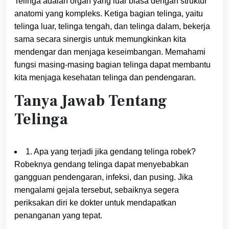
Telinga adalah organ yang luar biasa dengan struktur
anatomi yang kompleks. Ketiga bagian telinga, yaitu
telinga luar, telinga tengah, dan telinga dalam, bekerja
sama secara sinergis untuk memungkinkan kita
mendengar dan menjaga keseimbangan. Memahami
fungsi masing-masing bagian telinga dapat membantu
kita menjaga kesehatan telinga dan pendengaran.
Tanya Jawab Tentang
Telinga
1. Apa yang terjadi jika gendang telinga robek?
Robeknya gendang telinga dapat menyebabkan
gangguan pendengaran, infeksi, dan pusing. Jika
mengalami gejala tersebut, sebaiknya segera
periksakan diri ke dokter untuk mendapatkan
penanganan yang tepat.