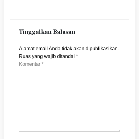
Tinggalkan Balasan
Alamat email Anda tidak akan dipublikasikan.
Ruas yang wajib ditandai
*
Komentar
*