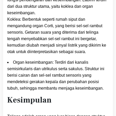
dari dua struktur utama, yaitu koklea dan organ
keseimbangan.
Koklea: Berbentuk seperti rumah siput dan
mengandung organ Corti, yang berisi sel-sel rambut
sensoris. Getaran suara yang diterima dari telinga
tengah menyebabkan sel-sel rambut ini bergetar,
kemudian diubah menjadi sinyal listrik yang dikirim ke
otak untuk diinterpretasikan sebagai suara.
Organ keseimbangan: Terdiri dari kanalis
semisirkularis dan utrikulus serta sakulus. Struktur ini
berisi cairan dan sel-sel rambut sensoris yang
mendeteksi gerakan kepala dan perubahan posisi
tubuh, sehingga membantu menjaga keseimbangan.
Kesimpulan