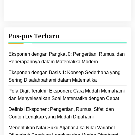
Pos-pos Terbaru
Eksponen dengan Pangkat 0: Pengertian, Rumus, dan
Penerapannya dalam Matematika Modern
Eksponen dengan Basis 1: Konsep Sederhana yang
Sering Disalahpahami dalam Matematika
Pola Digit Terakhir Eksponen: Cara Mudah Memahami
dan Menyelesaikan Soal Matematika dengan Cepat
Definisi Eksponen: Pengertian, Rumus, Sifat, dan
Contoh Lengkap yang Mudah Dipahami
Menentukan Nilai Suku Aljabar Jika Nilai Variabel