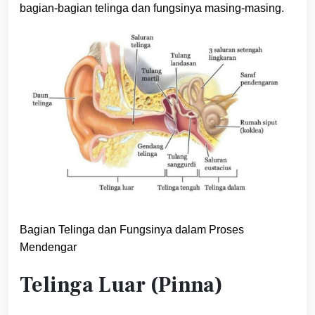
bagian-bagian telinga dan fungsinya masing-masing.
Bagian Telinga dan Fungsinya dalam Proses
Mendengar
Telinga Luar (Pinna)