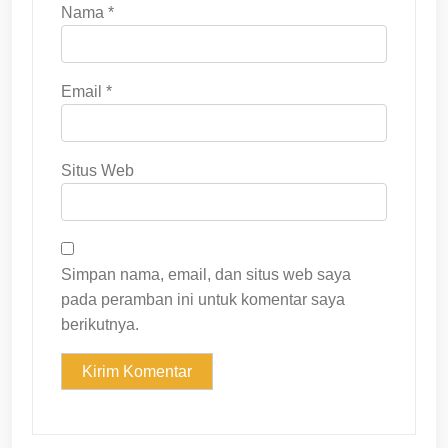
Nama
*
Email
*
Situs Web
Simpan nama, email, dan situs web saya
pada peramban ini untuk komentar saya
berikutnya.