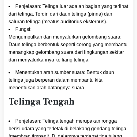
Penjelasan: Telinga luar adalah bagian yang terlihat
dari telinga. Terdiri dari daun telinga (pinna) dan
saluran telinga (meatus auditorius eksternus).
Fungsi:
Mengumpulkan dan menyalurkan gelombang suara:
Daun telinga berbentuk seperti corong yang membantu
menangkap gelombang suara dari lingkungan sekitar
dan menyalurkannya ke liang telinga.
Menentukan arah sumber suara: Bentuk daun
telinga juga berperan dalam membantu kita
menentukan arah datangnya suara.
Telinga Tengah
Penjelasan: Telinga tengah merupakan rongga
berisi udara yang terletak di belakang gendang telinga
(membran timpani). Di dalamnya terdapat tiga tulang