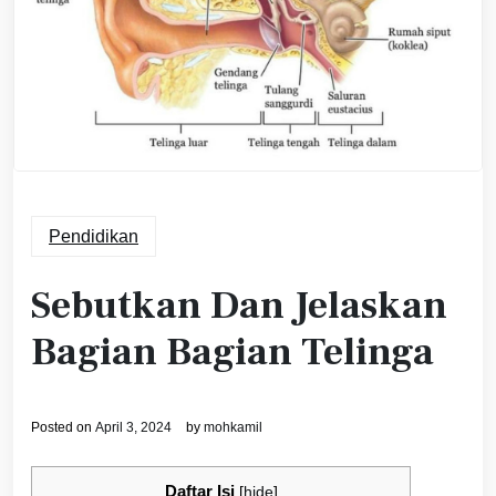
Pendidikan
Sebutkan Dan Jelaskan
Bagian Bagian Telinga
Posted on
April 3, 2024
by
mohkamil
Daftar Isi
[
hide
]