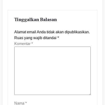
Tinggalkan Balasan
Alamat email Anda tidak akan dipublikasikan.
Ruas yang wajib ditandai
*
Komentar
*
Nama
*