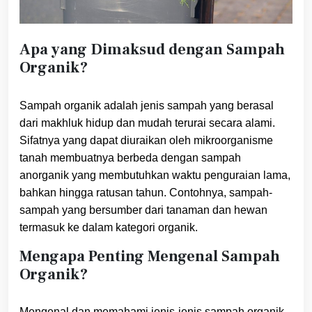
Apa yang Dimaksud dengan Sampah
Organik?
Sampah organik adalah jenis sampah yang berasal
dari makhluk hidup dan mudah terurai secara alami.
Sifatnya yang dapat diuraikan oleh mikroorganisme
tanah membuatnya berbeda dengan sampah
anorganik yang membutuhkan waktu penguraian lama,
bahkan hingga ratusan tahun. Contohnya, sampah-
sampah yang bersumber dari tanaman dan hewan
termasuk ke dalam kategori organik.
Mengapa Penting Mengenal Sampah
Organik?
Mengenal dan memahami jenis-jenis sampah organik