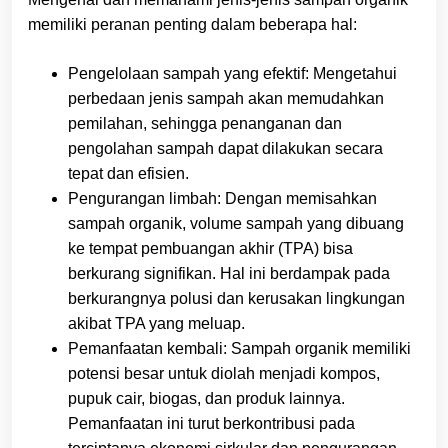
memiliki peranan penting dalam beberapa hal:
Pengelolaan sampah yang efektif: Mengetahui
perbedaan jenis sampah akan memudahkan
pemilahan, sehingga penanganan dan
pengolahan sampah dapat dilakukan secara
tepat dan efisien.
Pengurangan limbah: Dengan memisahkan
sampah organik, volume sampah yang dibuang
ke tempat pembuangan akhir (TPA) bisa
berkurang signifikan. Hal ini berdampak pada
berkurangnya polusi dan kerusakan lingkungan
akibat TPA yang meluap.
Pemanfaatan kembali: Sampah organik memiliki
potensi besar untuk diolah menjadi kompos,
pupuk cair, biogas, dan produk lainnya.
Pemanfaatan ini turut berkontribusi pada