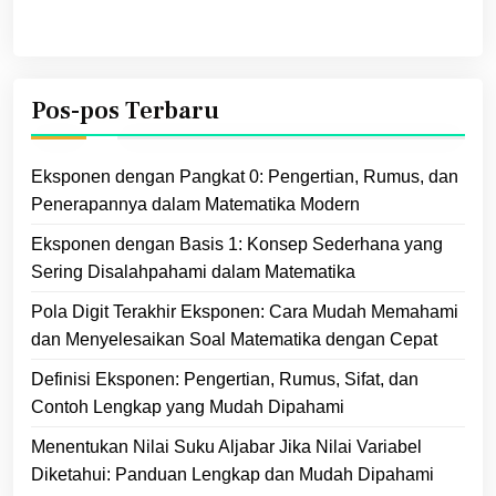
Pos-pos Terbaru
Eksponen dengan Pangkat 0: Pengertian, Rumus, dan
Penerapannya dalam Matematika Modern
Eksponen dengan Basis 1: Konsep Sederhana yang
Sering Disalahpahami dalam Matematika
Pola Digit Terakhir Eksponen: Cara Mudah Memahami
dan Menyelesaikan Soal Matematika dengan Cepat
Definisi Eksponen: Pengertian, Rumus, Sifat, dan
Contoh Lengkap yang Mudah Dipahami
Menentukan Nilai Suku Aljabar Jika Nilai Variabel
Diketahui: Panduan Lengkap dan Mudah Dipahami