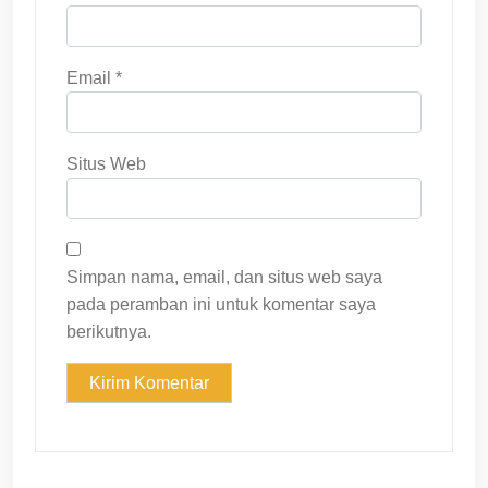
Email
*
Situs Web
Simpan nama, email, dan situs web saya
pada peramban ini untuk komentar saya
berikutnya.