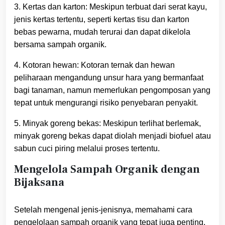
3. Kertas dan karton: Meskipun terbuat dari serat kayu,
jenis kertas tertentu, seperti kertas tisu dan karton
bebas pewarna, mudah terurai dan dapat dikelola
bersama sampah organik.
4. Kotoran hewan: Kotoran ternak dan hewan
peliharaan mengandung unsur hara yang bermanfaat
bagi tanaman, namun memerlukan pengomposan yang
tepat untuk mengurangi risiko penyebaran penyakit.
5. Minyak goreng bekas: Meskipun terlihat berlemak,
minyak goreng bekas dapat diolah menjadi biofuel atau
sabun cuci piring melalui proses tertentu.
Mengelola Sampah Organik dengan
Bijaksana
Setelah mengenal jenis-jenisnya, memahami cara
pengelolaan sampah organik yang tepat juga penting.