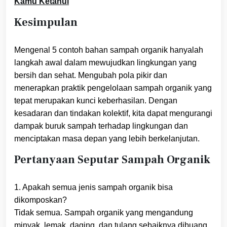
Kamu Ketahui
Kesimpulan
Mengenal 5 contoh bahan sampah organik hanyalah
langkah awal dalam mewujudkan lingkungan yang
bersih dan sehat. Mengubah pola pikir dan
menerapkan praktik pengelolaan sampah organik yang
tepat merupakan kunci keberhasilan. Dengan
kesadaran dan tindakan kolektif, kita dapat mengurangi
dampak buruk sampah terhadap lingkungan dan
menciptakan masa depan yang lebih berkelanjutan.
Pertanyaan Seputar Sampah Organik
1. Apakah semua jenis sampah organik bisa
dikomposkan?
Tidak semua. Sampah organik yang mengandung
minyak, lemak, daging, dan tulang sebaiknya dibuang