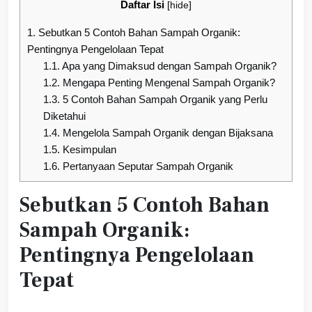
Daftar Isi
[
hide
]
1.
Sebutkan 5 Contoh Bahan Sampah Organik:
Pentingnya Pengelolaan Tepat
1.1.
Apa yang Dimaksud dengan Sampah Organik?
1.2.
Mengapa Penting Mengenal Sampah Organik?
1.3.
5 Contoh Bahan Sampah Organik yang Perlu
Diketahui
1.4.
Mengelola Sampah Organik dengan Bijaksana
1.5.
Kesimpulan
1.6.
Pertanyaan Seputar Sampah Organik
Sebutkan 5 Contoh Bahan
Sampah Organik:
Pentingnya Pengelolaan
Tepat