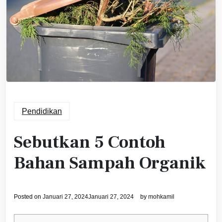
Pendidikan
Sebutkan 5 Contoh
Bahan Sampah Organik
Posted on
Januari 27, 2024
Januari 27, 2024
by
mohkamil