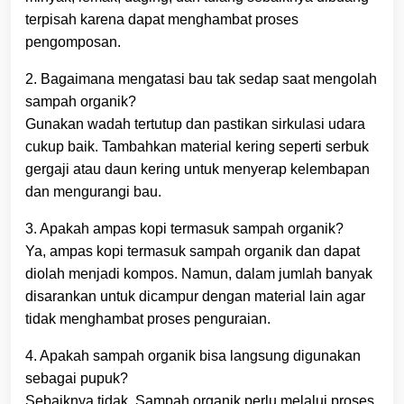
terpisah karena dapat menghambat proses
pengomposan.
2. Bagaimana mengatasi bau tak sedap saat mengolah
sampah organik?
Gunakan wadah tertutup dan pastikan sirkulasi udara
cukup baik. Tambahkan material kering seperti serbuk
gergaji atau daun kering untuk menyerap kelembapan
dan mengurangi bau.
3. Apakah ampas kopi termasuk sampah organik?
Ya, ampas kopi termasuk sampah organik dan dapat
diolah menjadi kompos. Namun, dalam jumlah banyak
disarankan untuk dicampur dengan material lain agar
tidak menghambat proses penguraian.
4. Apakah sampah organik bisa langsung digunakan
sebagai pupuk?
Sebaiknya tidak. Sampah organik perlu melalui proses