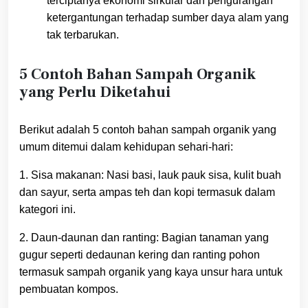
terciptanya ekonomi sirkular dan pengurangan
ketergantungan terhadap sumber daya alam yang
tak terbarukan.
5 Contoh Bahan Sampah Organik
yang Perlu Diketahui
Berikut adalah 5 contoh bahan sampah organik yang
umum ditemui dalam kehidupan sehari-hari:
1. Sisa makanan: Nasi basi, lauk pauk sisa, kulit buah
dan sayur, serta ampas teh dan kopi termasuk dalam
kategori ini.
2. Daun-daunan dan ranting: Bagian tanaman yang
gugur seperti dedaunan kering dan ranting pohon
termasuk sampah organik yang kaya unsur hara untuk
pembuatan kompos.