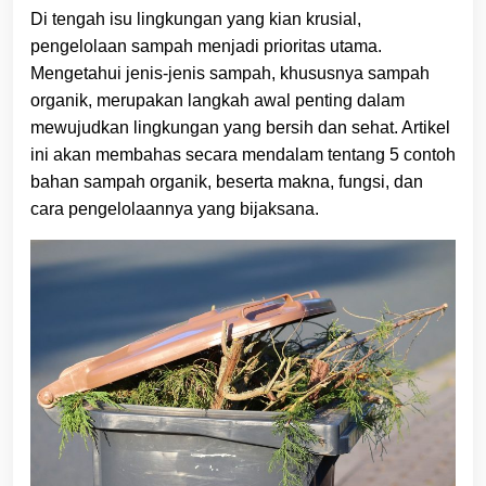
Di tengah isu lingkungan yang kian krusial,
pengelolaan sampah menjadi prioritas utama.
Mengetahui jenis-jenis sampah, khususnya sampah
organik, merupakan langkah awal penting dalam
mewujudkan lingkungan yang bersih dan sehat. Artikel
ini akan membahas secara mendalam tentang 5 contoh
bahan sampah organik, beserta makna, fungsi, dan
cara pengelolaannya yang bijaksana.