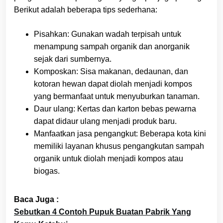
Berikut adalah beberapa tips sederhana:
Pisahkan: Gunakan wadah terpisah untuk
menampung sampah organik dan anorganik
sejak dari sumbernya.
Komposkan: Sisa makanan, dedaunan, dan
kotoran hewan dapat diolah menjadi kompos
yang bermanfaat untuk menyuburkan tanaman.
Daur ulang: Kertas dan karton bebas pewarna
dapat didaur ulang menjadi produk baru.
Manfaatkan jasa pengangkut: Beberapa kota kini
memiliki layanan khusus pengangkutan sampah
organik untuk diolah menjadi kompos atau
biogas.
Baca Juga :
Sebutkan 4 Contoh Pupuk Buatan Pabrik Yang