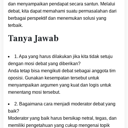
dan menyampaikan pendapat secara santun. Melalui
debat, kita dapat memahami suatu permasalahan dari
berbagai perspektif dan menemukan solusi yang
terbaik.
Tanya Jawab
1. Apa yang harus dilakukan jika kita tidak setuju
dengan mosi debat yang diberikan?
Anda tetap bisa mengikuti debat sebagai anggota tim
oposisi. Gunakan kesempatan tersebut untuk
menyampaikan argumen yang kuat dan logis untuk
menentang mosi tersebut.
2. Bagaimana cara menjadi moderator debat yang
baik?
Moderator yang baik harus bersikap netral, tegas, dan
memiliki pengetahuan yang cukup mengenai topik