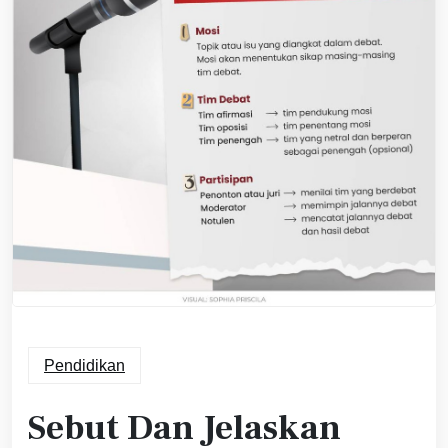
Pendidikan
Sebut Dan Jelaskan