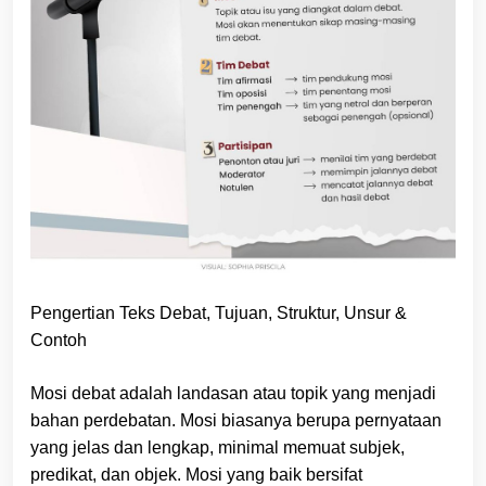
Pengertian Teks Debat, Tujuan, Struktur, Unsur &
Contoh
Mosi debat adalah landasan atau topik yang menjadi
bahan perdebatan. Mosi biasanya berupa pernyataan
yang jelas dan lengkap, minimal memuat subjek,
predikat, dan objek. Mosi yang baik bersifat