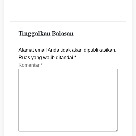
Tinggalkan Balasan
Alamat email Anda tidak akan dipublikasikan.
Ruas yang wajib ditandai
*
Komentar
*