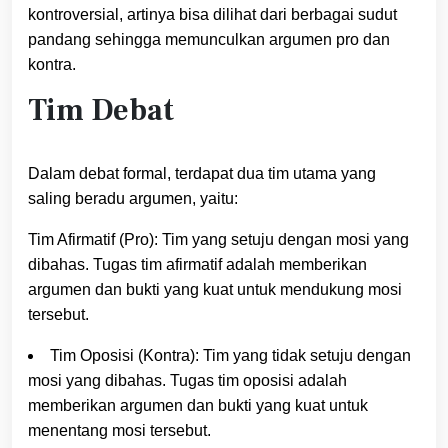
kontroversial, artinya bisa dilihat dari berbagai sudut
pandang sehingga memunculkan argumen pro dan
kontra.
Tim Debat
Dalam debat formal, terdapat dua tim utama yang
saling beradu argumen, yaitu:
Tim Afirmatif (Pro): Tim yang setuju dengan mosi yang
dibahas. Tugas tim afirmatif adalah memberikan
argumen dan bukti yang kuat untuk mendukung mosi
tersebut.
Tim Oposisi (Kontra): Tim yang tidak setuju dengan
mosi yang dibahas. Tugas tim oposisi adalah
memberikan argumen dan bukti yang kuat untuk
menentang mosi tersebut.