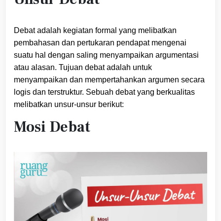
Debat adalah kegiatan formal yang melibatkan
pembahasan dan pertukaran pendapat mengenai
suatu hal dengan saling menyampaikan argumentasi
atau alasan. Tujuan debat adalah untuk
menyampaikan dan mempertahankan argumen secara
logis dan terstruktur. Sebuah debat yang berkualitas
melibatkan unsur-unsur berikut:
Mosi Debat