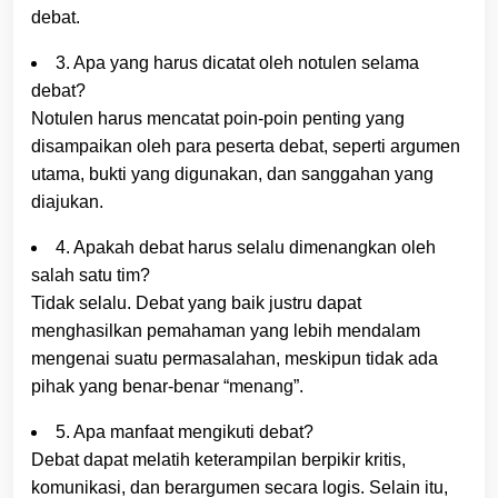
debat.
3. Apa yang harus dicatat oleh notulen selama
debat?
Notulen harus mencatat poin-poin penting yang
disampaikan oleh para peserta debat, seperti argumen
utama, bukti yang digunakan, dan sanggahan yang
diajukan.
4. Apakah debat harus selalu dimenangkan oleh
salah satu tim?
Tidak selalu. Debat yang baik justru dapat
menghasilkan pemahaman yang lebih mendalam
mengenai suatu permasalahan, meskipun tidak ada
pihak yang benar-benar “menang”.
5. Apa manfaat mengikuti debat?
Debat dapat melatih keterampilan berpikir kritis,
komunikasi, dan berargumen secara logis. Selain itu,