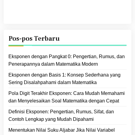
Pos-pos Terbaru
Eksponen dengan Pangkat 0: Pengertian, Rumus, dan
Penerapannya dalam Matematika Modern
Eksponen dengan Basis 1: Konsep Sederhana yang
Sering Disalahpahami dalam Matematika
Pola Digit Terakhir Eksponen: Cara Mudah Memahami
dan Menyelesaikan Soal Matematika dengan Cepat
Definisi Eksponen: Pengertian, Rumus, Sifat, dan
Contoh Lengkap yang Mudah Dipahami
Menentukan Nilai Suku Aljabar Jika Nilai Variabel