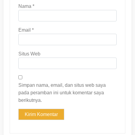
Nama
*
Email
*
Situs Web
Simpan nama, email, dan situs web saya
pada peramban ini untuk komentar saya
berikutnya.