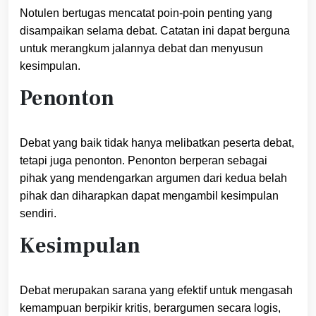
Notulen bertugas mencatat poin-poin penting yang
disampaikan selama debat. Catatan ini dapat berguna
untuk merangkum jalannya debat dan menyusun
kesimpulan.
Penonton
Debat yang baik tidak hanya melibatkan peserta debat,
tetapi juga penonton. Penonton berperan sebagai
pihak yang mendengarkan argumen dari kedua belah
pihak dan diharapkan dapat mengambil kesimpulan
sendiri.
Kesimpulan
Debat merupakan sarana yang efektif untuk mengasah
kemampuan berpikir kritis, berargumen secara logis,