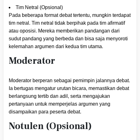
Tim Netral (Opsional)
Pada beberapa format debat tertentu, mungkin terdapat
tim netral. Tim netral tidak berpihak pada tim afirmatif
atau oposisi. Mereka memberikan pandangan dari
sudut pandang yang berbeda dan bisa saja menyoroti
kelemahan argumen dari kedua tim utama.
Moderator
Moderator berperan sebagai pemimpin jalannya debat.
Ia bertugas mengatur urutan bicara, memastikan debat
berlangsung tertib dan adil, serta mengajukan
pertanyaan untuk memperjelas argumen yang
disampaikan para peserta debat.
Notulen (Opsional)