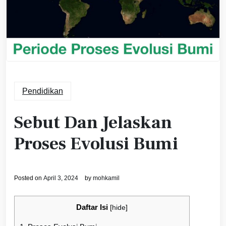
Pendidikan
Sebut Dan Jelaskan
Proses Evolusi Bumi
Posted on
April 3, 2024
by
mohkamil
Daftar Isi
[
hide
]