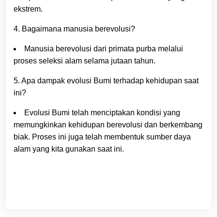
ekstrem.
4. Bagaimana manusia berevolusi?
Manusia berevolusi dari primata purba melalui
proses seleksi alam selama jutaan tahun.
5. Apa dampak evolusi Bumi terhadap kehidupan saat
ini?
Evolusi Bumi telah menciptakan kondisi yang
memungkinkan kehidupan berevolusi dan berkembang
biak. Proses ini juga telah membentuk sumber daya
alam yang kita gunakan saat ini.