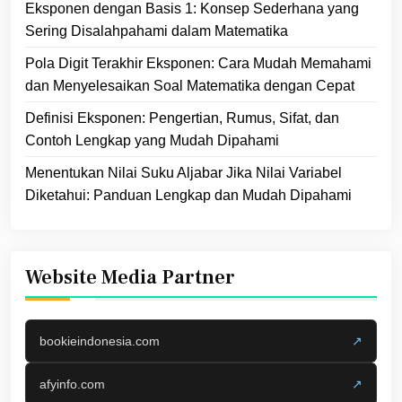
Eksponen dengan Basis 1: Konsep Sederhana yang
Sering Disalahpahami dalam Matematika
Pola Digit Terakhir Eksponen: Cara Mudah Memahami
dan Menyelesaikan Soal Matematika dengan Cepat
Definisi Eksponen: Pengertian, Rumus, Sifat, dan
Contoh Lengkap yang Mudah Dipahami
Menentukan Nilai Suku Aljabar Jika Nilai Variabel
Diketahui: Panduan Lengkap dan Mudah Dipahami
Website Media Partner
bookieindonesia.com
↗
afyinfo.com
↗