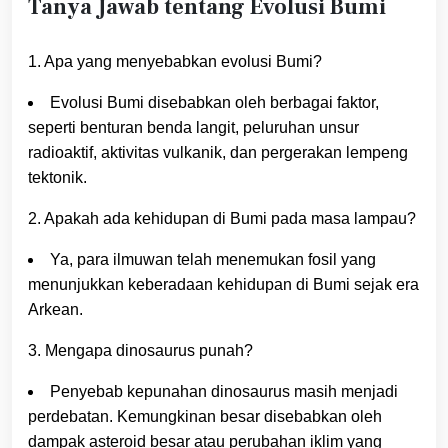
Tanya Jawab tentang Evolusi Bumi
1. Apa yang menyebabkan evolusi Bumi?
Evolusi Bumi disebabkan oleh berbagai faktor,
seperti benturan benda langit, peluruhan unsur
radioaktif, aktivitas vulkanik, dan pergerakan lempeng
tektonik.
2. Apakah ada kehidupan di Bumi pada masa lampau?
Ya, para ilmuwan telah menemukan fosil yang
menunjukkan keberadaan kehidupan di Bumi sejak era
Arkean.
3. Mengapa dinosaurus punah?
Penyebab kepunahan dinosaurus masih menjadi
perdebatan. Kemungkinan besar disebabkan oleh
dampak asteroid besar atau perubahan iklim yang