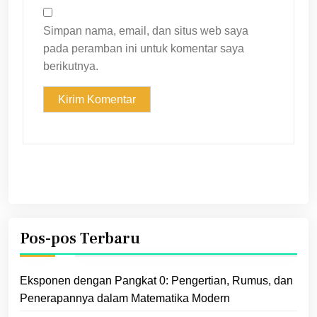
Simpan nama, email, dan situs web saya
pada peramban ini untuk komentar saya
berikutnya.
Pos-pos Terbaru
Eksponen dengan Pangkat 0: Pengertian, Rumus, dan
Penerapannya dalam Matematika Modern