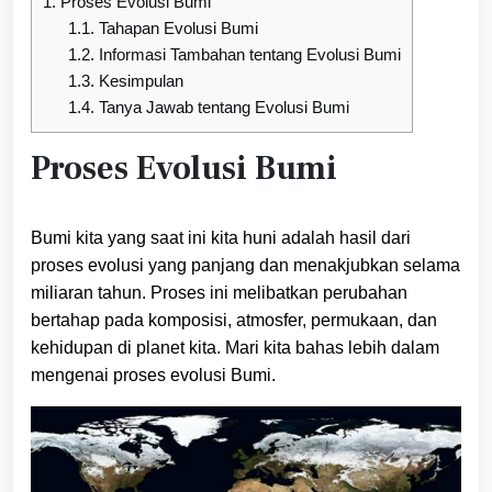
1.
Proses Evolusi Bumi
1.1.
Tahapan Evolusi Bumi
1.2.
Informasi Tambahan tentang Evolusi Bumi
1.3.
Kesimpulan
1.4.
Tanya Jawab tentang Evolusi Bumi
Proses Evolusi Bumi
Bumi kita yang saat ini kita huni adalah hasil dari
proses evolusi yang panjang dan menakjubkan selama
miliaran tahun. Proses ini melibatkan perubahan
bertahap pada komposisi, atmosfer, permukaan, dan
kehidupan di planet kita. Mari kita bahas lebih dalam
mengenai proses evolusi Bumi.