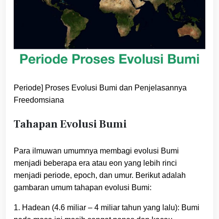
Periode] Proses Evolusi Bumi dan Penjelasannya
Freedomsiana
Tahapan Evolusi Bumi
Para ilmuwan umumnya membagi evolusi Bumi
menjadi beberapa era atau eon yang lebih rinci
menjadi periode, epoch, dan umur. Berikut adalah
gambaran umum tahapan evolusi Bumi:
1. Hadean (4.6 miliar – 4 miliar tahun yang lalu): Bumi