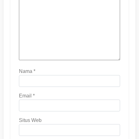
Nama
*
Email
*
Situs Web