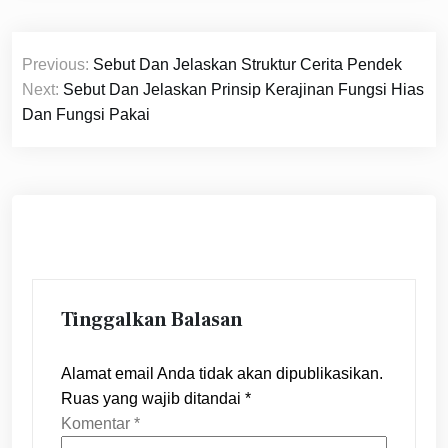
Navigasi
Previous:
Sebut Dan Jelaskan Struktur Cerita Pendek
pos
Next:
Sebut Dan Jelaskan Prinsip Kerajinan Fungsi Hias
Dan Fungsi Pakai
Tinggalkan Balasan
Alamat email Anda tidak akan dipublikasikan.
Ruas yang wajib ditandai
*
Komentar
*