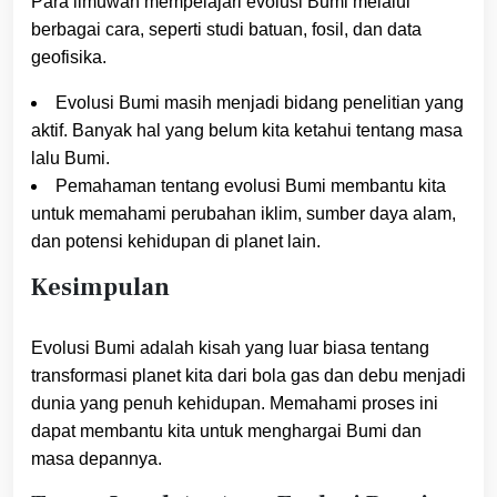
Para ilmuwan mempelajari evolusi Bumi melalui
berbagai cara, seperti studi batuan, fosil, dan data
geofisika.
Evolusi Bumi masih menjadi bidang penelitian yang
aktif. Banyak hal yang belum kita ketahui tentang masa
lalu Bumi.
Pemahaman tentang evolusi Bumi membantu kita
untuk memahami perubahan iklim, sumber daya alam,
dan potensi kehidupan di planet lain.
Kesimpulan
Evolusi Bumi adalah kisah yang luar biasa tentang
transformasi planet kita dari bola gas dan debu menjadi
dunia yang penuh kehidupan. Memahami proses ini
dapat membantu kita untuk menghargai Bumi dan
masa depannya.