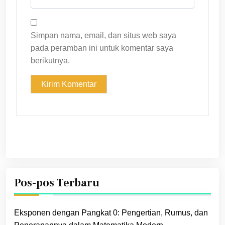
Simpan nama, email, dan situs web saya
pada peramban ini untuk komentar saya
berikutnya.
Pos-pos Terbaru
Eksponen dengan Pangkat 0: Pengertian, Rumus, dan