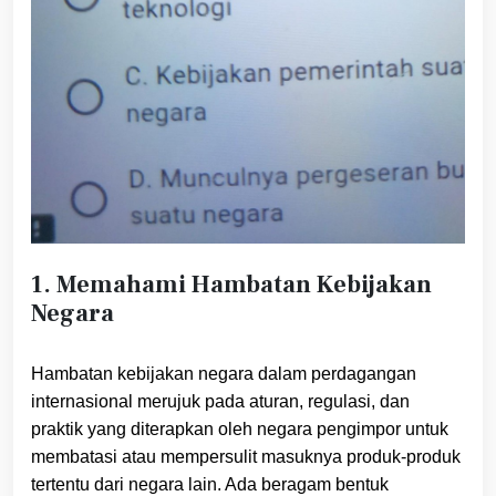
1. Memahami Hambatan Kebijakan
Negara
Hambatan kebijakan negara dalam perdagangan
internasional merujuk pada aturan, regulasi, dan
praktik yang diterapkan oleh negara pengimpor untuk
membatasi atau mempersulit masuknya produk-produk
tertentu dari negara lain. Ada beragam bentuk