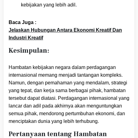
kebijakan yang lebih adil.
Baca Juga :
Jelaskan Hubungan Antara Ekonomi Kreatif Dan
Industri Kreatif
Kesimpulan:
Hambatan kebijakan negara dalam perdagangan
internasional memang menjadi tantangan kompleks.
Namun, dengan pemahaman yang mendalam, strategi
yang tepat, dan kerja sama berbagai pihak, hambatan
tersebut dapat diatasi. Perdagangan internasional yang
lancar dan adil pada akhirnya akan menguntungkan
semua pihak, mendorong pertumbuhan ekonomi, dan
menciptakan dunia yang lebih terhubung.
Pertanyaan tentang Hambatan