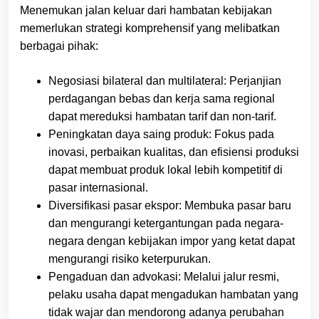
Menemukan jalan keluar dari hambatan kebijakan
memerlukan strategi komprehensif yang melibatkan
berbagai pihak:
Negosiasi bilateral dan multilateral: Perjanjian
perdagangan bebas dan kerja sama regional
dapat mereduksi hambatan tarif dan non-tarif.
Peningkatan daya saing produk: Fokus pada
inovasi, perbaikan kualitas, dan efisiensi produksi
dapat membuat produk lokal lebih kompetitif di
pasar internasional.
Diversifikasi pasar ekspor: Membuka pasar baru
dan mengurangi ketergantungan pada negara-
negara dengan kebijakan impor yang ketat dapat
mengurangi risiko keterpurukan.
Pengaduan dan advokasi: Melalui jalur resmi,
pelaku usaha dapat mengadukan hambatan yang
tidak wajar dan mendorong adanya perubahan