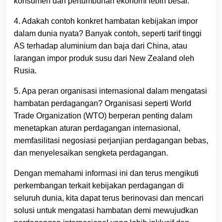
konsumen dan pertumbuhan ekonomi lebih besar.
4. Adakah contoh konkret hambatan kebijakan impor
dalam dunia nyata? Banyak contoh, seperti tarif tinggi
AS terhadap aluminium dan baja dari China, atau
larangan impor produk susu dari New Zealand oleh
Rusia.
5. Apa peran organisasi internasional dalam mengatasi
hambatan perdagangan? Organisasi seperti World
Trade Organization (WTO) berperan penting dalam
menetapkan aturan perdagangan internasional,
memfasilitasi negosiasi perjanjian perdagangan bebas,
dan menyelesaikan sengketa perdagangan.
Dengan memahami informasi ini dan terus mengikuti
perkembangan terkait kebijakan perdagangan di
seluruh dunia, kita dapat terus berinovasi dan mencari
solusi untuk mengatasi hambatan demi mewujudkan