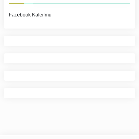
Facebook Kafeilmu