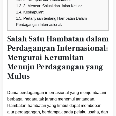
1.3.
3. Mencari Solusi dan Jalan Keluar
1.4.
Kesimpulan:
1.5.
Pertanyaan tentang Hambatan Dalam
Perdagangan Internasional:
Salah Satu Hambatan dalam
Perdagangan Internasional:
Mengurai Kerumitan
Menuju Perdagangan yang
Mulus
Dunia perdagangan internasional yang menjembatani
berbagai negara tak jarang menemui tantangan.
Hambatan-hambatan yang timbul dapat membebani
alur perdagangan, berdampak pada pelaku usaha, dan