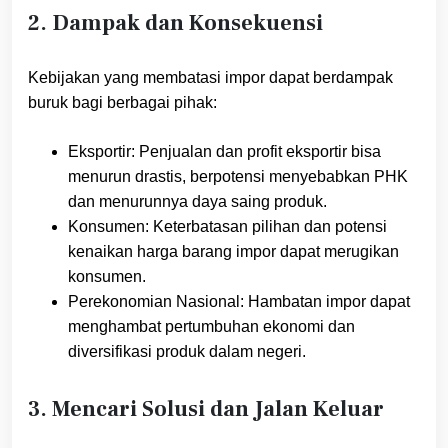
2. Dampak dan Konsekuensi
Kebijakan yang membatasi impor dapat berdampak
buruk bagi berbagai pihak:
Eksportir: Penjualan dan profit eksportir bisa
menurun drastis, berpotensi menyebabkan PHK
dan menurunnya daya saing produk.
Konsumen: Keterbatasan pilihan dan potensi
kenaikan harga barang impor dapat merugikan
konsumen.
Perekonomian Nasional: Hambatan impor dapat
menghambat pertumbuhan ekonomi dan
diversifikasi produk dalam negeri.
3. Mencari Solusi dan Jalan Keluar