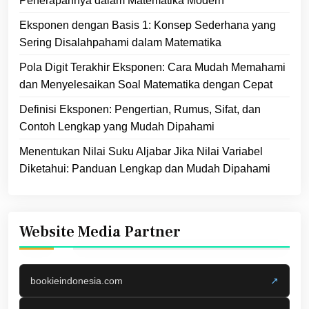
Penerapannya dalam Matematika Modern
Eksponen dengan Basis 1: Konsep Sederhana yang
Sering Disalahpahami dalam Matematika
Pola Digit Terakhir Eksponen: Cara Mudah Memahami
dan Menyelesaikan Soal Matematika dengan Cepat
Definisi Eksponen: Pengertian, Rumus, Sifat, dan
Contoh Lengkap yang Mudah Dipahami
Menentukan Nilai Suku Aljabar Jika Nilai Variabel
Diketahui: Panduan Lengkap dan Mudah Dipahami
Website Media Partner
bookieindonesia.com
↗