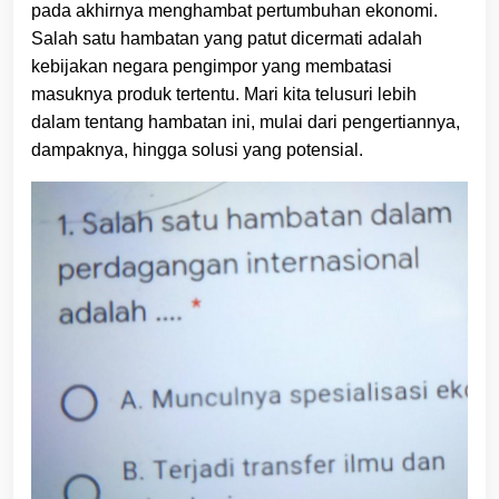
pada akhirnya menghambat pertumbuhan ekonomi.
Salah satu hambatan yang patut dicermati adalah
kebijakan negara pengimpor yang membatasi
masuknya produk tertentu. Mari kita telusuri lebih
dalam tentang hambatan ini, mulai dari pengertiannya,
dampaknya, hingga solusi yang potensial.