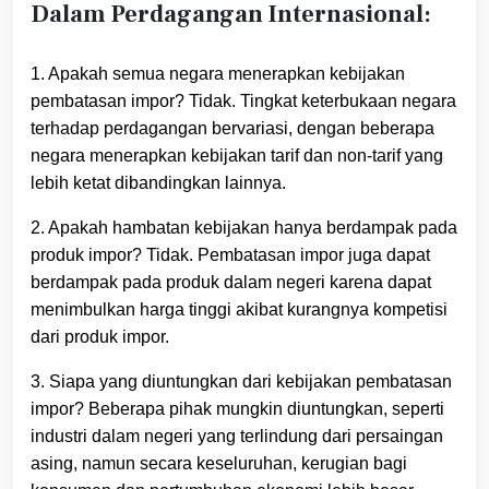
Dalam Perdagangan Internasional:
1. Apakah semua negara menerapkan kebijakan
pembatasan impor? Tidak. Tingkat keterbukaan negara
terhadap perdagangan bervariasi, dengan beberapa
negara menerapkan kebijakan tarif dan non-tarif yang
lebih ketat dibandingkan lainnya.
2. Apakah hambatan kebijakan hanya berdampak pada
produk impor? Tidak. Pembatasan impor juga dapat
berdampak pada produk dalam negeri karena dapat
menimbulkan harga tinggi akibat kurangnya kompetisi
dari produk impor.
3. Siapa yang diuntungkan dari kebijakan pembatasan
impor? Beberapa pihak mungkin diuntungkan, seperti
industri dalam negeri yang terlindung dari persaingan
asing, namun secara keseluruhan, kerugian bagi