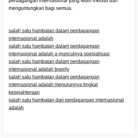
perdagangan internasional yang lebih inklusif dan
menguntungkan bagi semua.
salah satu hambatan dalam perdagangan
internasional adalah
salah satu hambatan dalam perdagangan
internasional adalah a munculnya spesialisasi
salah satu hambatan dalam perdagangan
internasional adalah brainly
salah satu hambatan dalam perdagangan
internasional adalah menurunnya tingkat
kesejahteraan
salah satu hambatan dari perdagangan internasional
adalah