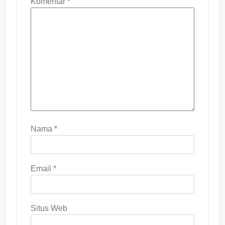
Komentar
*
Nama
*
Email
*
Situs Web