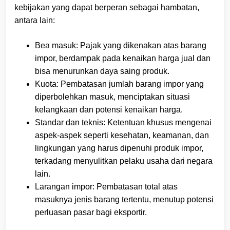
kebijakan yang dapat berperan sebagai hambatan,
antara lain:
Bea masuk: Pajak yang dikenakan atas barang
impor, berdampak pada kenaikan harga jual dan
bisa menurunkan daya saing produk.
Kuota: Pembatasan jumlah barang impor yang
diperbolehkan masuk, menciptakan situasi
kelangkaan dan potensi kenaikan harga.
Standar dan teknis: Ketentuan khusus mengenai
aspek-aspek seperti kesehatan, keamanan, dan
lingkungan yang harus dipenuhi produk impor,
terkadang menyulitkan pelaku usaha dari negara
lain.
Larangan impor: Pembatasan total atas
masuknya jenis barang tertentu, menutup potensi
perluasan pasar bagi eksportir.